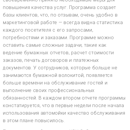
повышения качества услуг. Программа создает
базы клиентов, что, по отзывам, очень удобно в
маркетинговой работе — всегда видна статистика
каждого посетителя с его запросами,
потребностями и заказами. Программе можно
оставить самые сложные задачи, такие как
ведение бумажных отчетов, расчет стоимости
заказов, печать договоров и платежных
документов. У сотрудников, которые больше не
занимаются бумажной волокитой, появляется
больше времени на обслуживание гостей и
выполнение своих профессиональных
обязанностей. В каждом втором отчете программы
констатируется, что в первые недели после начала
использования автомойки качество обслуживания
в этом плане повысилось.