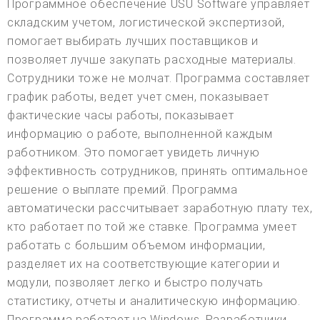
Программное обеспечение USU Software управляет
складским учетом, логистической экспертизой,
помогает выбирать лучших поставщиков и
позволяет лучше закупать расходные материалы.
Сотрудники тоже не молчат. Программа составляет
график работы, ведет учет смен, показывает
фактические часы работы, показывает
информацию о работе, выполненной каждым
работником. Это помогает увидеть личную
эффективность сотрудников, принять оптимальное
решение о выплате премий. Программа
автоматически рассчитывает заработную плату тех,
кто работает по той же ставке. Программа умеет
работать с большим объемом информации,
разделяет их на соответствующие категории и
модули, позволяет легко и быстро получать
статистику, отчеты и аналитическую информацию.
Программа работает на Windows. Разработчики