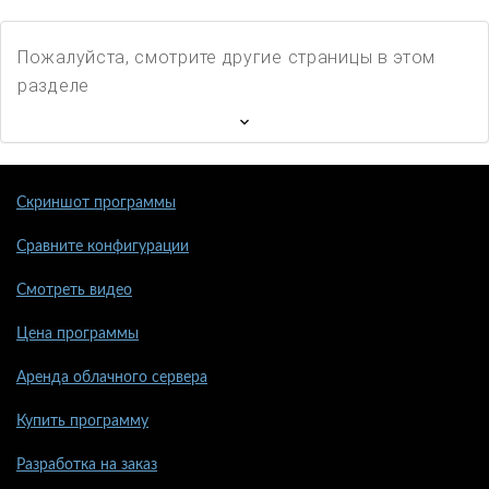
Пожалуйста, смотрите другие страницы в этом
разделе
Скриншот программы
Сравните конфигурации
Смотреть видео
Цена программы
Аренда облачного сервера
Купить программу
Разработка на заказ