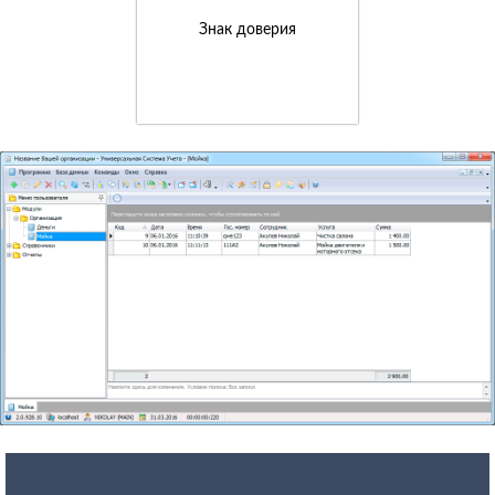
Знак доверия