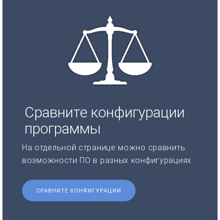
Сравните конфигурации
программы
На отдельной странице можно сравнить
возможности ПО в разных конфигурациях.
СРАВНИТЕ КОНФИГУРАЦИИ