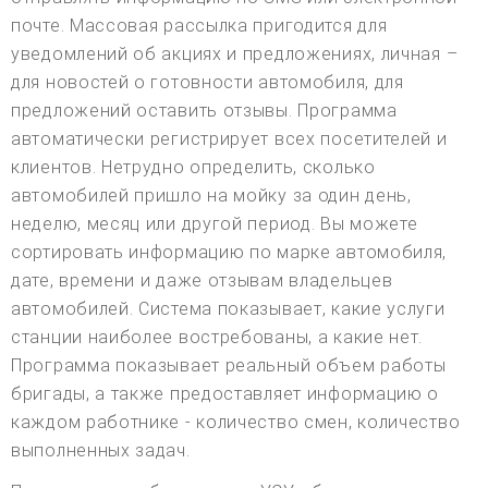
почте. Массовая рассылка пригодится для
уведомлений об акциях и предложениях, личная –
для новостей о готовности автомобиля, для
предложений оставить отзывы. Программа
автоматически регистрирует всех посетителей и
клиентов. Нетрудно определить, сколько
автомобилей пришло на мойку за один день,
неделю, месяц или другой период. Вы можете
сортировать информацию по марке автомобиля,
дате, времени и даже отзывам владельцев
автомобилей. Система показывает, какие услуги
станции наиболее востребованы, а какие нет.
Программа показывает реальный объем работы
бригады, а также предоставляет информацию о
каждом работнике - количество смен, количество
выполненных задач.