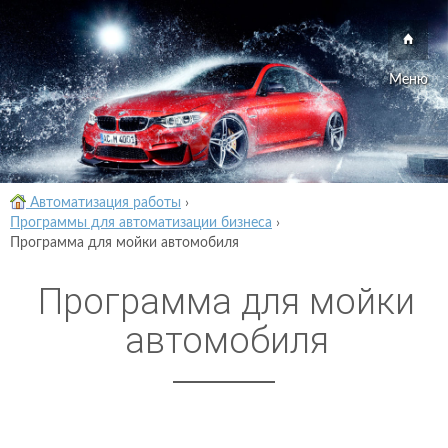
Меню
Автоматизация работы
›
Программы для автоматизации бизнеса
›
Программа для мойки автомобиля
Программа для мойки
автомобиля