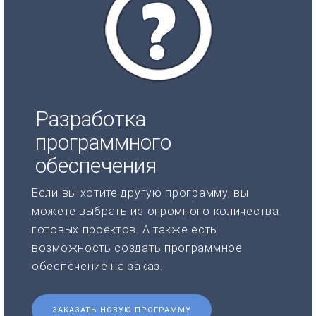
Разработка
программного
обеспечения
Если вы хотите другую программу, вы
можете выбрать из огромного количества
готовых проектов. А также есть
возможность создать программное
обеспечение на заказ.
ЗАКАЗАТЬ НОВУЮ ПРОГРАММУ