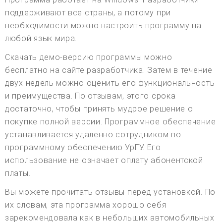
поддерживают все страны, а потому при
необходимости можно настроить программу на
любой язык мира.
Скачать демо-версию программы можно
бесплатно на сайте разработчика. Затем в течение
двух недель можно оценить его функциональность
и преимущества. По отзывам, этого срока
достаточно, чтобы принять мудрое решение о
покупке полной версии. Программное обеспечение
устанавливается удаленно сотрудником по
программному обеспечению УрГУ. Его
использование не означает оплату абонентской
платы.
Вы можете прочитать отзывы перед установкой. По
их словам, эта программа хорошо себя
зарекомендовала как в небольших автомобильных