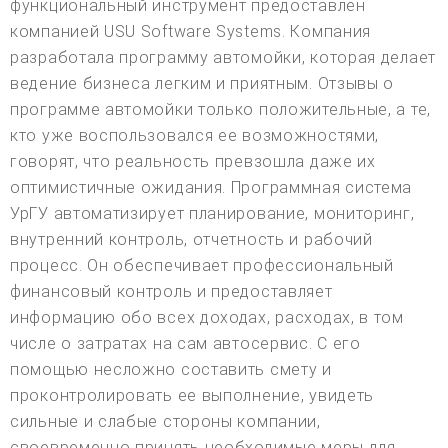
функциональный инструмент предоставлен
компанией USU Software Systems. Компания
разработала программу автомойки, которая делает
ведение бизнеса легким и приятным. Отзывы о
программе автомойки только положительные, а те,
кто уже воспользовался ее возможностями,
говорят, что реальность превзошла даже их
оптимистичные ожидания. Программная система
УрГУ автоматизирует планирование, мониторинг,
внутренний контроль, отчетность и рабочий
процесс. Он обеспечивает профессиональный
финансовый контроль и предоставляет
информацию обо всех доходах, расходах, в том
числе о затратах на сам автосервис. С его
помощью несложно составить смету и
проконтролировать ее выполнение, увидеть
сильные и слабые стороны компании,
своевременно принять необходимые меры для