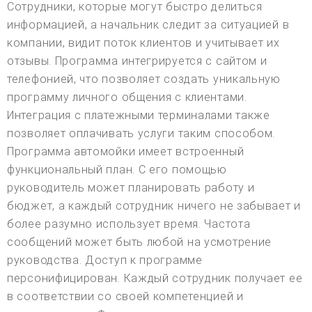
Сотрудники, которые могут быстро делиться
информацией, а начальник следит за ситуацией в
компании, видит поток клиентов и учитывает их
отзывы. Программа интегрируется с сайтом и
телефонией, что позволяет создать уникальную
программу личного общения с клиентами.
Интеграция с платежными терминалами также
позволяет оплачивать услуги таким способом.
Программа автомойки имеет встроенный
функциональный план. С его помощью
руководитель может планировать работу и
бюджет, а каждый сотрудник ничего не забывает и
более разумно использует время. Частота
сообщений может быть любой на усмотрение
руководства. Доступ к программе
персонифицирован. Каждый сотрудник получает ее
в соответствии со своей компетенцией и