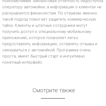
полномочиями. Финансовая отчетность недоступна
оператору автомойки, а информация о клиентах не
раскрывается финансистам. По отзывам, именно
такой подход помогает защитить коммерческую
тайну. Клиенты и штатные сотрудники могут
получить доступ к специальному мобильному
приложению, которое позволяет легко
предоставлять информацию, оставлять отзывы и
связываться с автомойкой. Программа очень
проста, имеет быстрый старт и интуитивно
понятный интерфейс.
Смотрите также