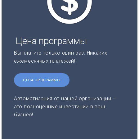
Цена программы
Вы платите только один раз. Никаких
ежемесячных платежей!
ЦЕНА ПРОГРАММЫ
Автоматизация от нашей организации –
это полноценные инвестиции в ваш
бизнес!