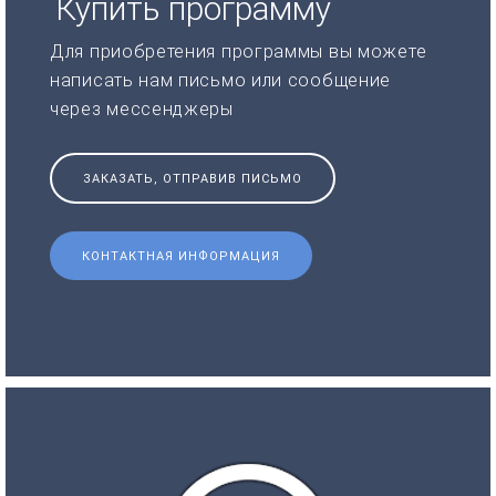
Купить программу
Для приобретения программы вы можете
написать нам письмо или сообщение
через мессенджеры
ЗАКАЗАТЬ, ОТПРАВИВ ПИСЬМО
КОНТАКТНАЯ ИНФОРМАЦИЯ