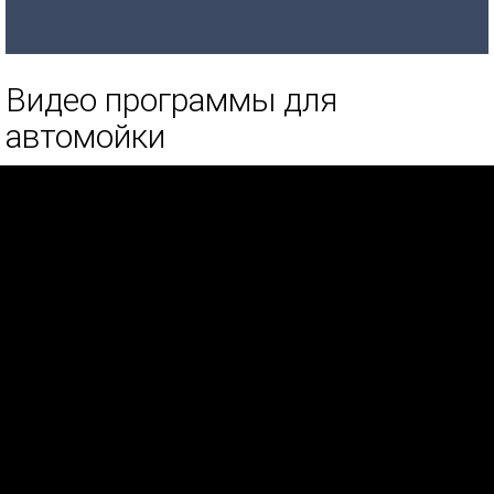
Видео программы для
автомойки