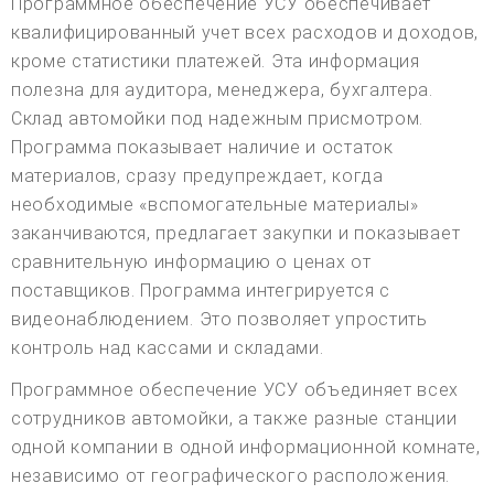
Программное обеспечение УСУ обеспечивает
квалифицированный учет всех расходов и доходов,
кроме статистики платежей. Эта информация
полезна для аудитора, менеджера, бухгалтера.
Склад автомойки под надежным присмотром.
Программа показывает наличие и остаток
материалов, сразу предупреждает, когда
необходимые «вспомогательные материалы»
заканчиваются, предлагает закупки и показывает
сравнительную информацию о ценах от
поставщиков. Программа интегрируется с
видеонаблюдением. Это позволяет упростить
контроль над кассами и складами.
Программное обеспечение УСУ объединяет всех
сотрудников автомойки, а также разные станции
одной компании в одной информационной комнате,
независимо от географического расположения.