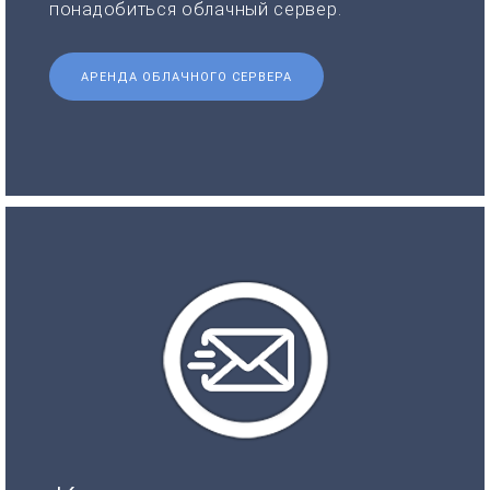
понадобиться облачный сервер.
АРЕНДА ОБЛАЧНОГО СЕРВЕРА