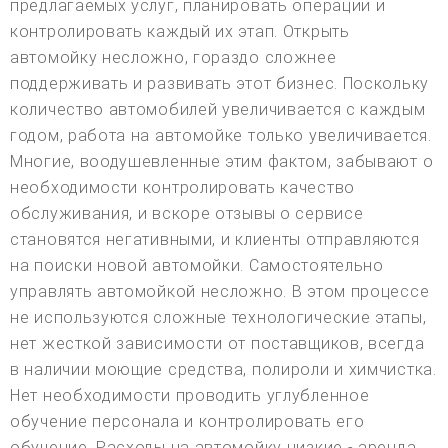
предлагаемых услуг, планировать операции и
контролировать каждый их этап. Открыть
автомойку несложно, гораздо сложнее
поддерживать и развивать этот бизнес. Поскольку
количество автомобилей увеличивается с каждым
годом, работа на автомойке только увеличивается.
Многие, воодушевленные этим фактом, забывают о
необходимости контролировать качество
обслуживания, и вскоре отзывы о сервисе
становятся негативными, и клиенты отправляются
на поиски новой автомойки. Самостоятельно
управлять автомойкой несложно. В этом процессе
не используются сложные технологические этапы,
нет жесткой зависимости от поставщиков, всегда
в наличии моющие средства, полироли и химчистка.
Нет необходимости проводить углубленное
обучение персонала и контролировать его
обучение. Расходы на автомойку низкие - аренда,