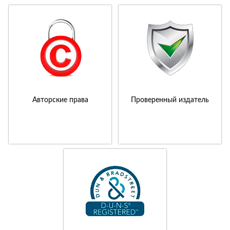
Авторские права
Проверенный издатель