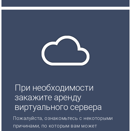
При необходимости
закажите аренду
виртуального сервера
Пожалуйста, ознакомьтесь с некоторыми
причинами, по которым вам может