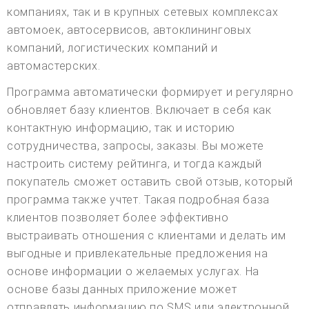
компаниях, так и в крупных сетевых комплексах
автомоек, автосервисов, автоклининговых
компаний, логистических компаний и
автомастерских.
Программа автоматически формирует и регулярно
обновляет базу клиентов. Включает в себя как
контактную информацию, так и историю
сотрудничества, запросы, заказы. Вы можете
настроить систему рейтинга, и тогда каждый
покупатель сможет оставить свой отзыв, который
программа также учтет. Такая подробная база
клиентов позволяет более эффективно
выстраивать отношения с клиентами и делать им
выгодные и привлекательные предложения на
основе информации о желаемых услугах. На
основе базы данных приложение может
отправлять информацию по SMS или электронной