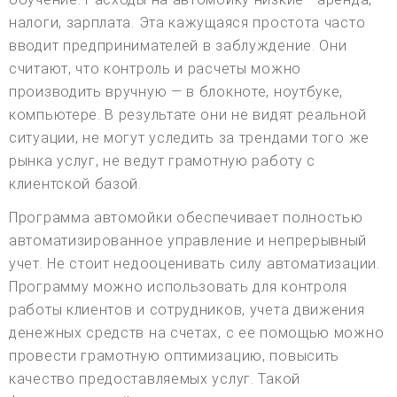
налоги, зарплата. Эта кажущаяся простота часто
вводит предпринимателей в заблуждение. Они
считают, что контроль и расчеты можно
производить вручную — в блокноте, ноутбуке,
компьютере. В результате они не видят реальной
ситуации, не могут уследить за трендами того же
рынка услуг, не ведут грамотную работу с
клиентской базой.
Программа автомойки обеспечивает полностью
автоматизированное управление и непрерывный
учет. Не стоит недооценивать силу автоматизации.
Программу можно использовать для контроля
работы клиентов и сотрудников, учета движения
денежных средств на счетах, с ее помощью можно
провести грамотную оптимизацию, повысить
качество предоставляемых услуг. Такой