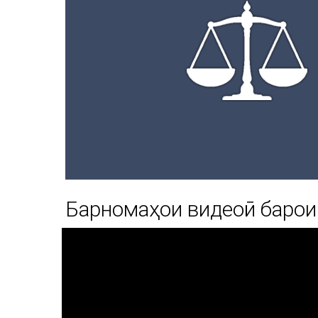
Барномаҳои видеоӣ барои