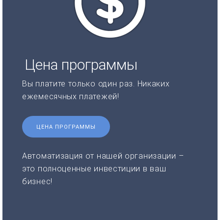
Цена программы
Вы платите только один раз. Никаких
ежемесячных платежей!
ЦЕНА ПРОГРАММЫ
Автоматизация от нашей организации –
это полноценные инвестиции в ваш
бизнес!