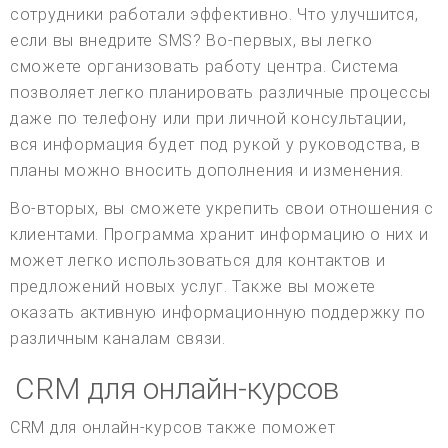
сотрудники работали эффективно. Что улучшится,
если вы внедрите SMS? Во-первых, вы легко
сможете организовать работу центра. Система
позволяет легко планировать различные процессы
даже по телефону или при личной консультации,
вся информация будет под рукой у руководства, в
планы можно вносить дополнения и изменения.
Во-вторых, вы сможете укрепить свои отношения с
клиентами. Программа хранит информацию о них и
может легко использоваться для контактов и
предложений новых услуг. Также вы можете
оказать активную информационную поддержку по
различным каналам связи.
CRM для онлайн-курсов
CRM для онлайн-курсов также поможет