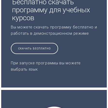
Бесплатно скачать
программу для учебных
курсов
Вы можете скачать программу бесплатно и
работать в демонстрационном режиме
СКАЧАТЬ БЕСПЛАТНО
При запуске программы вы можете
выбрать язык.