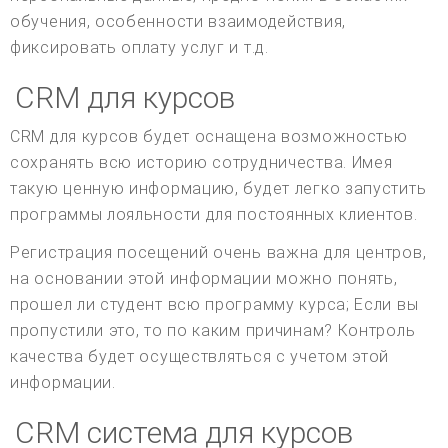
обучения, особенности взаимодействия,
фиксировать оплату услуг и т.д.
CRM для курсов
CRM для курсов будет оснащена возможностью
сохранять всю историю сотрудничества. Имея
такую ценную информацию, будет легко запустить
программы лояльности для постоянных клиентов.
Регистрация посещений очень важна для центров,
на основании этой информации можно понять,
прошел ли студент всю программу курса; Если вы
пропустили это, то по каким причинам? Контроль
качества будет осуществляться с учетом этой
информации.
CRM система для курсов