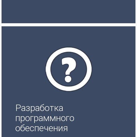
Разработка
программного
обеспечения