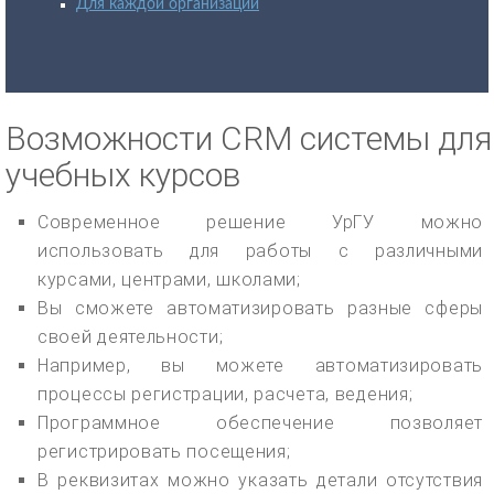
Для каждой организации
Возможности CRM системы для
учебных курсов
Современное решение УрГУ можно
использовать для работы с различными
курсами, центрами, школами;
Вы сможете автоматизировать разные сферы
своей деятельности;
Например, вы можете автоматизировать
процессы регистрации, расчета, ведения;
Программное обеспечение позволяет
регистрировать посещения;
В реквизитах можно указать детали отсутствия