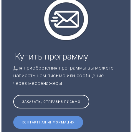
Купить программу
Для приобретения программы вы можете
написать нам письмо или сообщение
через мессенджеры
ЗАКАЗАТЬ, ОТПРАВИВ ПИСЬМО
КОНТАКТНАЯ ИНФОРМАЦИЯ