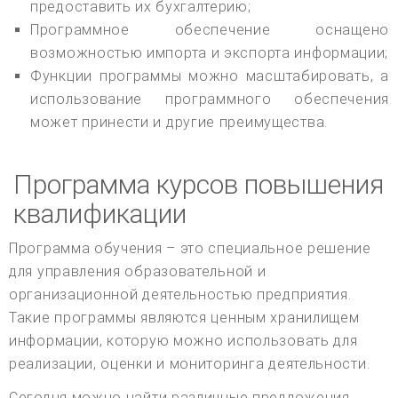
предоставить их бухгалтерию;
Программное обеспечение оснащено
возможностью импорта и экспорта информации;
Функции программы можно масштабировать, а
использование программного обеспечения
может принести и другие преимущества.
Программа курсов повышения
квалификации
Программа обучения – это специальное решение
для управления образовательной и
организационной деятельностью предприятия.
Такие программы являются ценным хранилищем
информации, которую можно использовать для
реализации, оценки и мониторинга деятельности.
Сегодня можно найти различные предложения