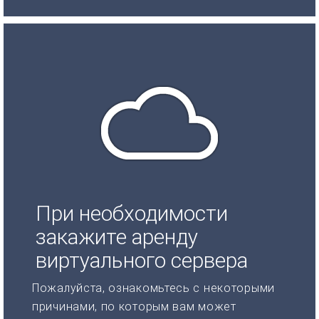
При необходимости
закажите аренду
виртуального сервера
Пожалуйста, ознакомьтесь с некоторыми
причинами, по которым вам может