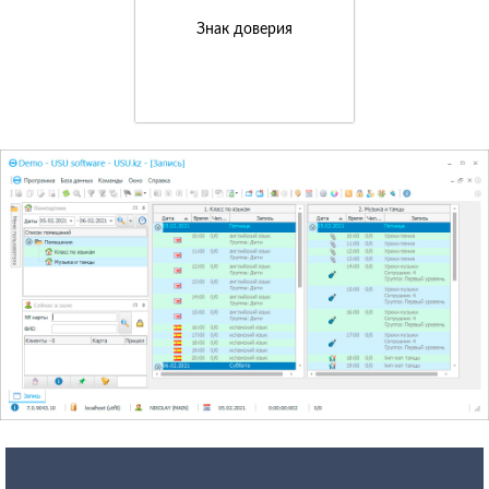
Знак доверия