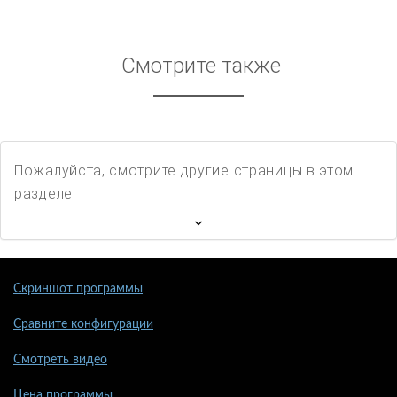
Смотрите также
Пожалуйста, смотрите другие страницы в этом
разделе
Скриншот программы
Сравните конфигурации
Смотреть видео
Цена программы