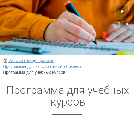
Меню
Автоматизация работы
›
Программы для автоматизации бизнеса
›
Программа для учебных курсов
Программа для учебных
курсов