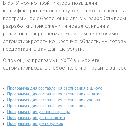
В УрГУ можно пройти курсы повышения
квалификации и многое другое. вы можете купить
программное обеспечение для Мы разрабатываем
разработки, приложения и новые функции в
различных направлениях. Если вам необходимо
автоматизировать конкретную область, мы готовы
предоставить вам данные услуги.
С помощью программы УрГУ вы можете
автоматизировать любое поле и отправить запрос.
Программа для составления расписания в школе
Программа для составления расписания занятий
Программа для составления расписания уроков
Программа для составления расписания
Программа для учебного центра
Программа для учета занятий
Программа для учета уроков