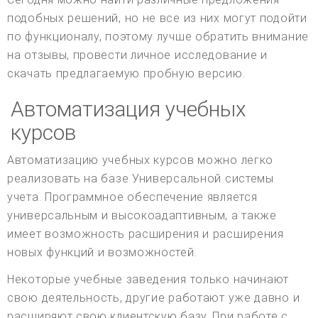
подобных решений, но не все из них могут подойти
по функционалу, поэтому лучше обратить внимание
на отзывы, провести личное исследование и
скачать предлагаемую пробную версию.
Автоматизация учебных
курсов
Автоматизацию учебных курсов можно легко
реализовать на базе Универсальной системы
учета. Программное обеспечение является
универсальным и высокоадаптивным, а также
имеет возможность расширения и расширения
новых функций и возможностей.
Некоторые учебные заведения только начинают
свою деятельность, другие работают уже давно и
расширяют свою клиентскую базу. При работе с