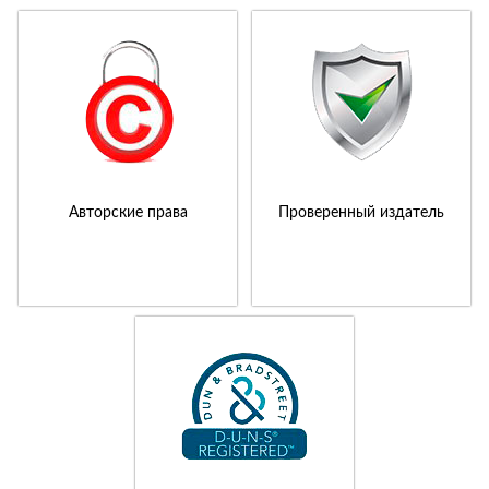
Авторские права
Проверенный издатель