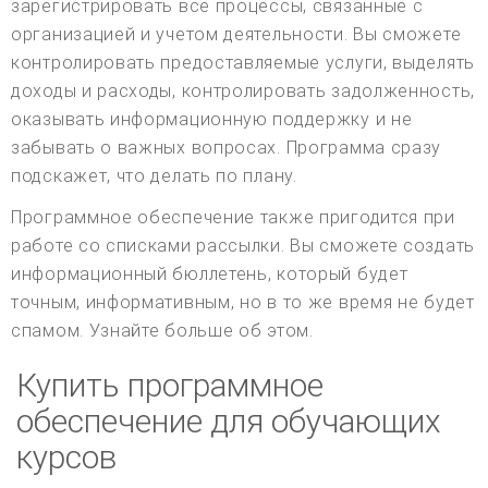
зарегистрировать все процессы, связанные с
организацией и учетом деятельности. Вы сможете
контролировать предоставляемые услуги, выделять
доходы и расходы, контролировать задолженность,
оказывать информационную поддержку и не
забывать о важных вопросах. Программа сразу
подскажет, что делать по плану.
Программное обеспечение также пригодится при
работе со списками рассылки. Вы сможете создать
информационный бюллетень, который будет
точным, информативным, но в то же время не будет
спамом. Узнайте больше об этом.
Купить программное
обеспечение для обучающих
курсов