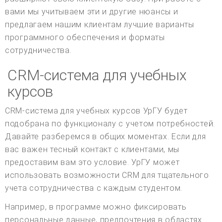
вами мы учитываем эти и другие нюансы и
предлагаем нашим клиентам лучшие варианты
программного обеспечения и форматы
сотрудничества.
CRM-система для учебных
курсов
CRM-система для учебных курсов УрГУ будет
подобрана по функционалу с учетом потребностей.
Давайте разберемся в общих моментах. Если для
вас важен тесный контакт с клиентами, мы
предоставим вам это условие. УрГУ может
использовать возможности CRM для тщательного
учета сотрудничества с каждым студентом.
Например, в программе можно фиксировать
персональные данные, предпочтения в областях