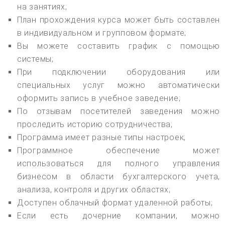
на занятиях;
План прохождения курса может быть составлен
в индивидуальном и групповом формате;
Вы можете составить график с помощью
системы;
При подключении оборудования или
специальных услуг можно автоматически
оформить запись в учебное заведение;
По отзывам посетителей заведения можно
проследить историю сотрудничества;
Программа имеет разные типы настроек;
Программное обеспечение может
использоваться для полного управления
бизнесом в области бухгалтерского учета,
анализа, контроля и других областях;
Доступен облачный формат удаленной работы;
Если есть дочерние компании, можно