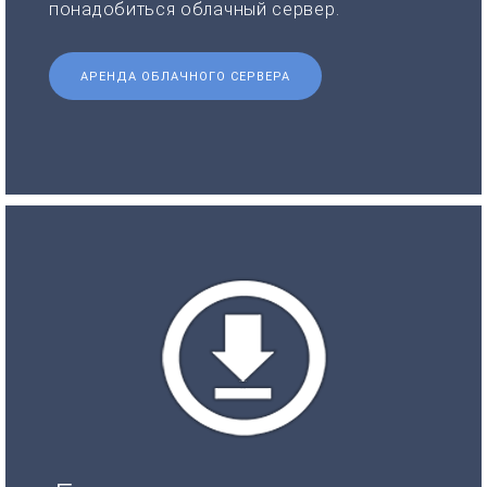
понадобиться облачный сервер.
АРЕНДА ОБЛАЧНОГО СЕРВЕРА