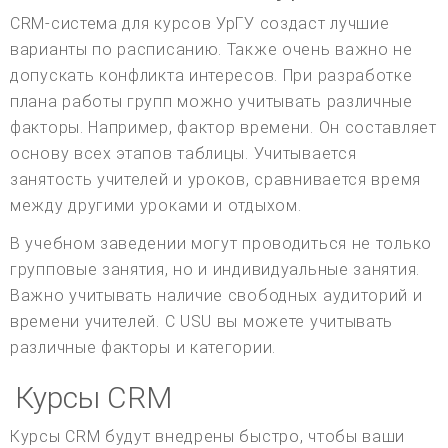
CRM-система для курсов УрГУ создаст лучшие
варианты по расписанию. Также очень важно не
допускать конфликта интересов. При разработке
плана работы групп можно учитывать различные
факторы. Например, фактор времени. Он составляет
основу всех этапов таблицы. Учитывается
занятость учителей и уроков, сравнивается время
между другими уроками и отдыхом.
В учебном заведении могут проводиться не только
групповые занятия, но и индивидуальные занятия.
Важно учитывать наличие свободных аудиторий и
времени учителей. С USU вы можете учитывать
различные факторы и категории.
Курсы CRM
Курсы CRM будут внедрены быстро, чтобы ваши