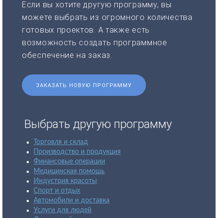
Если вы хотите другую программу, вы
можете выбрать из огромного количества
готовых проектов. А также есть
возможность создать программное
обеспечение на заказ.
ЗАКАЗАТЬ НОВУЮ ПРОГРАММУ
Выбрать другую программу
Торговля и склад
Производство и продукция
Финансовые операции
Медицинская помощь
Индустрия красоты
Спорт и отдых
Автомобили и доставка
Услуги для людей