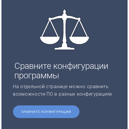
Сравните конфигурации
программы
На отдельной странице можно сравнить
возможности ПО в разных конфигурациях.
СРАВНИТЕ КОНФИГУРАЦИИ