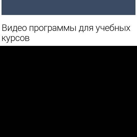
Видео программы для учебных
курсов