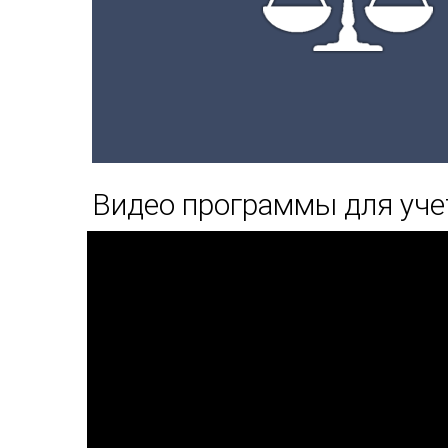
Видео программы для уче