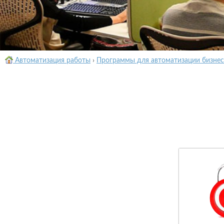
Автоматизация работы
›
Программы для автоматизации бизнес