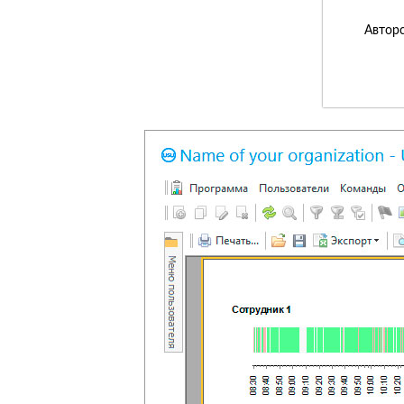
Авторс