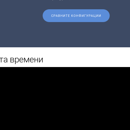
СРАВНИТЕ КОНФИГУРАЦИИ
та времени