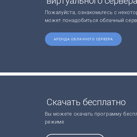
виртуального сервер
Пожалуйста, ознакомьтесь с некото
может понадобиться облачный серв
АРЕНДА ОБЛАЧНОГО СЕРВЕРА
Скачать бесплатно
Вы можете скачать программу бесп
режиме