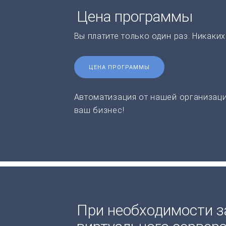
Цена программы
Вы платите только один раз. Никаки
ЦЕНА ПРОГРАММЫ
Автоматизация от нашей организаци
ваш бизнес!
При необходимости з