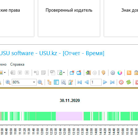
кие права
Проверенный издатель
Знак до