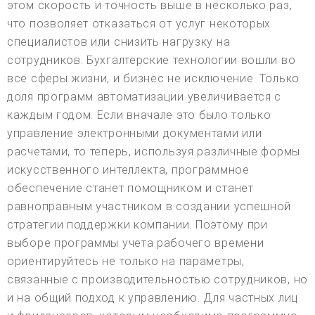
этом скорость и точность выше в несколько раз,
что позволяет отказаться от услуг некоторых
специалистов или снизить нагрузку на
сотрудников. Бухгалтерские технологии вошли во
все сферы жизни, и бизнес не исключение. Только
доля программ автоматизации увеличивается с
каждым годом. Если вначале это было только
управление электронными документами или
расчетами, то теперь, используя различные формы
искусственного интеллекта, программное
обеспечение станет помощником и станет
равноправным участником в создании успешной
стратегии поддержки компании. Поэтому при
выборе программы учета рабочего времени
ориентируйтесь не только на параметры,
связанные с производительностью сотрудников, но
и на общий подход к управлению. Для частных лиц