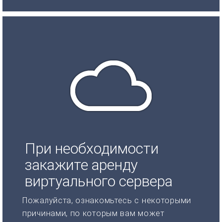
При необходимости
закажите аренду
виртуального сервера
Пожалуйста, ознакомьтесь с некоторыми
причинами, по которым вам может