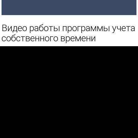
Видео работы программы учета
собственного времени