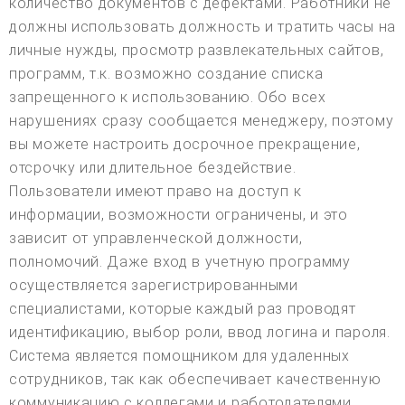
количество документов с дефектами. Работники не
должны использовать должность и тратить часы на
личные нужды, просмотр развлекательных сайтов,
программ, т.к. возможно создание списка
запрещенного к использованию. Обо всех
нарушениях сразу сообщается менеджеру, поэтому
вы можете настроить досрочное прекращение,
отсрочку или длительное бездействие.
Пользователи имеют право на доступ к
информации, возможности ограничены, и это
зависит от управленческой должности,
полномочий. Даже вход в учетную программу
осуществляется зарегистрированными
специалистами, которые каждый раз проводят
идентификацию, выбор роли, ввод логина и пароля.
Система является помощником для удаленных
сотрудников, так как обеспечивает качественную
коммуникацию с коллегами и работодателями