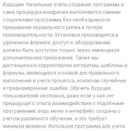
будущем. Начальные этапы создания программы и
сама процедура внедрения выполняются самими
создателями программы без необходимости
прерывания нормального ритма и потери
производительности. Установка производится в
удаленном формате, доступ к оборудованию
должен быть доступен только через имеющееся
дополнительное приложение. Также мы
дистанционно корректируем алгоритмы, шаблоны и
формулы, являющиеся основой для правильного
выполнения и учета процесса, исключая случайные
и преднамеренные ошибки. Обучить будущих
пользователей несложно, даже если у них нет
предыдущего опыта взаимодействия с подобными
программами, ведь меню и интерфейс созданы с
учетом различного обучения, а это требует
минимум времени. Используя программу для учета