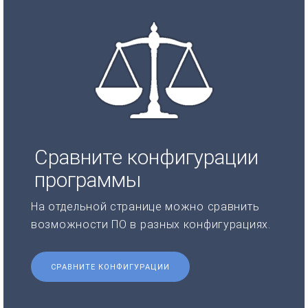
Сравните конфигурации
программы
На отдельной странице можно сравнить
возможности ПО в разных конфигурациях.
СРАВНИТЕ КОНФИГУРАЦИИ