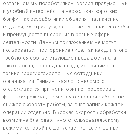
остальном мы позаботились, создав продуманный
и удобный интерфейс. На нескольких коротких
брифингах разработчики объяснят назначение
модулей, их структуру, основные функции, способы
и преимущества внедрения в разные сферы
деятельности. Данным приложением не могут
пользоваться посторонние лица, так как для этого
требуются соответствующие права доступа, а
также логин, пароль для входа, их принимают
только зарегистрированные сотрудники
организации. Тайминг каждого ведомого
отслеживается при мониторинге процессов в
фоновом режиме, не мешая основной работе, не
снижая скорость работы, за счет записи каждой
операции отдельно. Высокая скорость обработки
возможна благодаря многопользовательскому
режиму, который не допускает конфликтов при