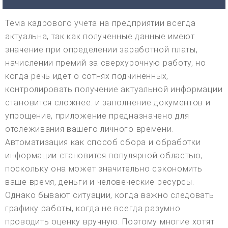
Тема кадрового учета на предприятии всегда
актуальна, так как полученные данные имеют
значение при определении заработной платы,
начислении премий за сверхурочную работу, но
когда речь идет о сотнях подчиненных,
контролировать получение актуальной информации
становится сложнее. и заполнение документов и
упрощение, приложение предназначено для
отслеживания вашего личного времени.
Автоматизация как способ сбора и обработки
информации становится популярной областью,
поскольку она может значительно сэкономить
ваше время, деньги и человеческие ресурсы.
Однако бывают ситуации, когда важно следовать
графику работы, когда не всегда разумно
проводить оценку вручную. Поэтому многие хотят