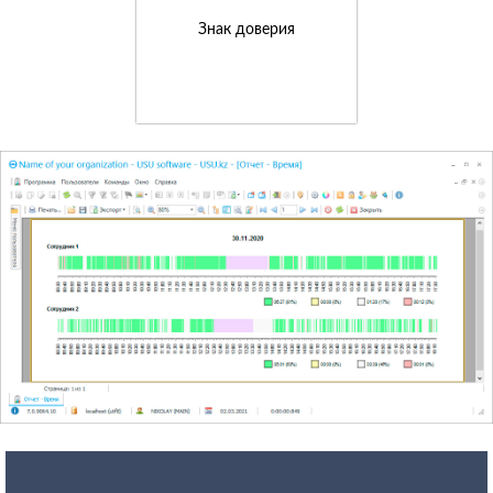
Знак доверия