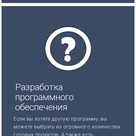
Разработка
программного
обеспечения
Если вы хотите другую программу, вы
можете выбрать из огромного количества
готовых проектов. А также есть