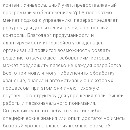
контент. Универсальный учет, предоставляемый
программным обеспечением УрГУ, полностью
меняет подход к управлению, перераспределяет
ресурсы для достижения целей, а не полный
контроль. Благодаря продуманности и
адаптируемости интерфейса у владельцев
организаций появится возможность создать
решение, отвечающее требованиям, которые
может предложить далеко не каждая разработка.
Всего три модуля могут обеспечить обработку,
хранение, анализ и автоматизацию некоторых
процессов, при этом они имеют схожую
внутреннюю структуру для упрощения дальнейшей
работы и первоначального понимания.
Сотрудникам не потребуются какие-либо
специфические знания или опыт, достаточно иметь
базовый уровень владения компьютером, об