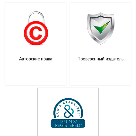
Авторские права
Проверенный издатель