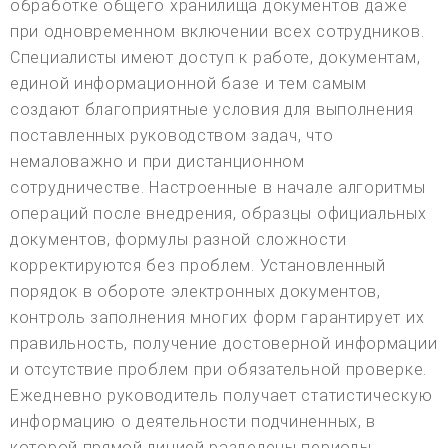
обработке общего хранилища документов даже
при одновременном включении всех сотрудников.
Специалисты имеют доступ к работе, документам,
единой информационной базе и тем самым
создают благоприятные условия для выполнения
поставленных руководством задач, что
немаловажно и при дистанционном
сотрудничестве. Настроенные в начале алгоритмы
операций после внедрения, образцы официальных
документов, формулы разной сложности
корректируются без проблем. Установленный
порядок в обороте электронных документов,
контроль заполнения многих форм гарантирует их
правильность, получение достоверной информации
и отсутствие проблем при обязательной проверке.
Ежедневно руководитель получает статистическую
информацию о деятельности подчиненных, в
которой прямой линией разделены периоды