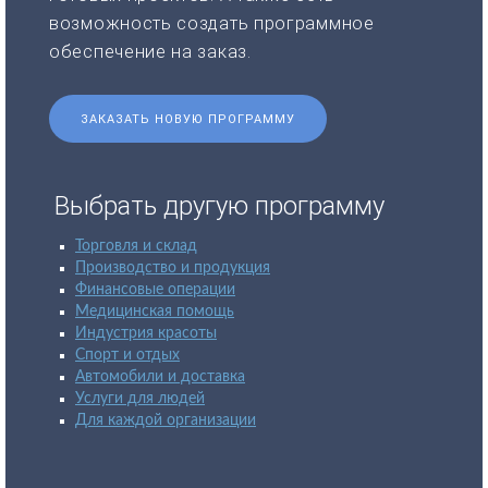
возможность создать программное
обеспечение на заказ.
ЗАКАЗАТЬ НОВУЮ ПРОГРАММУ
Выбрать другую программу
Торговля и склад
Производство и продукция
Финансовые операции
Медицинская помощь
Индустрия красоты
Спорт и отдых
Автомобили и доставка
Услуги для людей
Для каждой организации