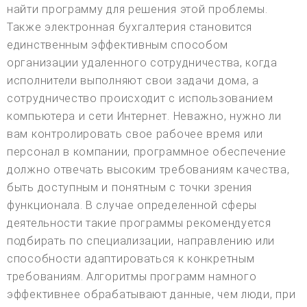
найти программу для решения этой проблемы.
Также электронная бухгалтерия становится
единственным эффективным способом
организации удаленного сотрудничества, когда
исполнители выполняют свои задачи дома, а
сотрудничество происходит с использованием
компьютера и сети Интернет. Неважно, нужно ли
вам контролировать свое рабочее время или
персонал в компании, программное обеспечение
должно отвечать высоким требованиям качества,
быть доступным и понятным с точки зрения
функционала. В случае определенной сферы
деятельности такие программы рекомендуется
подбирать по специализации, направлению или
способности адаптироваться к конкретным
требованиям. Алгоритмы программ намного
эффективнее обрабатывают данные, чем люди, при