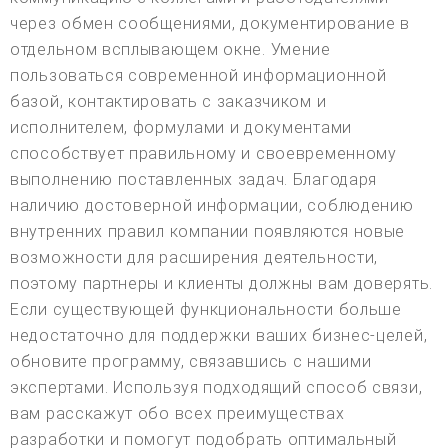
через обмен сообщениями, документирование в
отдельном всплывающем окне. Умение
пользоваться современной информационной
базой, контактировать с заказчиком и
исполнителем, формулами и документами
способствует правильному и своевременному
выполнению поставленных задач. Благодаря
наличию достоверной информации, соблюдению
внутренних правил компании появляются новые
возможности для расширения деятельности,
поэтому партнеры и клиенты должны вам доверять.
Если существующей функциональности больше
недостаточно для поддержки ваших бизнес-целей,
обновите программу, связавшись с нашими
экспертами. Используя подходящий способ связи,
вам расскажут обо всех преимуществах
разработки и помогут подобрать оптимальный