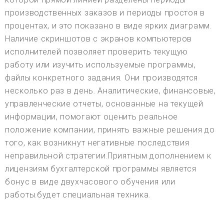
производственных заказов и периоды простоя в
процентах, и это показано в виде ярких диаграмм.
Наличие скриншотов с экранов компьютеров
исполнителей позволяет проверить текущую
работу или изучить используемые программы,
файлы конкретного задания. Они производятся
несколько раз в день. Аналитические, финансовые,
управленческие отчеты, основанные на текущей
информации, помогают оценить реальное
положение компании, принять важные решения до
того, как возникнут негативные последствия
неправильной стратегии.Приятным дополнением к
лицензиям бухгалтерской программы является
бонус в виде двухчасового обучения или
работы.будет специальная техника.