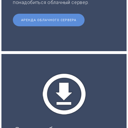
понадобиться облачный сервер.
АРЕНДА ОБЛАЧНОГО СЕРВЕРА