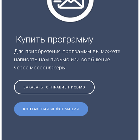
Купить программу
Для приобретения программы вы можете
написать нам письмо или сообщение
через мессенджеры
ЗАКАЗАТЬ, ОТПРАВИВ ПИСЬМО
КОНТАКТНАЯ ИНФОРМАЦИЯ