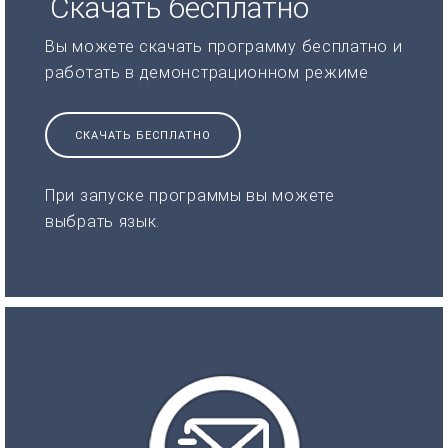
Скачать бесплатно
Вы можете скачать программу бесплатно и
работать в демонстрационном режиме
СКАЧАТЬ БЕСПЛАТНО
При запуске программы вы можете
выбрать язык.