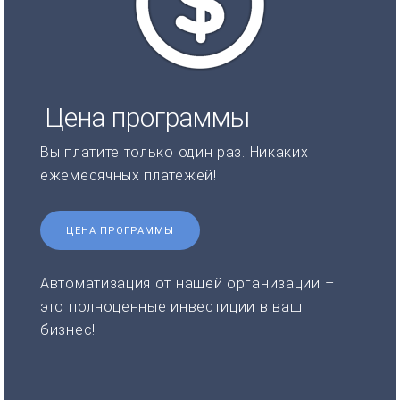
Цена программы
Вы платите только один раз. Никаких
ежемесячных платежей!
ЦЕНА ПРОГРАММЫ
Автоматизация от нашей организации –
это полноценные инвестиции в ваш
бизнес!