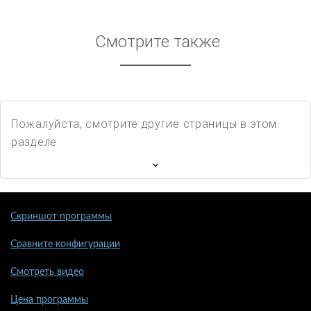
Смотрите также
Пожалуйста, смотрите другие страницы в этом
разделе
Скриншот программы
Сравните конфигурации
Смотреть видео
Цена программы