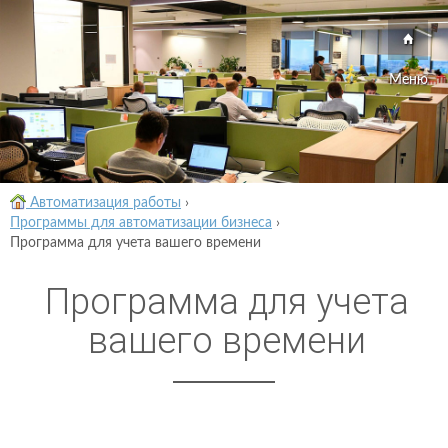
Меню
Автоматизация работы
›
Программы для автоматизации бизнеса
›
Программа для учета вашего времени
Программа для учета
вашего времени