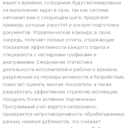
вашего времени, сотрудники будут мотивированы
на выполнение задач в срок, так как система
напомнит вам о следующем шаге, предложит
примеры, которые упростят и ускорят подготовку
документов. Управленческая команда, в свою
очередь, получает полные отчеты, отражающие
показатели эффективности каждого отдела и
специалиста с наглядными графиками и
диаграммами. Ежедневная статистика
деятельности исполнителей и рабочего времени,
разделенная на периоды активности и бездействия,
помогает оценить многие показатели, а также
разработать эффективную стратегию мотивации,
поощрить более активных подчиненных.
Программный учет ведется непрерывно,
проверяется непротиворечивость обрабатываемых
данных, наличие дубликатов, что снижает