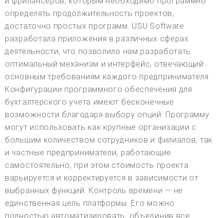
и фрилансеров, которым необходимо программно
определять продолжительность проектов,
достаточно простых программ. USU Software
разработала приложения в различных сферах
деятельности, что позволило нам разработать
оптимальный механизм и интерфейс, отвечающий
основным требованиям каждого предпринимателя.
Конфигурации программного обеспечения для
бухгалтерского учета имеют бесконечные
возможности благодаря выбору опций. Программу
могут использовать как крупные организации с
большим количеством сотрудников и филиалов, так
и частные предприниматели, работающие
самостоятельно, при этом стоимость проекта
варьируется и корректируется в зависимости от
выбранных функций. Контроль времени — не
единственная цель платформы. Его можно
полностью автоматизировать, объединив все