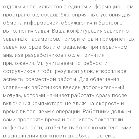
отделы и специалистов в едином информационном
пространстве, создав благоприятные условия для
обмена информацией, обсуждения и быстрого
выполнения задач. Ваша конфигурация зависит от
заданных параметров, приоритетов и приоритетных
задач, которые были определены при первичном
анализе разработчиков после принятия
приложения. Мы учитываем потребности
сотрудников, чтобы результат удовлетворял все
аспекты совместной работы. Для облегчения
удаленных работников введен дополнительный
модуль, который начинает работать сразу после
включения компьютера, не влияя на скорость и
время выполняемых операций. Работники должны
сами проверять время и оценивать показатели
эффективности, чтобы быть более компетентными
в выполнении должностных обязанностей в