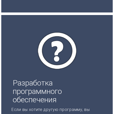
Разработка
программного
обеспечения
Если вы хотите другую программу, вы