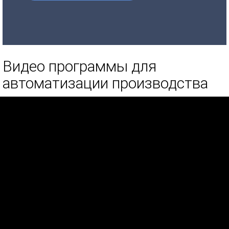
Видео программы для
автоматизации производства