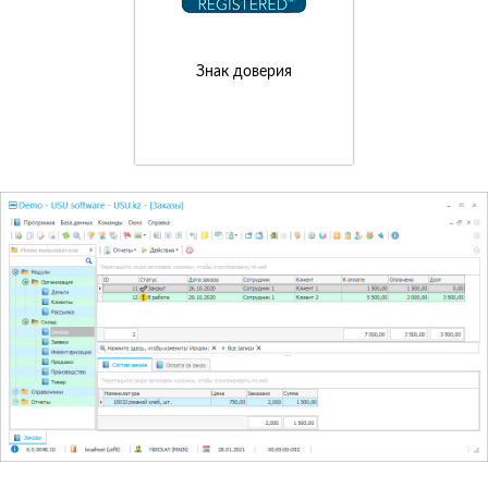
Знак доверия