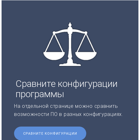
Сравните конфигурации
программы
На отдельной странице можно сравнить
возможности ПО в разных конфигурациях.
СРАВНИТЕ КОНФИГУРАЦИИ