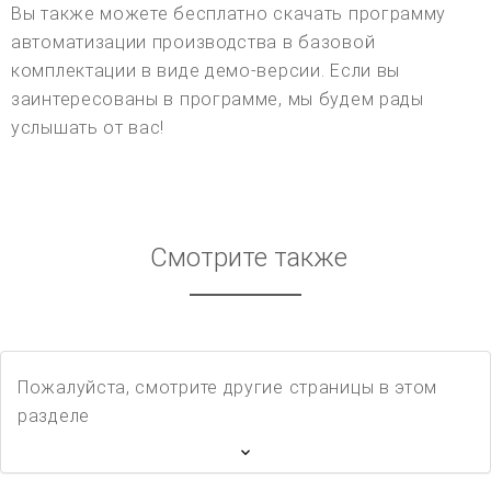
Вы также можете бесплатно скачать программу
автоматизации производства в базовой
комплектации в виде демо-версии. Если вы
заинтересованы в программе, мы будем рады
услышать от вас!
Смотрите также
Пожалуйста, смотрите другие страницы в этом
разделе