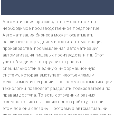
Автоматизация производства – сложное, но
необходимое производственное предприятие.
Автоматизация бизнеса может охватывать
различные сферы деятельности: автоматизация
производства, промышленная автоматизация,
автоматизация пищевых производств и т.д. Этот
учет объединяет сотрудников разных
специальностей в единую информационную
систему, которая выступает неотъемлемым
механизмом интеграции. Программа автоматизации
технологии позволяет разделить пользователей по
правам доступа. То есть сотрудники разных
отделов только выполняют свою работу, но при
этом все они связаны. Программа автоматизации