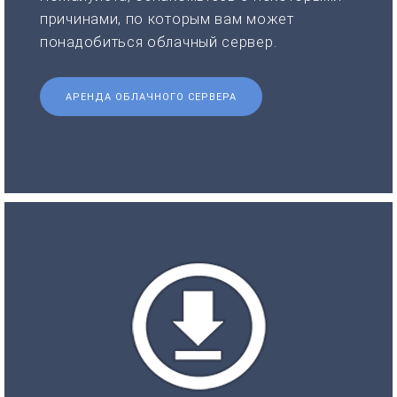
причинами, по которым вам может
понадобиться облачный сервер.
АРЕНДА ОБЛАЧНОГО СЕРВЕРА