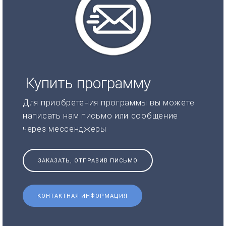
Купить программу
Для приобретения программы вы можете
написать нам письмо или сообщение
через мессенджеры
ЗАКАЗАТЬ, ОТПРАВИВ ПИСЬМО
КОНТАКТНАЯ ИНФОРМАЦИЯ