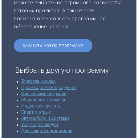
можете выбрать из огромного количества
готовых проектов. А также есть
возможность создать программное
обеспечение на заказ.
ЗАКАЗАТЬ НОВУЮ ПРОГРАММУ
Выбрать другую программу
Торговля и склад
Производство и продукция
Финансовые операции
Медицинская помощь
Индустрия красоты
Спорт и отдых
Автомобили и доставка
Услуги для людей
Для каждой организации