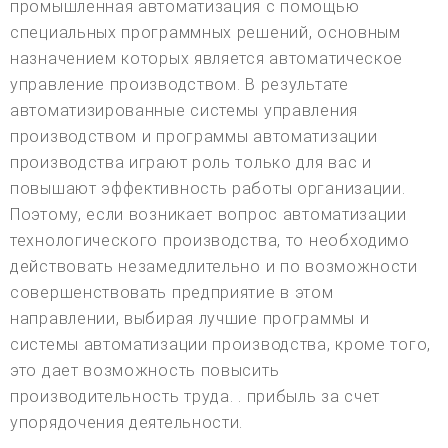
промышленная автоматизация с помощью
специальных программных решений, основным
назначением которых является автоматическое
управление производством. В результате
автоматизированные системы управления
производством и программы автоматизации
производства играют роль только для вас и
повышают эффективность работы организации.
Поэтому, если возникает вопрос автоматизации
технологического производства, то необходимо
действовать незамедлительно и по возможности
совершенствовать предприятие в этом
направлении, выбирая лучшие программы и
системы автоматизации производства, кроме того,
это дает возможность повысить
производительность труда. . прибыль за счет
упорядочения деятельности.