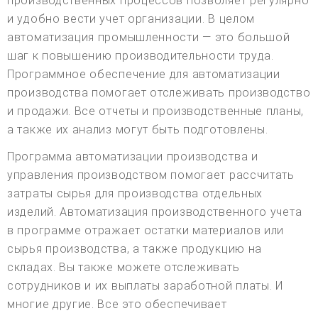
производственных процессов позволяет регулярно
и удобно вести учет организации. В целом
автоматизация промышленности — это большой
шаг к повышению производительности труда.
Программное обеспечение для автоматизации
производства помогает отслеживать производство
и продажи. Все отчеты и производственные планы,
а также их анализ могут быть подготовлены.
Программа автоматизации производства и
управления производством помогает рассчитать
затраты сырья для производства отдельных
изделий. Автоматизация производственного учета
в программе отражает остатки материалов или
сырья производства, а также продукцию на
складах. Вы также можете отслеживать
сотрудников и их выплаты заработной платы. И
многие другие. Все это обеспечивает