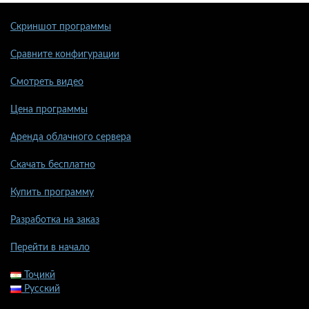
Скриншот программы
Сравните конфигурации
Смотреть видео
Цена программы
Аренда облачного сервера
Скачать бесплатно
Купить программу
Разработка на заказ
Перейти в начало
Тоҷикӣ
Русский