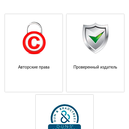
Авторские права
Проверенный издатель