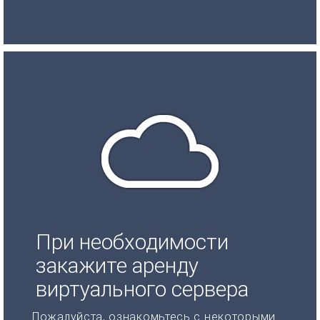
При необходимости
закажите аренду
виртуального сервера
Пожалуйста, ознакомьтесь с некоторыми