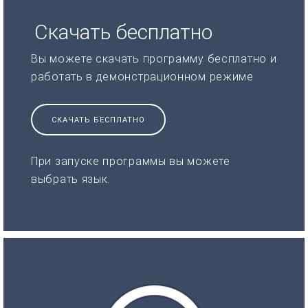
Скачать бесплатно
Вы можете скачать программу бесплатно и
работать в демонстрационном режиме
СКАЧАТЬ БЕСПЛАТНО
При запуске программы вы можете
выбрать язык.