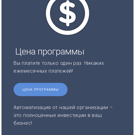
Цена программы
Вы платите только один раз. Никаких
ежемесячных платежей!
ЦЕНА ПРОГРАММЫ
Автоматизация от нашей организации –
это полноценные инвестиции в ваш
бизнес!