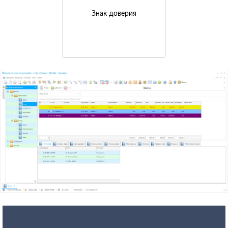
Знак доверия