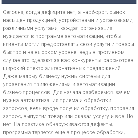
Сегодня, когда дефицита нет, а наоборот, рынок
насыщен продукцией, устройствами и установками,
различными услугами, каждая организация
нуждается в программе автоматизации, чтобы
клиенты могли предоставлять свои услуги и товары
быстро и на высоком уровне, ведь в противном
случае это сделают за вас конкуренты, рассмотрев
широкий спектр альтернативных предложений.
Даже малому бизнесу нужны системы для
управления приложениями и автоматизации
бизнес-процессов. Для начала разберемся, зачем
нужна автоматизация приема и обработки
запросов, ведь вроде получил обработку, поправил
запрос, выпустил товар или оказал услугу и все. Но
нет. На практике обнаруживаются дефекты,
программа теряется еще в процессе обработки,