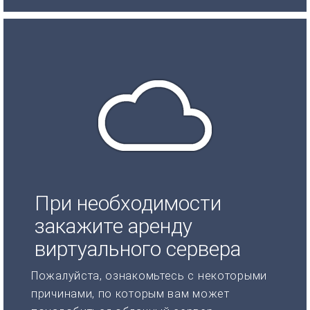
При необходимости
закажите аренду
виртуального сервера
Пожалуйста, ознакомьтесь с некоторыми
причинами, по которым вам может