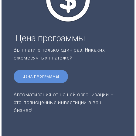
Цена программы
Вы платите только один раз. Никаких
ежемесячных платежей!
ЦЕНА ПРОГРАММЫ
Автоматизация от нашей организации –
это полноценные инвестиции в ваш
бизнес!