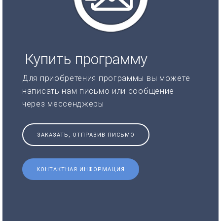
Купить программу
Для приобретения программы вы можете
написать нам письмо или сообщение
через мессенджеры
ЗАКАЗАТЬ, ОТПРАВИВ ПИСЬМО
КОНТАКТНАЯ ИНФОРМАЦИЯ