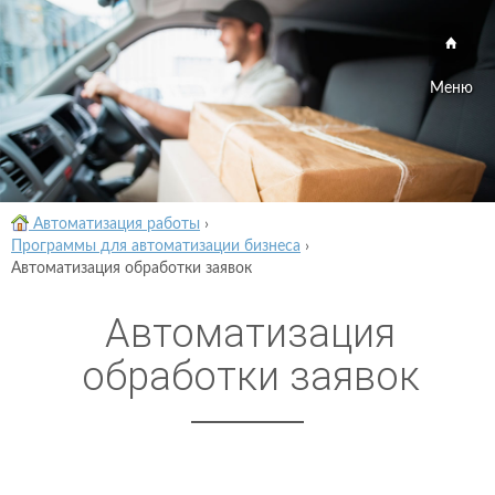
Меню
Автоматизация работы
›
Программы для автоматизации бизнеса
›
Автоматизация обработки заявок
Автоматизация
обработки заявок