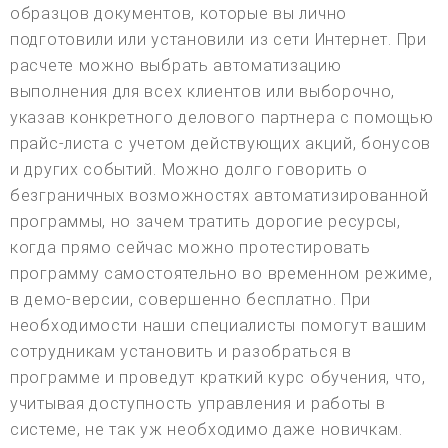
образцов документов, которые вы лично
подготовили или установили из сети Интернет. При
расчете можно выбрать автоматизацию
выполнения для всех клиентов или выборочно,
указав конкретного делового партнера с помощью
прайс-листа с учетом действующих акций, бонусов
и других событий. Можно долго говорить о
безграничных возможностях автоматизированной
программы, но зачем тратить дорогие ресурсы,
когда прямо сейчас можно протестировать
программу самостоятельно во временном режиме,
в демо-версии, совершенно бесплатно. При
необходимости наши специалисты помогут вашим
сотрудникам установить и разобраться в
программе и проведут краткий курс обучения, что,
учитывая доступность управления и работы в
системе, не так уж необходимо даже новичкам.