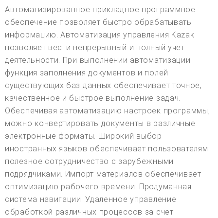
Автоматизированное прикладное программное
обеспечение позволяет быстро обрабатывать
информацию. Автоматизация управления Kazak
позволяет вести непрерывный и полный учет
деятельности. При выполнении автоматизации
функция заполнения документов и полей
существующих баз данных обеспечивает точное,
качественное и быстрое выполнение задач.
Обеспечивая автоматизацию настроек программы,
можно конвертировать документы в различные
электронные форматы. Широкий выбор
иностранных языков обеспечивает пользователям
полезное сотрудничество с зарубежными
подрядчиками. Импорт материалов обеспечивает
оптимизацию рабочего времени. Продуманная
система навигации. Удаленное управление
обработкой различных процессов за счет