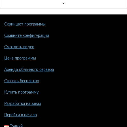
Скриншот программы
Сравните конфигурации
Смотреть видео
Цена программы
Аренда облачного сервера
Скачать бесплатно
Купить программу
Разработка на заказ
Перейти в начало
Тоҷикӣ