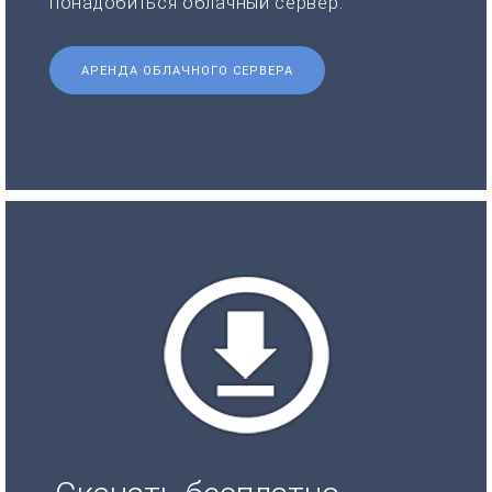
понадобиться облачный сервер.
АРЕНДА ОБЛАЧНОГО СЕРВЕРА