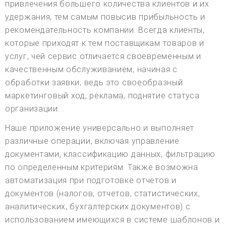
привлечения большего количества клиентов и их
удержания, тем самым повысив прибыльность и
рекомендательность компании. Всегда клиенты,
которые приходят к тем поставщикам товаров и
услуг, чей сервис отличается своевременным и
качественным обслуживанием, начиная с
обработки заявки, ведь это своеобразный
маркетинговый ход, реклама, поднятие статуса
организации. .
Наше приложение универсально и выполняет
различные операции, включая управление
документами, классификацию данных, фильтрацию
по определенным критериям. Также возможна
автоматизация при подготовке отчетов и
документов (налогов, отчетов, статистических,
аналитических, бухгалтерских документов) с
использованием имеющихся в системе шаблонов и