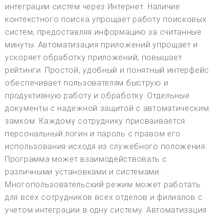
интеграции систем через Интернет. Наличие
контекстного поиска упрощает работу поисковых
систем, предоставляя информацию за считанные
минуты. Автоматизация приложений упрощает и
ускоряет обработку приложений, повышает
рейтинги. Простой, удобный и понятный интерфейс
обеспечивает пользователям быструю и
продуктивную работу и обработку. Отдельные
документы с надежной защитой с автоматическим
замком. Каждому сотруднику присваивается
персональный логин и пароль с правом его
использования исходя из служебного положения.
Программа может взаимодействовать с
различными установками и системами.
Многопользовательский режим может работать
для всех сотрудников всех отделов и филиалов с
учетом интеграции в одну систему. Автоматизация