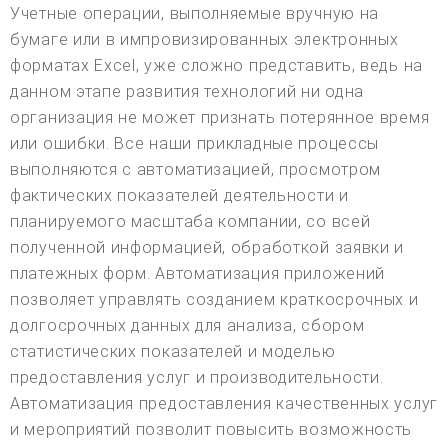
Учетные операции, выполняемые вручную на
бумаге или в импровизированных электронных
форматах Excel, уже сложно представить, ведь на
данном этапе развития технологий ни одна
организация не может признать потерянное время
или ошибки. Все наши прикладные процессы
выполняются с автоматизацией, просмотром
фактических показателей деятельности и
планируемого масштаба компании, со всей
полученной информацией, обработкой заявки и
платежных форм. Автоматизация приложений
позволяет управлять созданием краткосрочных и
долгосрочных данных для анализа, сбором
статистических показателей и моделью
предоставления услуг и производительности.
Автоматизация предоставления качественных услуг
и мероприятий позволит повысить возможность