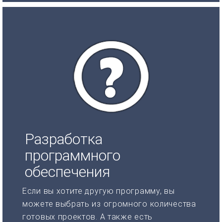
Разработка
программного
обеспечения
Если вы хотите другую программу, вы
можете выбрать из огромного количества
готовых проектов. А также есть