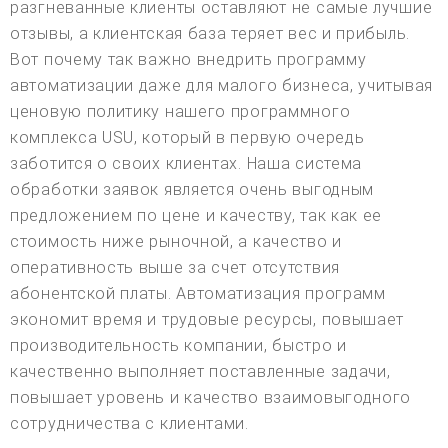
разгневанные клиенты оставляют не самые лучшие
отзывы, а клиентская база теряет вес и прибыль.
Вот почему так важно внедрить программу
автоматизации даже для малого бизнеса, учитывая
ценовую политику нашего программного
комплекса USU, который в первую очередь
заботится о своих клиентах. Наша система
обработки заявок является очень выгодным
предложением по цене и качеству, так как ее
стоимость ниже рыночной, а качество и
оперативность выше за счет отсутствия
абонентской платы. Автоматизация программ
экономит время и трудовые ресурсы, повышает
производительность компании, быстро и
качественно выполняет поставленные задачи,
повышает уровень и качество взаимовыгодного
сотрудничества с клиентами.