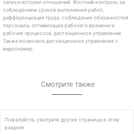
записи истории отношений. Жесткий контроль за
соблюдением сроков выполнения работ,
дифференциация труда, соблюдение обязанностей
персонала, оптимизация рабочего времени и
рабочих процессов, дистанционное управление.
Также возможно дистанционное управление с
видеокамер.
Смотрите также
Пожалуйста, смотрите другие страницы в этом
разделе