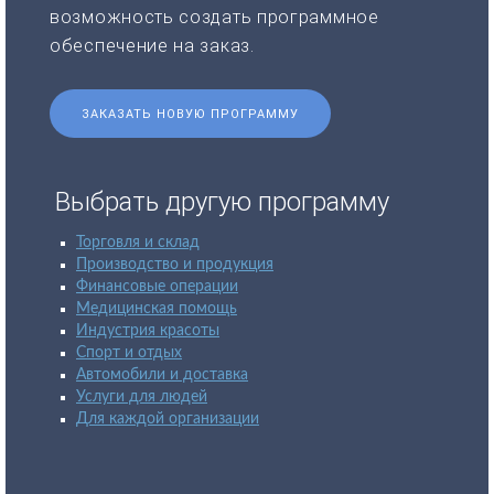
возможность создать программное
обеспечение на заказ.
ЗАКАЗАТЬ НОВУЮ ПРОГРАММУ
Выбрать другую программу
Торговля и склад
Производство и продукция
Финансовые операции
Медицинская помощь
Индустрия красоты
Спорт и отдых
Автомобили и доставка
Услуги для людей
Для каждой организации