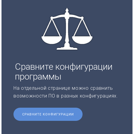
Сравните конфигурации
программы
На отдельной странице можно сравнить
возможности ПО в разных конфигурациях.
СРАВНИТЕ КОНФИГУРАЦИИ