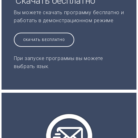
Скачать бесплатно
Вы можете скачать программу бесплатно и
работать в демонстрационном режиме
СКАЧАТЬ БЕСПЛАТНО
При запуске программы вы можете
выбрать язык.