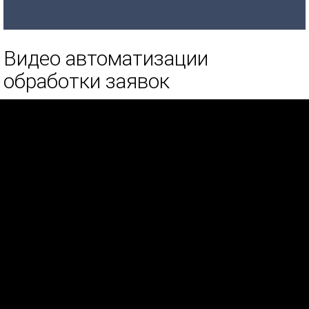
Видео автоматизации
обработки заявок