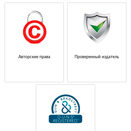
Авторские права
Проверенный издатель