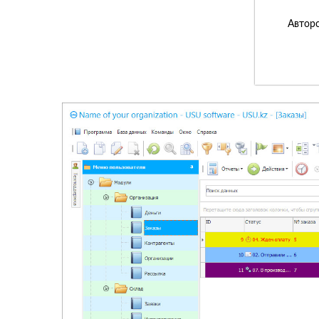
Авторс