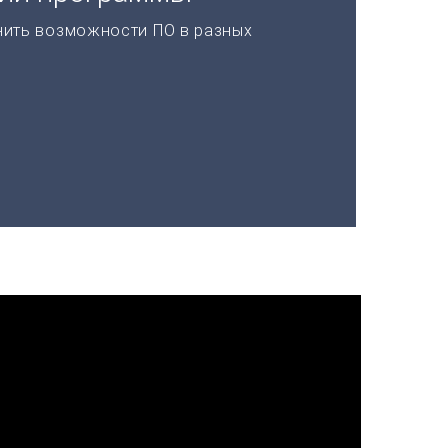
нить возможности ПО в разных