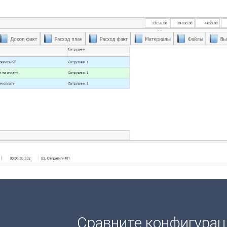
Сравните конфигура