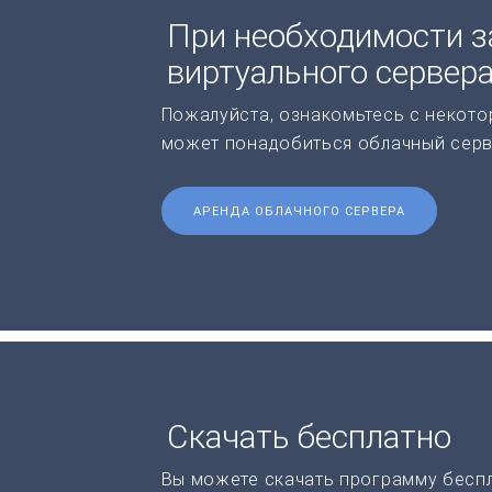
При необходимости з
виртуального сервер
Пожалуйста, ознакомьтесь с некото
может понадобиться облачный серв
АРЕНДА ОБЛАЧНОГО СЕРВЕРА
Скачать бесплатно
Вы можете скачать программу бесп