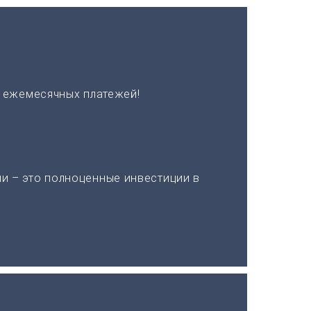
х ежемесячных платежей!
и – это полноценные инвестиции в