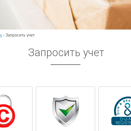
а
›
Запросить учет
Запросить учет