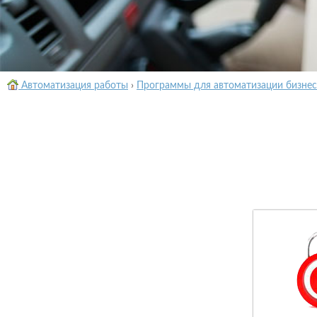
Автоматизация работы
›
Программы для автоматизации бизнес