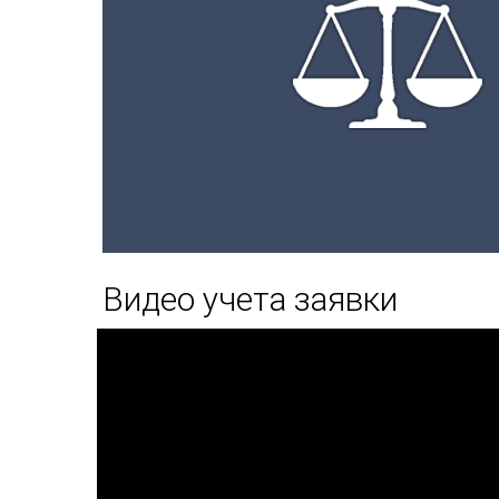
Видео учета заявки