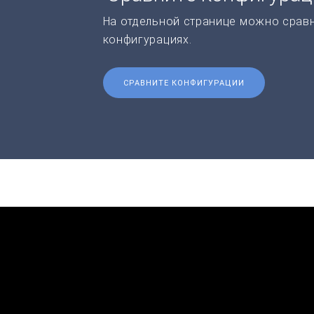
На отдельной странице можно срав
конфигурациях.
СРАВНИТЕ КОНФИГУРАЦИИ