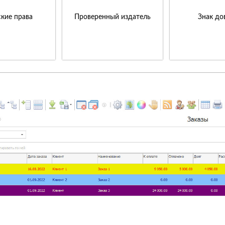
кие права
Проверенный издатель
Знак до