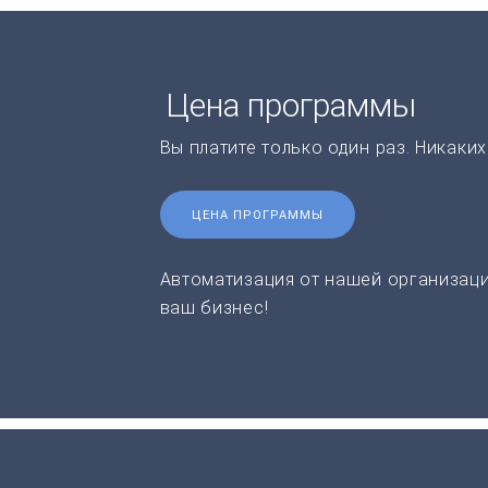
Цена программы
Вы платите только один раз. Никаки
ЦЕНА ПРОГРАММЫ
Автоматизация от нашей организаци
ваш бизнес!