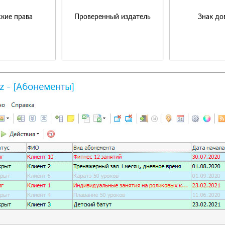
кие права
Проверенный издатель
Знак до