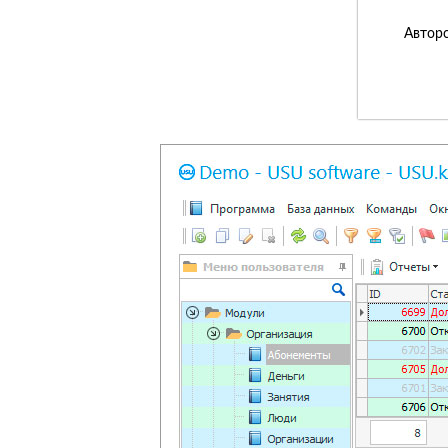
Авторс