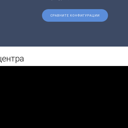
СРАВНИТЕ КОНФИГУРАЦИИ
центра