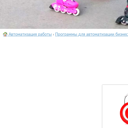
Автоматизация работы
›
Программы для автоматизации бизнес