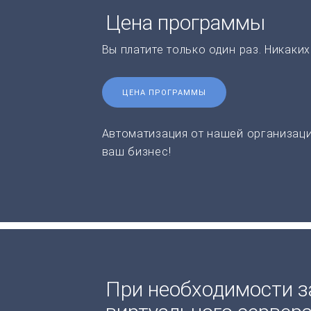
Цена программы
Вы платите только один раз. Никаки
ЦЕНА ПРОГРАММЫ
Автоматизация от нашей организаци
ваш бизнес!
При необходимости з