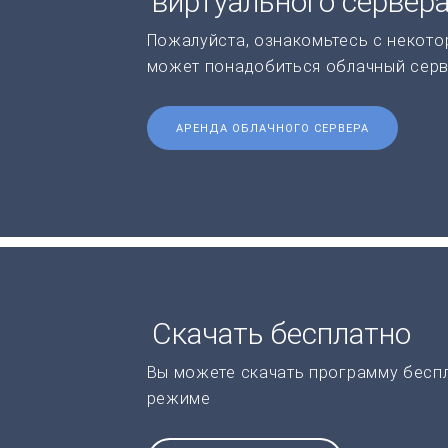
виртуального сервер
Пожалуйста, ознакомьтесь с некото
может понадобиться облачный серв
АРЕНДА ОБЛАЧНОГО СЕРВЕРА
Скачать бесплатно
Вы можете скачать программу бесп
режиме