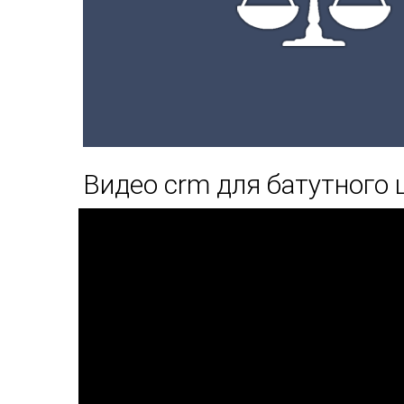
Видео crm для батутного 