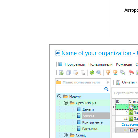
Авторс