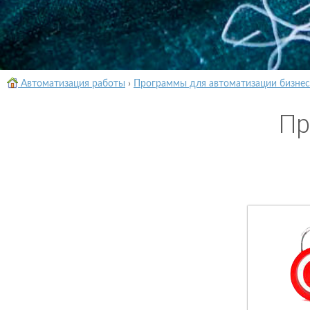
Автоматизация работы
›
Программы для автоматизации бизнес
Пр