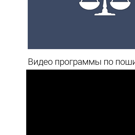
Видео программы по пош