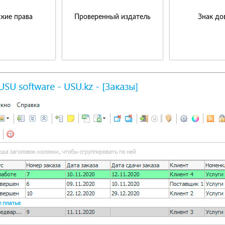
кие права
Проверенный издатель
Знак до