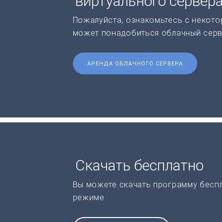
виртуального сервер
Пожалуйста, ознакомьтесь с некото
может понадобиться облачный серв
АРЕНДА ОБЛАЧНОГО СЕРВЕРА
Скачать бесплатно
Вы можете скачать программу бесп
режиме