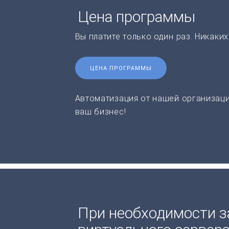
Цена программы
Вы платите только один раз. Никаки
ЦЕНА ПРОГРАММЫ
Автоматизация от нашей организаци
ваш бизнес!
При необходимости з