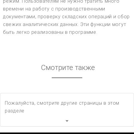
режим. Пользователям не нужно тратить много
времени на работу с производственными
документами, проверку складских операций и сбор
свежих аналитических данных. Эти функции могут
быть легко реализованы в программе.
Смотрите также
Пожалуйста, смотрите другие страницы в этом
разделе