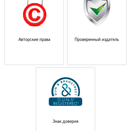
Авторские права
Проверенный издатель
Знак доверия