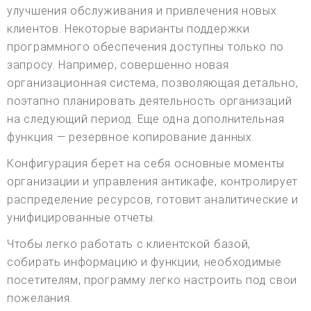
улучшения обслуживания и привлечения новых
клиентов. Некоторые варианты поддержки
программного обеспечения доступны только по
запросу. Например, совершенно новая
организационная система, позволяющая детально,
поэтапно планировать деятельность организаций
на следующий период. Еще одна дополнительная
функция — резервное копирование данных.
Конфигурация берет на себя основные моменты
организации и управления антикафе, контролирует
распределение ресурсов, готовит аналитические и
унифицированные отчеты.
Чтобы легко работать с клиентской базой,
собирать информацию и функции, необходимые
посетителям, программу легко настроить под свои
пожелания.