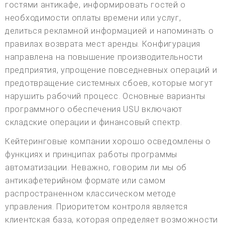
гостями антикафе, информировать гостей о
необходимости оплаты времени или услуг,
делиться рекламной информацией и напоминать о
правилах возврата мест аренды. Конфигурация
направлена на повышение производительности
предприятия, упрощение повседневных операций и
предотвращение системных сбоев, которые могут
нарушить рабочий процесс. Основные варианты
программного обеспечения USU включают
складские операции и финансовый спектр.
Кейтеринговые компании хорошо осведомлены о
функциях и принципах работы программы
автоматизации. Неважно, говорим ли мы об
антикафетерийном формате или самом
распространенном классическом методе
управления. Приоритетом контроля является
клиентская база, которая определяет возможности