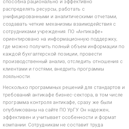
способна рационально и эффективно
распределять ресурсы, работать с
унифицированными и аналитическими отчетами,
создавать четкие механизмы взаимодействия с
сотрудниками учреждения. ПО «Антикафе»
ориентировано на информационную поддержку,
где можно получить полный объем информации по
каждой бухгалтерской позиции, провести
производственный анализ, отследить отношения с
клиентами и гостями, внедрить программы
лояльности.
Несколько программных решений для стандартов и
требований антикафе бизнес-сектора, в том числе
программа контроля антикафе, сразу же были
опубликованы на сайте ПО УрГУ. Он надежен,
эффективен и учитывает особенности и формат
компании. Сотрудникам не составит труда