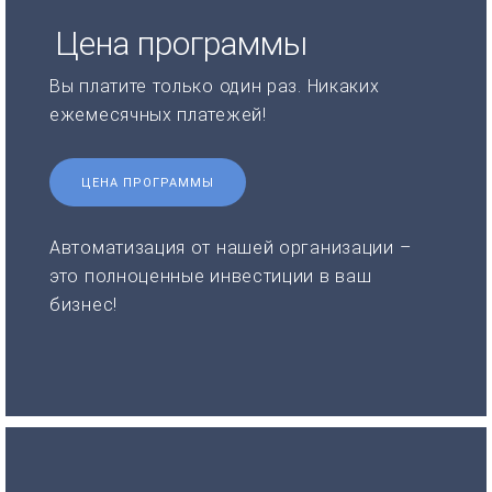
Цена программы
Вы платите только один раз. Никаких
ежемесячных платежей!
ЦЕНА ПРОГРАММЫ
Автоматизация от нашей организации –
это полноценные инвестиции в ваш
бизнес!