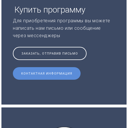
Купить программу
Для приобретения программы вы можете
написать нам письмо или сообщение
через мессенджеры
ЗАКАЗАТЬ, ОТПРАВИВ ПИСЬМО
КОНТАКТНАЯ ИНФОРМАЦИЯ