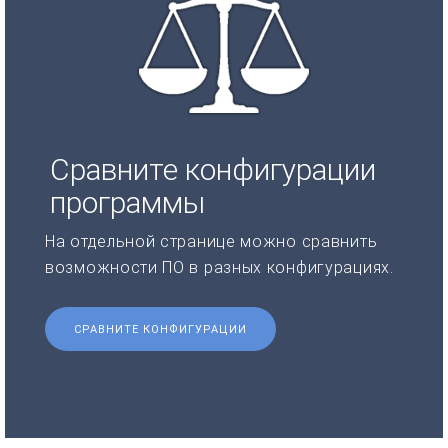
Сравните конфигурации
программы
На отдельной странице можно сравнить
возможности ПО в разных конфигурациях.
СРАВНИТЕ КОНФИГУРАЦИИ