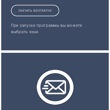
СКАЧАТЬ БЕСПЛАТНО
При запуске программы вы можете
выбрать язык.