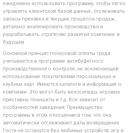
ежедневно использовать программу, чтобы легко
управлять клиентской базой данных, отслеживать
запасы прилавка и текущие процессы продаж,
детально анализировать производство и
разрабатывать стратегию развития компании. в
будущем.
Основной принцип почасовой оплаты труда
учитывается в программе антибуфетного
производственного контроля, не исключающей
использование покупателями персональных и
клубных карт. Имеются каталоги и информация о
компании. Это могут быть велосипеды, игровые
приставки, планшеты и т.д. Все зависит от
особенностей заведения. Преимущество
программы в этом отношении в том, что она
автоматически отслеживает даты возвращения.
Гости не останутся без любимых устройств, игр и