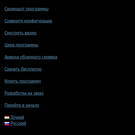
Скриншот программы
Сравните конфигурации
Смотреть видео
Цена программы
Аренда облачного сервера
Скачать бесплатно
Купить программу
Разработка на заказ
Перейти в начало
Тоҷикӣ
Русский