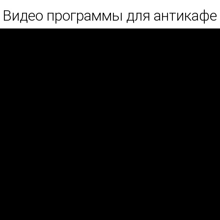
Видео программы для антикафе