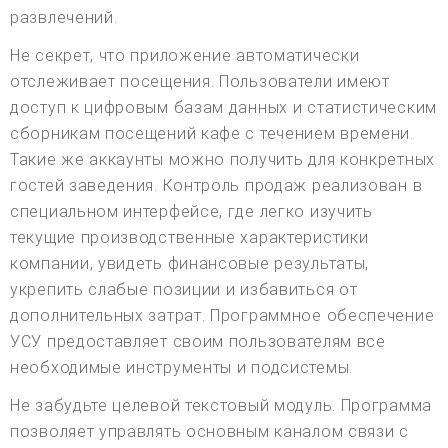
развлечений.
Не секрет, что приложение автоматически
отслеживает посещения. Пользователи имеют
доступ к цифровым базам данных и статистическим
сборникам посещений кафе с течением времени.
Такие же аккаунты можно получить для конкретных
гостей заведения. Контроль продаж реализован в
специальном интерфейсе, где легко изучить
текущие производственные характеристики
компании, увидеть финансовые результаты,
укрепить слабые позиции и избавиться от
дополнительных затрат. Программное обеспечение
УСУ предоставляет своим пользователям все
необходимые инструменты и подсистемы.
Не забудьте целевой текстовый модуль. Программа
позволяет управлять основным каналом связи с