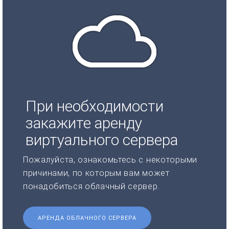
При необходимости
закажите аренду
виртуального сервера
Пожалуйста, ознакомьтесь с некоторыми
причинами, по которым вам может
понадобиться облачный сервер.
АРЕНДА ОБЛАЧНОГО СЕРВЕРА