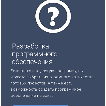
Разработка
программного
обеспечения
Если вы хотите другую программу, вы
можете выбрать из огромного количества
готовых проектов. А также есть
возможность создать программное
обеспечение на заказ.