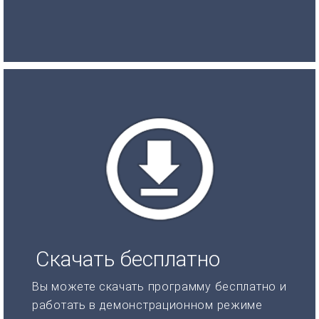
Скачать бесплатно
Вы можете скачать программу бесплатно и
работать в демонстрационном режиме