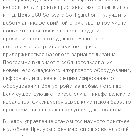
велосипеды, игровые приставки, настольные игры
и т. д. Цель USU Software Configuration — улучшить
работу антикафетерийной структуры, в том числе
повысить производительность труда и
продуктивность сотрудников. Если проект
полностью настраиваемый, нет причин
придерживаться базового варианта дизайна.
Программа включает в себя использование
новейшего складского и торгового оборудования,
цифровых дисплеев и специализированного
оборудования. Все устройства добавляются доп.
Если существующие показатели антикафе далеки от
идеальных, фиксируется выход клиентской базы, то
программная разведка предупреждает об этом.
В целом управление становится намного понятнее
и удобнее. Предусмотрен многопользовательский