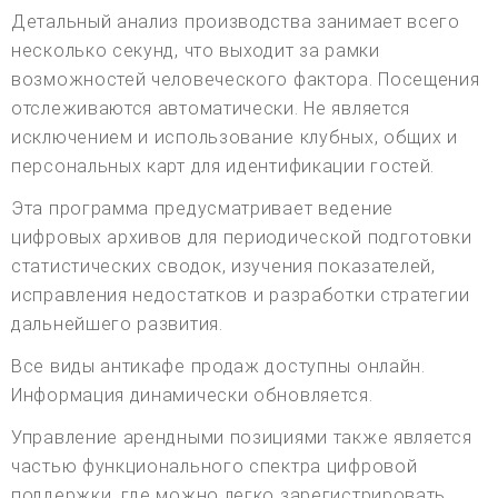
Детальный анализ производства занимает всего
несколько секунд, что выходит за рамки
возможностей человеческого фактора. Посещения
отслеживаются автоматически. Не является
исключением и использование клубных, общих и
персональных карт для идентификации гостей.
Эта программа предусматривает ведение
цифровых архивов для периодической подготовки
статистических сводок, изучения показателей,
исправления недостатков и разработки стратегии
дальнейшего развития.
Все виды антикафе продаж доступны онлайн.
Информация динамически обновляется.
Управление арендными позициями также является
частью функционального спектра цифровой
поддержки, где можно легко зарегистрировать