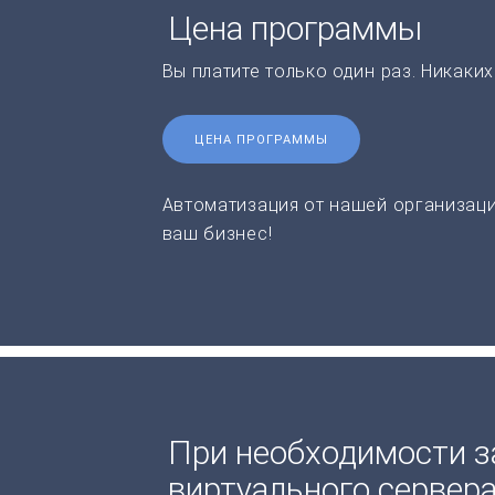
Цена программы
Вы платите только один раз. Никаки
ЦЕНА ПРОГРАММЫ
Автоматизация от нашей организаци
ваш бизнес!
При необходимости з
виртуального сервер