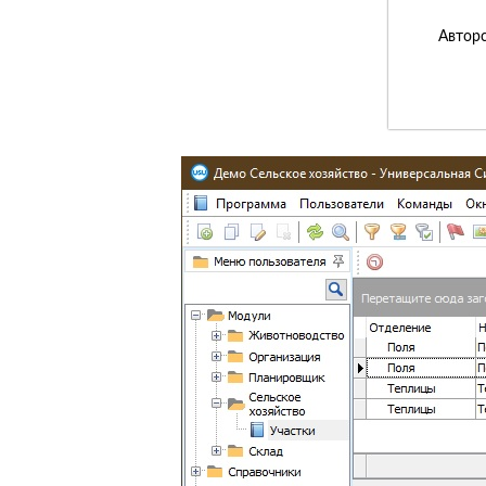
Авторс