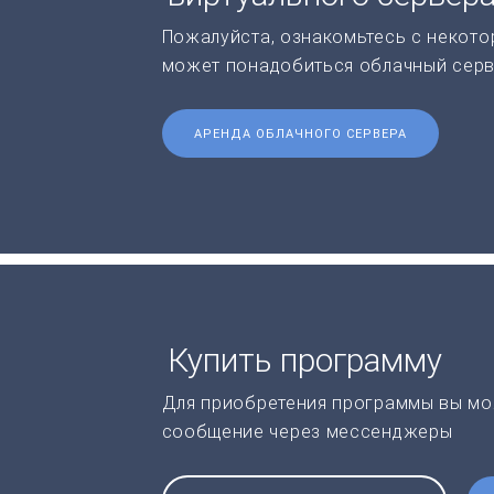
Пожалуйста, ознакомьтесь с некото
может понадобиться облачный серв
АРЕНДА ОБЛАЧНОГО СЕРВЕРА
Купить программу
Для приобретения программы вы мо
сообщение через мессенджеры