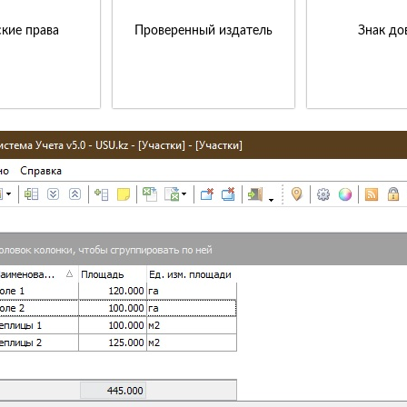
кие права
Проверенный издатель
Знак до