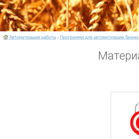
Автоматизация работы
›
Программы для автоматизации бизнес
Матери