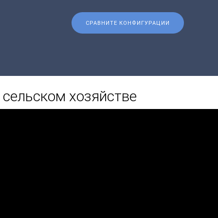
СРАВНИТЕ КОНФИГУРАЦИИ
 сельском хозяйстве