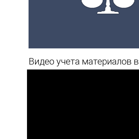
Видео учета материалов в