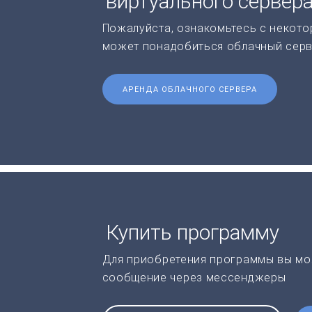
виртуального сервер
Пожалуйста, ознакомьтесь с некото
может понадобиться облачный серв
АРЕНДА ОБЛАЧНОГО СЕРВЕРА
Купить программу
Для приобретения программы вы мо
сообщение через мессенджеры