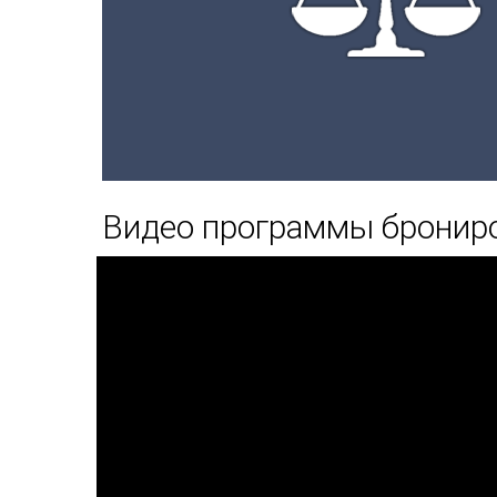
Видео программы бронир