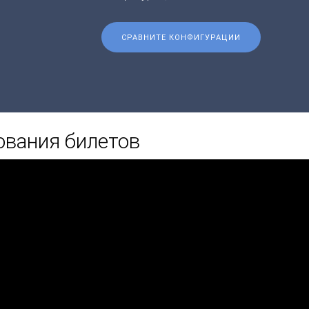
СРАВНИТЕ КОНФИГУРАЦИИ
ования билетов