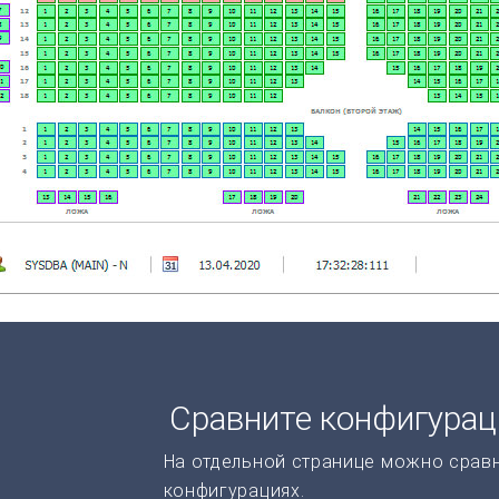
Сравните конфигура
На отдельной странице можно срав
конфигурациях.