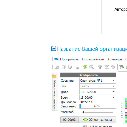
Авторс