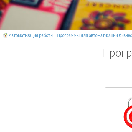
Автоматизация работы
›
Программы для автоматизации бизнес
Прогр