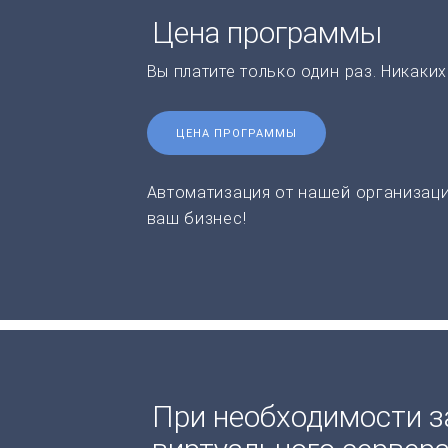
Цена программы
Вы платите только один раз. Никаки
ЦЕНА ПРОГРАММЫ
Автоматизация от нашей организаци
ваш бизнес!
При необходимости з