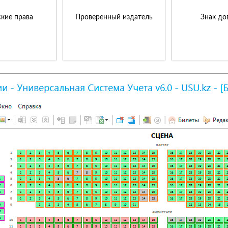
кие права
Проверенный издатель
Знак до