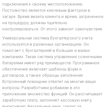
подключения к своему местоположению.
Постоянство является ключевым фактором в
загаре. Время визита клиента и время, затраченное
на процедуру, должны тщательно
контролироваться. От этого зависит самочувствие.
Универсальная система бухгалтерского учета
используется в различных организациях. Он
помогает с бухгалтерией в больших и малых
компаниях. Такая система управления солнечными
батареями имеет ряд преимуществ. Программное
обеспечение включает шаблоны форм и
договоров, а также образцы заполнения.
Встроенный помощник ответит на многие ваши
вопросы. Разработчики добавили в это
приложение множество функций. Он рассчитывает
заработную плату, заполняет кассовую книгу,
выписывает фискальные чеки, следит за