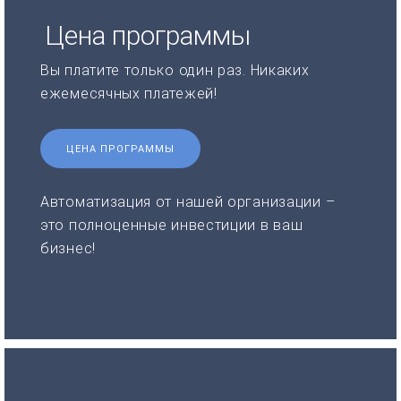
Цена программы
Вы платите только один раз. Никаких
ежемесячных платежей!
ЦЕНА ПРОГРАММЫ
Автоматизация от нашей организации –
это полноценные инвестиции в ваш
бизнес!