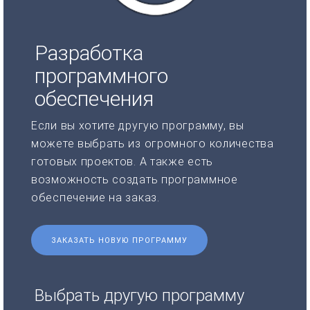
Разработка
программного
обеспечения
Если вы хотите другую программу, вы
можете выбрать из огромного количества
готовых проектов. А также есть
возможность создать программное
обеспечение на заказ.
ЗАКАЗАТЬ НОВУЮ ПРОГРАММУ
Выбрать другую программу