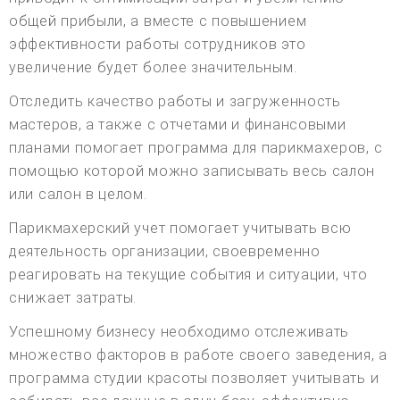
общей прибыли, а вместе с повышением
эффективности работы сотрудников это
увеличение будет более значительным.
Отследить качество работы и загруженность
мастеров, а также с отчетами и финансовыми
планами помогает программа для парикмахеров, с
помощью которой можно записывать весь салон
или салон в целом.
Парикмахерский учет помогает учитывать всю
деятельность организации, своевременно
реагировать на текущие события и ситуации, что
снижает затраты.
Успешному бизнесу необходимо отслеживать
множество факторов в работе своего заведения, а
программа студии красоты позволяет учитывать и