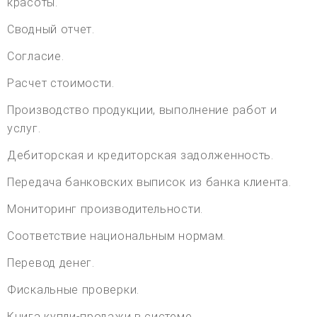
красоты.
Сводный отчет.
Согласие.
Расчет стоимости.
Производство продукции, выполнение работ и
услуг.
Дебиторская и кредиторская задолженность.
Передача банковских выписок из банка клиента.
Мониторинг производительности.
Соответствие национальным нормам.
Перевод денег.
Фискальные проверки.
Книга купли-продажи в системе.