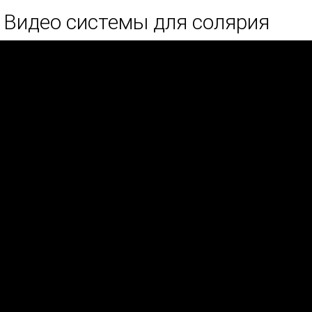
Видео системы для солярия