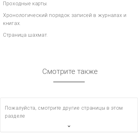
Проходные карты.
Хронологический порядок записей в журналах и
книгах.
Страница шахмат.
Смотрите также
Пожалуйста, смотрите другие страницы в этом
разделе