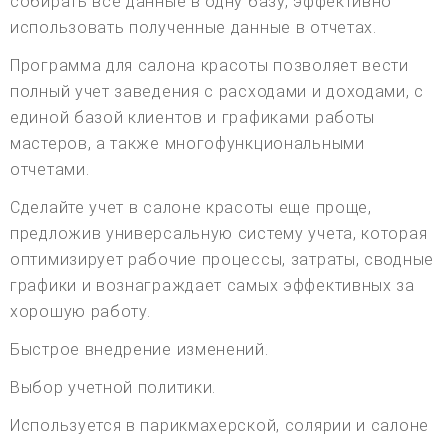
собирать все данные в одну базу, эффективно
использовать полученные данные в отчетах.
Программа для салона красоты позволяет вести
полный учет заведения с расходами и доходами, с
единой базой клиентов и графиками работы
мастеров, а также многофункциональными
отчетами.
Сделайте учет в салоне красоты еще проще,
предложив универсальную систему учета, которая
оптимизирует рабочие процессы, затраты, сводные
графики и вознаграждает самых эффективных за
хорошую работу.
Быстрое внедрение изменений.
Выбор учетной политики.
Используется в парикмахерской, солярии и салоне