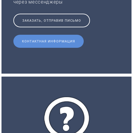
через мессенджеры
ЗАКАЗАТЬ, ОТПРАВИВ ПИСЬМО
КОНТАКТНАЯ ИНФОРМАЦИЯ