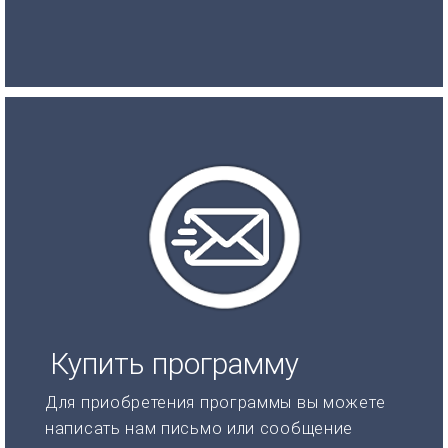
Купить программу
Для приобретения программы вы можете
написать нам письмо или сообщение