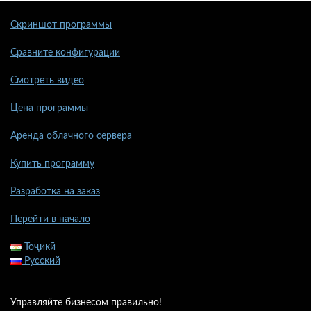
Скриншот программы
Сравните конфигурации
Смотреть видео
Цена программы
Аренда облачного сервера
Купить программу
Разработка на заказ
Перейти в начало
Тоҷикӣ
Русский
Управляйте бизнесом правильно!