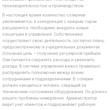
производительностью и производством.
В настоящее время количество соляриев
увеличивается, а конкуренция с каждым годом
расширяется. Необходимо внедрять новые
концепции в управление. Собственники
осуществляют свою деятельность согласно плану,
предусмотренному в учредительных документах.
Основная цель – получение регулярной прибыли.
Они пытаются сократить расходы и увеличить
доходы. В системе управления важно правильно
распределить полномочия между всеми
сотрудниками и подразделениями. В солярии
должен находиться человек, следящий за
техническим состоянием оборудования. Он должен
решать проблемы немедленно. Администратор
ведет учет клиентов и поддерживает рабочую