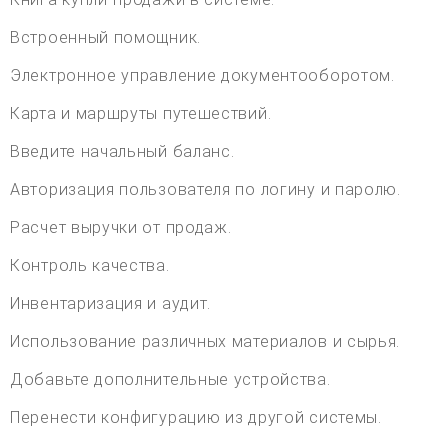
Встроенный помощник.
Электронное управление документооборотом.
Карта и маршруты путешествий.
Введите начальный баланс.
Авторизация пользователя по логину и паролю.
Расчет выручки от продаж.
Контроль качества.
Инвентаризация и аудит.
Использование различных материалов и сырья.
Добавьте дополнительные устройства.
Перенести конфигурацию из другой системы.