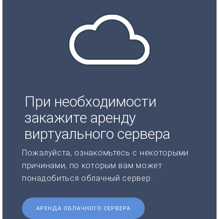
При необходимости
закажите аренду
виртуального сервера
Пожалуйста, ознакомьтесь с некоторыми
причинами, по которым вам может
понадобиться облачный сервер.
АРЕНДА ОБЛАЧНОГО СЕРВЕРА