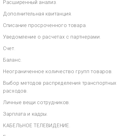
Расширенный анализ.
Дополнительная квитанция.
Списание просроченного товара.
Уведомление о расчетах с партнерами.
Счет.
Баланс.
Неограниченное количество групп товаров.
Выбор методов распределения транспортных
расходов.
Личные вещи сотрудников.
Зарплата и кадры.
КАБЕЛЬНОЕ ТЕЛЕВИДЕНИЕ.