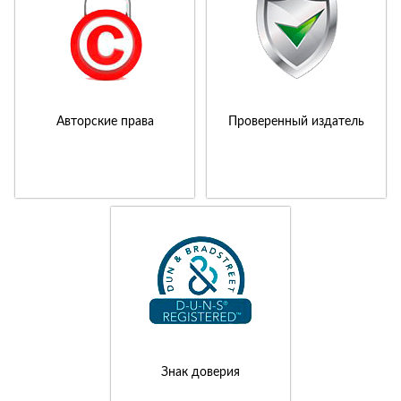
Авторские права
Проверенный издатель
Знак доверия