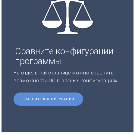
Сравните конфигурации
программы
На отдельной странице можно сравнить
возможности ПО в разных конфигурациях.
СРАВНИТЕ КОНФИГУРАЦИИ