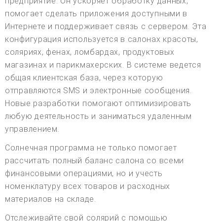
предприятие. Он ускоряет обработку данных,
помогает сделать приложения доступными в
Интернете и поддерживает связь с сервером. Эта
конфигурация используется в салонах красоты,
соляриях, фенах, ломбардах, продуктовых
магазинах и парикмахерских. В системе ведется
общая клиентская база, через которую
отправляются SMS и электронные сообщения.
Новые разработки помогают оптимизировать
любую деятельность и заниматься удаленным
управлением.
Солнечная программа не только помогает
рассчитать полный баланс салона со всеми
финансовыми операциями, но и учесть
номенклатуру всех товаров и расходных
материалов на складе.
Отслеживайте свой солярий с помощью