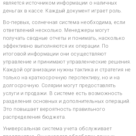
является источником информации о наличных
деньгах в кассе. Каждый документ играет роль.
Во-первых, солнечная система необходима, если
ответвлений несколько. Менеджеры могут
получать сводные отчеты и понимать, насколько
эффективно выполняются их операции. По
итоговой информации они осуществляют
управление и принимают управленческие решения.
Каждой организации нужны тактика и стратегия не
только на краткосрочную перспективу, но и на
долгосрочную. Солярии могут предоставлять
услуги и продажи. В системе есть возможность
разделения основных и дополнительных операций.
Это повышает вероятность правильного
распределения бюджета.
Универсальная система учета обслуживает