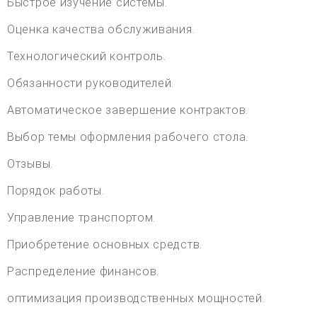
Быстрое изучение системы.
Оценка качества обслуживания.
Технологический контроль.
Обязанности руководителей.
Автоматическое завершение контрактов.
Выбор темы оформления рабочего стола.
Отзывы.
Порядок работы.
Управление транспортом.
Приобретение основных средств.
Распределение финансов.
оптимизация производственных мощностей.