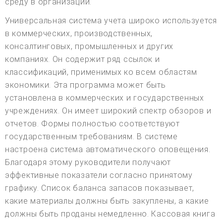
среду в организации.
Универсальная система учета широко используется
в коммерческих, производственных,
консалтинговых, промышленных и других
компаниях. Он содержит ряд ссылок и
классификаций, применимых ко всем областям
экономики. Эта программа может быть
установлена в коммерческих и государственных
учреждениях. Он имеет широкий спектр обзоров и
отчетов. Формы полностью соответствуют
государственным требованиям. В системе
настроена система автоматического оповещения.
Благодаря этому руководители получают
эффективные показатели согласно принятому
графику. Список баланса запасов показывает,
какие материалы должны быть закуплены, а какие
должны быть проданы немедленно. Кассовая книга