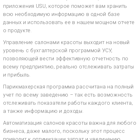
приложения USU, которое поможет вам хранить
всю необходимую информацию в одной базе
данных и использовать ее в нашем мощном отчете
о продукте.
Управление салонами красоты выходит на новый
уровень с бухгалтерской программой УСУ,
позволяющей вести эффективную отчетность по
всему предприятию, реально отслеживать затраты
и прибыль.
Парикмахерская программа рассчитана на полный
учет по всему заведению – так есть возможность
отслеживать показатели работы каждого клиента,
а также информацию и доходы.
Автоматизация салонов красоты важна для любого
бизнеса, даже малого, поскольку этот процесс
приводит к оптимизации затрат и увеличению