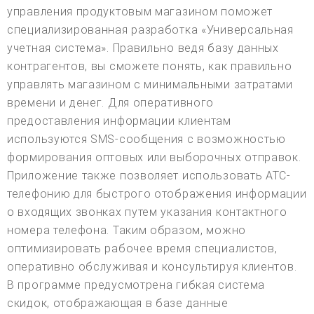
управления продуктовым магазином поможет
специализированная разработка «Универсальная
учетная система». Правильно ведя базу данных
контрагентов, вы сможете понять, как правильно
управлять магазином с минимальными затратами
времени и денег. Для оперативного
предоставления информации клиентам
используются SMS-сообщения с возможностью
формирования оптовых или выборочных отправок.
Приложение также позволяет использовать АТС-
телефонию для быстрого отображения информации
о входящих звонках путем указания контактного
номера телефона. Таким образом, можно
оптимизировать рабочее время специалистов,
оперативно обслуживая и консультируя клиентов.
В программе предусмотрена гибкая система
скидок, отображающая в базе данные