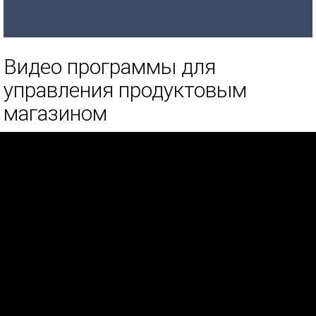
Видео программы для
управления продуктовым
магазином