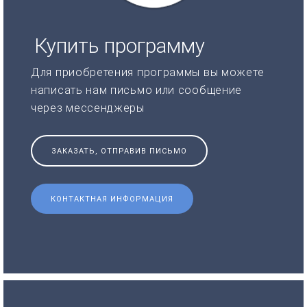
Купить программу
Для приобретения программы вы можете
написать нам письмо или сообщение
через мессенджеры
ЗАКАЗАТЬ, ОТПРАВИВ ПИСЬМО
КОНТАКТНАЯ ИНФОРМАЦИЯ