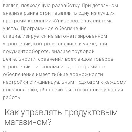
взгляд, подходящую разработку. При детальном
анализе рынка стоит выделить одну из лучших
программ компании «Универсальная система
учета». Программное обеспечение
специализируется на автоматизированном
управлении, контроле, анализе и учете, при
документообороте, анализе трудовой
деятельности, сравнении всех видов товаров,
управлении финансами и т.д. Программное
обеспечение имеет гибкие возможности
настройки с индивидуальным подходом к каждому
пользователю, обеспечивая комфортные условия
работы.
Как управлять продуктовым
магазином?