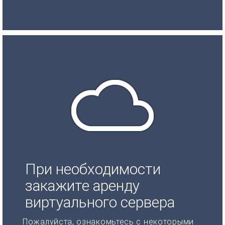
При необходимости
закажите аренду
виртуального сервера
Пожалуйста, ознакомьтесь с некоторыми