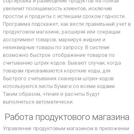
сортировка и размещение продуктов на полках
увеличит посещаемость клиентов, исключив
простои и продукты с истекшим сроком годности.
Программа подскажет, как вести правильный учет в
продуктовом магазине, расширяя или сокращая
ассортимент товаров, маркируя жидкие и
неликвидные товары по запросу. В системе
возможно быстрое отображение товаров по
считыванию штрих-кодов. Бывают случаи, когда
товарам присваиваются короткие коды, для
быстрого считывания сканером штрих-кодов
используются листы бумаги со всеми кодами.
Таким образом, чтение и расчеты будут
выполняться автоматически.
Работа продуктового магазина
Управление продуктовым магазином в приложении