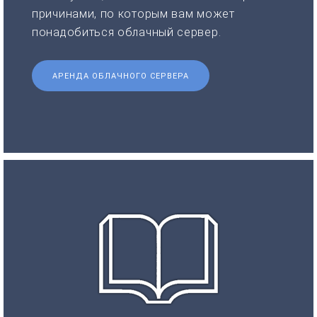
причинами, по которым вам может
понадобиться облачный сервер.
АРЕНДА ОБЛАЧНОГО СЕРВЕРА