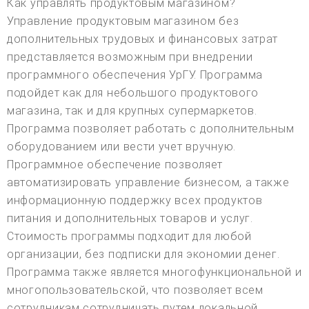
Как управлять продуктовым магазином?
Управление продуктовым магазином без
дополнительных трудовых и финансовых затрат
представляется возможным при внедрении
программного обеспечения УрГУ. Программа
подойдет как для небольшого продуктового
магазина, так и для крупных супермаркетов.
Программа позволяет работать с дополнительным
оборудованием или вести учет вручную.
Программное обеспечение позволяет
автоматизировать управление бизнесом, а также
информационную поддержку всех продуктов
питания и дополнительных товаров и услуг.
Стоимость программы подходит для любой
организации, без подписки для экономии денег.
Программа также является многофункциональной и
многопользовательской, что позволяет всем
сотрудникам сотрудничать путем локальной