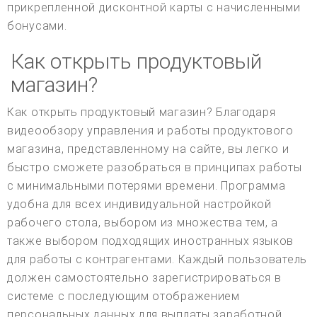
прикрепленной дисконтной карты с начисленными
бонусами.
Как открыть продуктовый
магазин?
Как открыть продуктовый магазин? Благодаря
видеообзору управления и работы продуктового
магазина, представленному на сайте, вы легко и
быстро сможете разобраться в принципах работы
с минимальными потерями времени. Программа
удобна для всех индивидуальной настройкой
рабочего стола, выбором из множества тем, а
также выбором подходящих иностранных языков
для работы с контрагентами. Каждый пользователь
должен самостоятельно зарегистрироваться в
системе с последующим отображением
персональных данных для выплаты заработной