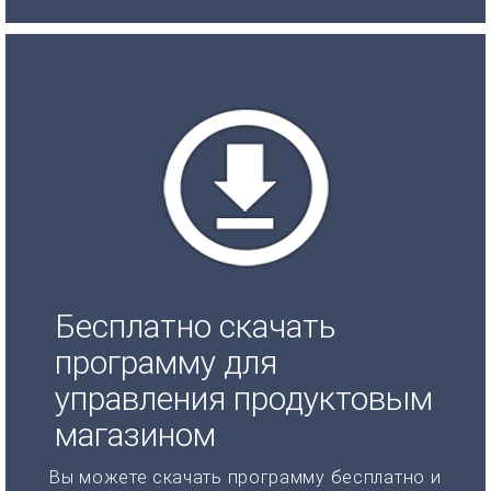
Бесплатно скачать
программу для
управления продуктовым
магазином
Вы можете скачать программу бесплатно и