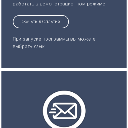
работать в демонстрационном режиме
СКАЧАТЬ БЕСПЛАТНО
При запуске программы вы можете
выбрать язык.