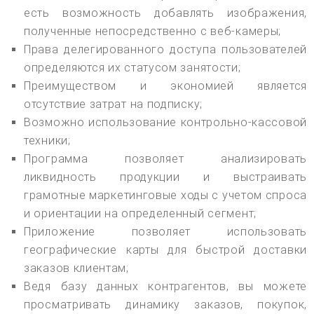
есть возможность добавлять изображения,
полученные непосредственно с веб-камеры;
Права делегированного доступа пользователей
определяются их статусом занятости;
Преимуществом и экономией является
отсутствие затрат на подписку;
Возможно использование контрольно-кассовой
техники;
Программа позволяет анализировать
ликвидность продукции и выстраивать
грамотные маркетинговые ходы с учетом спроса
и ориентации на определенный сегмент;
Приложение позволяет использовать
географические карты для быстрой доставки
заказов клиентам;
Ведя базу данных контрагентов, вы можете
просматривать динамику заказов, покупок,