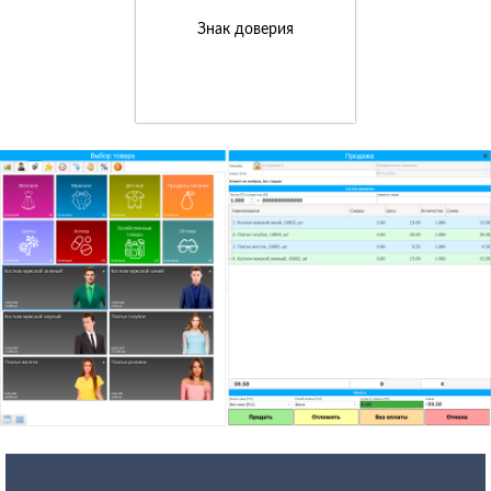
Знак доверия