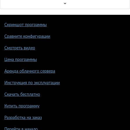
Скриншот программы
Сравните конфигурации
Смотреть видео
Цена программы
Аренда облачного сервера
Инструкция по эксплуатации
Скачать бесплатно
Купить программу
Разработка на заказ
Перейти в начало