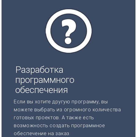
Разработка
программного
обеспечения
Если вы хотите другую программу, вы
можете выбрать из огромного количества
готовых проектов. А также есть
возможность создать программное
обеспечение на заказ.