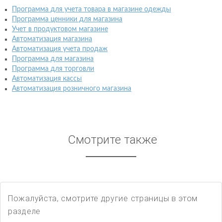
Программа для учета товара в магазине одежды
Программа ценники для магазина
Учет в продуктовом магазине
Автоматизация магазина
Автоматизация учета продаж
Программа для магазина
Программа для торговли
Автоматизация кассы
Автоматизация розничного магазина
Смотрите также
Пожалуйста, смотрите другие страницы в этом
разделе