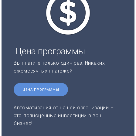
Цена программы
Вы платите только один раз. Никаких
ежемесячных платежей!
ЦЕНА ПРОГРАММЫ
Автоматизация от нашей организации –
это полноценные инвестиции в ваш
бизнес!