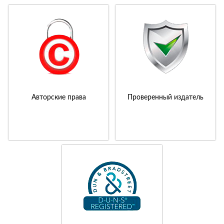
Авторские права
Проверенный издатель