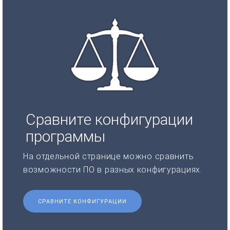
Сравните конфигурации
программы
На отдельной странице можно сравнить
возможности ПО в разных конфигурациях.
СРАВНИТЕ КОНФИГУРАЦИИ