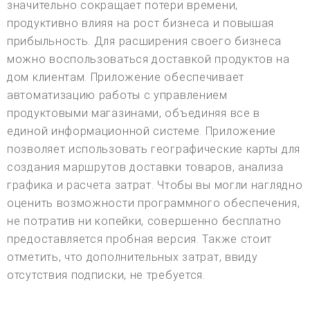
значительно сокращает потери времени,
продуктивно влияя на рост бизнеса и повышая
прибыльность. Для расширения своего бизнеса
можно воспользоваться доставкой продуктов на
дом клиентам. Приложение обеспечивает
автоматизацию работы с управлением
продуктовыми магазинами, объединяя все в
единой информационной системе. Приложение
позволяет использовать географические карты для
создания маршрутов доставки товаров, анализа
графика и расчета затрат. Чтобы вы могли наглядно
оценить возможности программного обеспечения,
не потратив ни копейки, совершенно бесплатно
предоставляется пробная версия. Также стоит
отметить, что дополнительных затрат, ввиду
отсутствия подписки, не требуется.