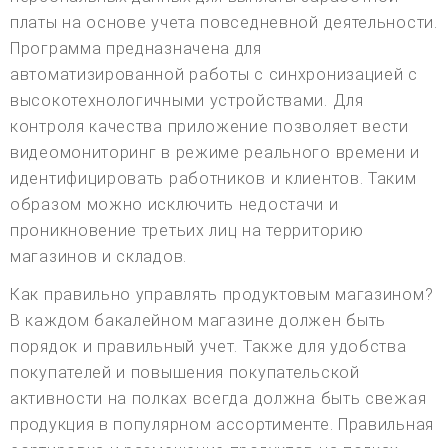
платы на основе учета повседневной деятельности.
Программа предназначена для
автоматизированной работы с синхронизацией с
высокотехнологичными устройствами. Для
контроля качества приложение позволяет вести
видеомониторинг в режиме реального времени и
идентифицировать работников и клиентов. Таким
образом можно исключить недостачи и
проникновение третьих лиц на территорию
магазинов и складов.
Как правильно управлять продуктовым магазином?
В каждом бакалейном магазине должен быть
порядок и правильный учет. Также для удобства
покупателей и повышения покупательской
активности на полках всегда должна быть свежая
продукция в популярном ассортименте. Правильная