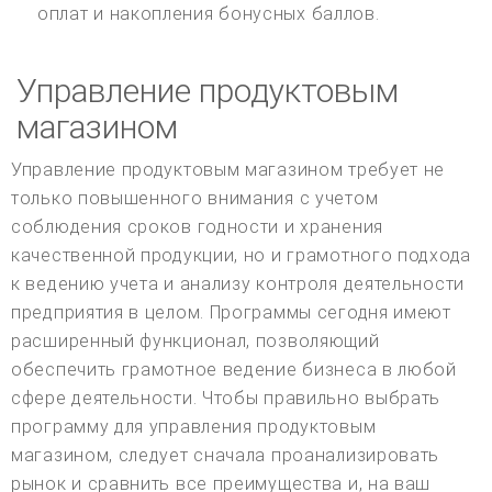
оплат и накопления бонусных баллов.
Управление продуктовым
магазином
Управление продуктовым магазином требует не
только повышенного внимания с учетом
соблюдения сроков годности и хранения
качественной продукции, но и грамотного подхода
к ведению учета и анализу контроля деятельности
предприятия в целом. Программы сегодня имеют
расширенный функционал, позволяющий
обеспечить грамотное ведение бизнеса в любой
сфере деятельности. Чтобы правильно выбрать
программу для управления продуктовым
магазином, следует сначала проанализировать
рынок и сравнить все преимущества и, на ваш