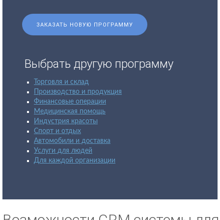
ЗАКАЗАТЬ НОВУЮ ПРОГРАММУ
Выбрать другую программу
Торговля и склад
Производство и продукция
Финансовые операции
Медицинская помощь
Индустрия красоты
Спорт и отдых
Автомобили и доставка
Услуги для людей
Для каждой организации
Возможности CRM системы для