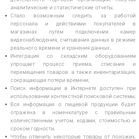
аналитические и статистические отчеты;
Стало возможным следить за работой
персонала и действиями покупателей в
магазинах путем подключения камер
видеонаблюдения, считывания данных в режиме
реального времени и хранения данных;
Интеграция со складским оборудованием
упрощает процесс приема, списания и
перемещения товаров. а также инвентаризация,
сокращающая потери времени;
Поиск информации в Интернете доступен при
использовании контекстной поисковой системы;
Вся информация о пищевой продукции будет
отражена в номенклатуре с правильным
количественным учетом, кодами, стоимостью и
сроком годности;
Чтобы отличить некоторые товары от похожих,