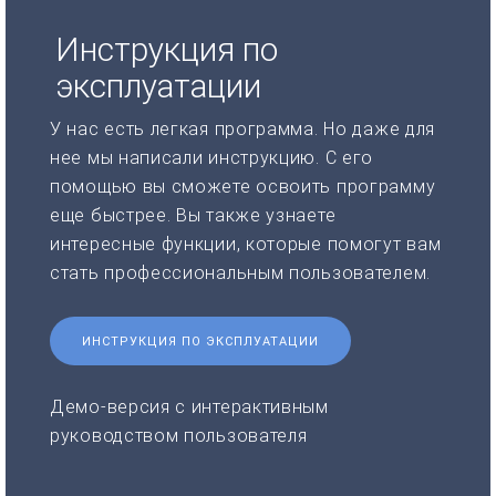
Инструкция по
эксплуатации
У нас есть легкая программа. Но даже для
нее мы написали инструкцию. С его
помощью вы сможете освоить программу
еще быстрее. Вы также узнаете
интересные функции, которые помогут вам
стать профессиональным пользователем.
ИНСТРУКЦИЯ ПО ЭКСПЛУАТАЦИИ
Демо-версия с интерактивным
руководством пользователя