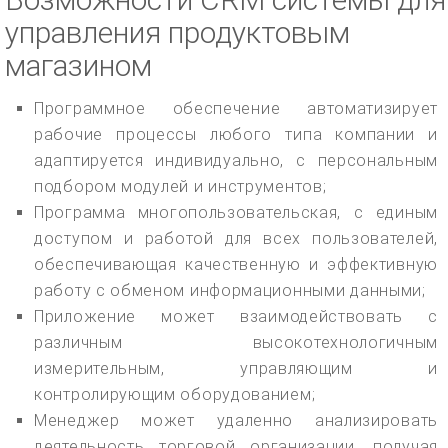
управления продуктовым
магазином
Программное обеспечение автоматизирует
рабочие процессы любого типа компании и
адаптируется индивидуально, с персональным
подбором модулей и инструментов;
Программа многопользовательская, с единым
доступом и работой для всех пользователей,
обеспечивающая качественную и эффективную
работу с обменом информационными данными;
Приложение может взаимодействовать с
различным высокотехнологичным
измерительным, управляющим и
контролирующим оборудованием;
Менеджер может удаленно анализировать
деятельность торговой организации, получая