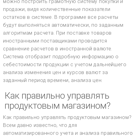
можно построить грамотную систему покупки и
продажи, видя количественные показатели
остатков в системе. В программе все расчеты
будут выполняться автоматически, по заданным
алгоритмам расчета. При поставке товаров
иностранными поставщиками проводится
сравнение расчетов в иностранной валюте.
Система отобразит подробную информацию о
себестоимости продукции с учетом дальнейшего
анализа изменения цен и курсов валют за
заданный период времени, анализа цен.
Как правильно управлять
продуктовым магазином?
Как правильно управлять продуктовым магазином?
Всем давно известно, что для
автоматизированного учета и анализа правильного