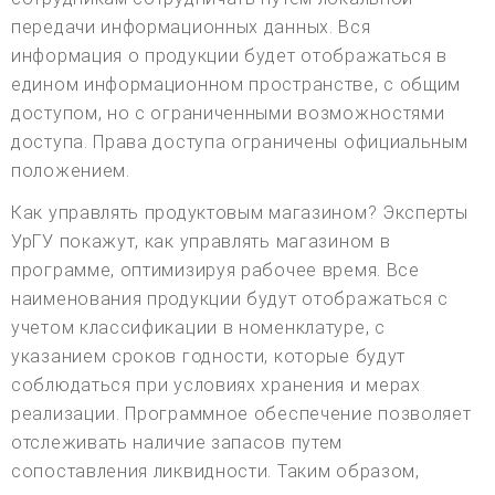
передачи информационных данных. Вся
информация о продукции будет отображаться в
едином информационном пространстве, с общим
доступом, но с ограниченными возможностями
доступа. Права доступа ограничены официальным
положением.
Как управлять продуктовым магазином? Эксперты
УрГУ покажут, как управлять магазином в
программе, оптимизируя рабочее время. Все
наименования продукции будут отображаться с
учетом классификации в номенклатуре, с
указанием сроков годности, которые будут
соблюдаться при условиях хранения и мерах
реализации. Программное обеспечение позволяет
отслеживать наличие запасов путем
сопоставления ликвидности. Таким образом,