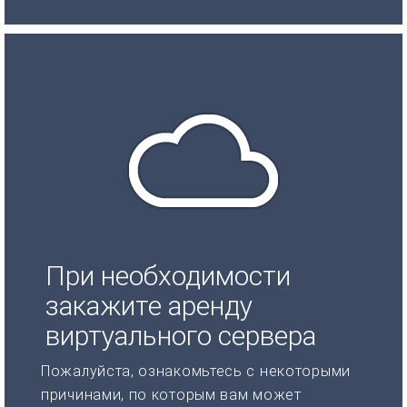
При необходимости
закажите аренду
виртуального сервера
Пожалуйста, ознакомьтесь с некоторыми
причинами, по которым вам может