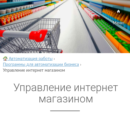
Меню
Автоматизация работы
›
Программы для автоматизации бизнеса
›
Управление интернет магазином
Управление интернет
магазином