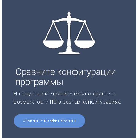
Сравните конфигурации
программы
На отдельной странице можно сравнить
возможности ПО в разных конфигурациях.
СРАВНИТЕ КОНФИГУРАЦИИ