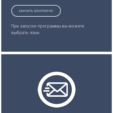
СКАЧАТЬ БЕСПЛАТНО
При запуске программы вы можете
выбрать язык.