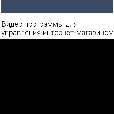
Видео программы для
управления интернет-магазином