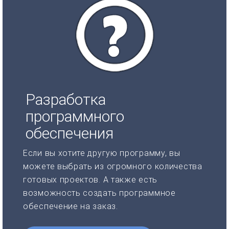
Разработка
программного
обеспечения
Если вы хотите другую программу, вы
можете выбрать из огромного количества
готовых проектов. А также есть
возможность создать программное
обеспечение на заказ.