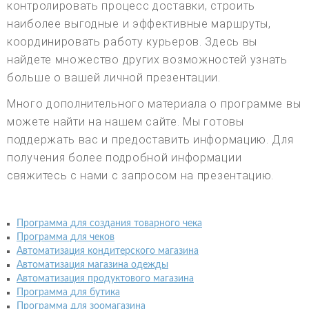
контролировать процесс доставки, строить
наиболее выгодные и эффективные маршруты,
координировать работу курьеров. Здесь вы
найдете множество других возможностей узнать
больше о вашей личной презентации.
Много дополнительного материала о программе вы
можете найти на нашем сайте. Мы готовы
поддержать вас и предоставить информацию. Для
получения более подробной информации
свяжитесь с нами с запросом на презентацию.
Программа для создания товарного чека
Программа для чеков
Автоматизация кондитерского магазина
Автоматизация магазина одежды
Автоматизация продуктового магазина
Программа для бутика
Программа для зоомагазина