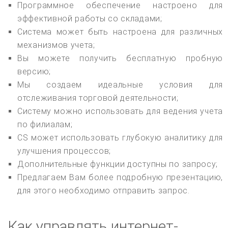
Программное обеспечение настроено для
эффективной работы со складами;
Система может быть настроена для различных
механизмов учета;
Вы можете получить бесплатную пробную
версию;
Мы создаем идеальные условия для
отслеживания торговой деятельности;
Систему можно использовать для ведения учета
по филиалам;
CS может использовать глубокую аналитику для
улучшения процессов;
Дополнительные функции доступны по запросу;
Предлагаем Вам более подробную презентацию,
для этого необходимо отправить запрос.
Как управлять интернет-