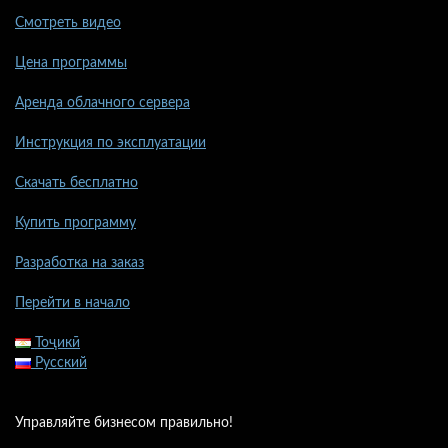
Смотреть видео
Цена программы
Аренда облачного сервера
Инструкция по эксплуатации
Скачать бесплатно
Купить программу
Разработка на заказ
Перейти в начало
Тоҷикӣ
Русский
Управляйте бизнесом правильно!