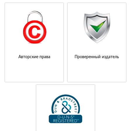
Авторские права
Проверенный издатель