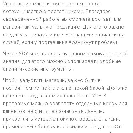
Управление магазином включает в себя
сотрудничество с поставщиками. Благодаря
своевременной работе вы сможете доставить в
магазин актуальную продукцию. Для этого важно
следить за ценами и иметь запасные варианты на
случай, если у поставщика возникнут проблемы.
Через УСУ можно сделать сравнительный ценовой
анализ, для этого можно использовать удобные
аналитические инструменты.
Чтобы запустить магазин, важно быть в
постоянном контакте с клиентской базой. Для этих
целей мы предлагаем использовать УСУ. В
программе можно создавать отдельные кейсы для
клиентов: вводить персональные данные,
прикреплять историю покупок, возвраты, акции,
применяемые бонусы или скидки и так далее. Эта