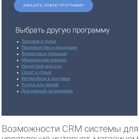
ЗАКАЗАТЬ НОВУЮ ПРОГРАММУ
Выбрать другую программу
Торговля и склад
Производство и продукция
Финансовые операции
Медицинская помощь
Индустрия красоты
Спорт и отдых
Автомобили и доставка
Услуги для людей
Для каждой организации
Возможности CRM системы для
управления интернет-магазином