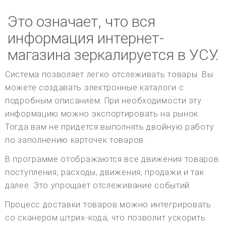
Это означает, что вся
информация интернет-
магазина зеркалируется в УСУ.
Система позволяет легко отслеживать товары. Вы
можете создавать электронные каталоги с
подробным описанием. При необходимости эту
информацию можно экспортировать на рынок.
Тогда вам не придется выполнять двойную работу
по заполнению карточек товаров.
В программе отображаются все движения товаров:
поступления, расходы, движения, продажи и так
далее. Это упрощает отслеживание событий.
Процесс доставки товаров можно интегрировать
со сканером штрих-кода, что позволит ускорить