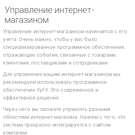
Управление интернет-
магазином
Управление интернет-магазином начинается с его
учета. Очень важно, чтобы у вас было
специализированное программное обеспечение,
отражающее события, связанные с товарами,
клиентами, поставщиками и сотрудниками.
Для управления вашим интернет-магазином мы
рекомендуем использовать программное
обеспечение УрГУ. Это современное и
эффективное решение.
Через него вы сможете управлять разными
областями интернет-магазина. Начнем с того, что
система прекрасно интегрируется с сайтом
компании.