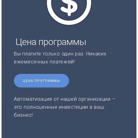
Цена программы
Вы платите только один раз. Никаких
ежемесячных платежей!
ЦЕНА ПРОГРАММЫ
Автоматизация от нашей организации –
это полноценные инвестиции в ваш
бизнес!