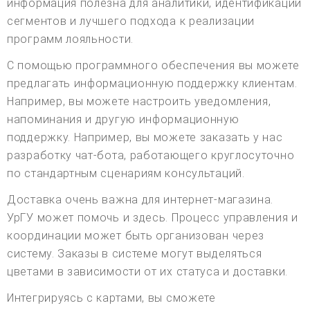
информация полезна для аналитики, идентификации
сегментов и лучшего подхода к реализации
программ лояльности.
С помощью программного обеспечения вы можете
предлагать информационную поддержку клиентам.
Например, вы можете настроить уведомления,
напоминания и другую информационную
поддержку. Например, вы можете заказать у нас
разработку чат-бота, работающего круглосуточно
по стандартным сценариям консультаций.
Доставка очень важна для интернет-магазина.
УрГУ может помочь и здесь. Процесс управления и
координации может быть организован через
систему. Заказы в системе могут выделяться
цветами в зависимости от их статуса и доставки.
Интегрируясь с картами, вы сможете