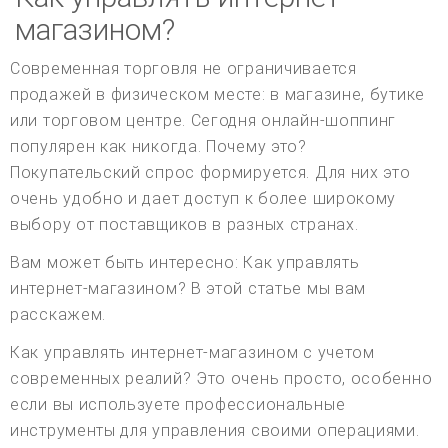
магазином?
Современная торговля не ограничивается
продажей в физическом месте: в магазине, бутике
или торговом центре. Сегодня онлайн-шоппинг
популярен как никогда. Почему это?
Покупательский спрос формируется. Для них это
очень удобно и дает доступ к более широкому
выбору от поставщиков в разных странах.
Вам может быть интересно: Как управлять
интернет-магазином? В этой статье мы вам
расскажем.
Как управлять интернет-магазином с учетом
современных реалий? Это очень просто, особенно
если вы используете профессиональные
инструменты для управления своими операциями.