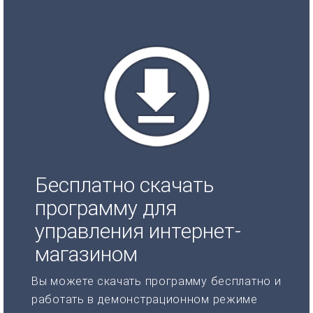
Бесплатно скачать
программу для
управления интернет-
магазином
Вы можете скачать программу бесплатно и
работать в демонстрационном режиме