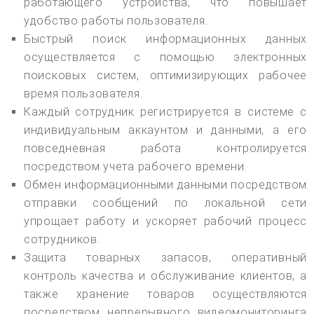
работающего устройства, что повышает
удобство работы пользователя.
Быстрый поиск информационных данных
осуществляется с помощью электронных
поисковых систем, оптимизирующих рабочее
время пользователя.
Каждый сотрудник регистрируется в системе с
индивидуальным аккаунтом и данными, а его
повседневная работа контролируется
посредством учета рабочего времени.
Обмен информационными данными посредством
отправки сообщений по локальной сети
упрощает работу и ускоряет рабочий процесс
сотрудников.
Защита товарных запасов, оперативный
контроль качества и обслуживание клиентов, а
также хранение товаров осуществляются
посредством непрерывного видеомониторинга