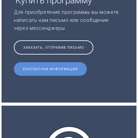
Купить программу
Для приобретения программы вы можете
написать нам письмо или сообщение
через мессенджеры
ЗАКАЗАТЬ, ОТПРАВИВ ПИСЬМО
КОНТАКТНАЯ ИНФОРМАЦИЯ