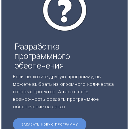
Разработка
программного
обеспечения
Если вы хотите другую программу, вы
можете выбрать из огромного количества
готовых проектов. А также есть
возможность создать программное
обеспечение на заказ.
ЗАКАЗАТЬ НОВУЮ ПРОГРАММУ