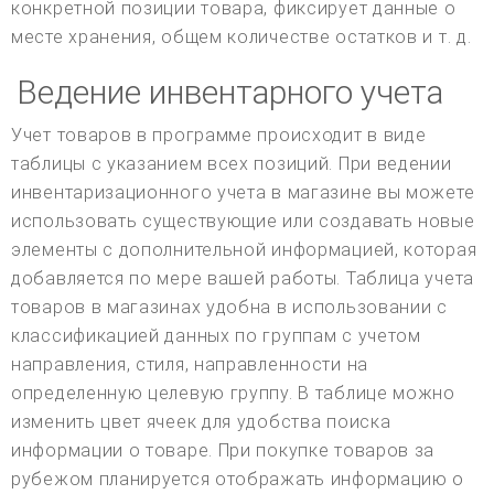
конкретной позиции товара, фиксирует данные о
месте хранения, общем количестве остатков и т. д.
Ведение инвентарного учета
Учет товаров в программе происходит в виде
таблицы с указанием всех позиций. При ведении
инвентаризационного учета в магазине вы можете
использовать существующие или создавать новые
элементы с дополнительной информацией, которая
добавляется по мере вашей работы. Таблица учета
товаров в магазинах удобна в использовании с
классификацией данных по группам с учетом
направления, стиля, направленности на
определенную целевую группу. В таблице можно
изменить цвет ячеек для удобства поиска
информации о товаре. При покупке товаров за
рубежом планируется отображать информацию о