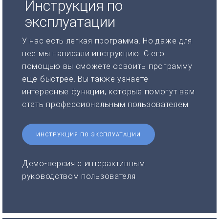
Инструкция по
эксплуатации
У нас есть легкая программа. Но даже для
нее мы написали инструкцию. С его
помощью вы сможете освоить программу
еще быстрее. Вы также узнаете
интересные функции, которые помогут вам
стать профессиональным пользователем.
ИНСТРУКЦИЯ ПО ЭКСПЛУАТАЦИИ
Демо-версия с интерактивным
руководством пользователя