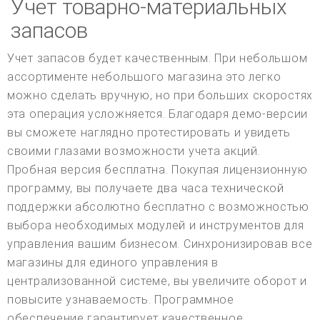
Учет товарно-материальных
запасов
Учет запасов будет качественным. При небольшом
ассортименте небольшого магазина это легко
можно сделать вручную, но при больших скоростях
эта операция усложняется. Благодаря демо-версии
вы сможете наглядно протестировать и увидеть
своими глазами возможности учета акций.
Пробная версия бесплатна. Покупая лицензионную
программу, вы получаете два часа технической
поддержки абсолютно бесплатно с возможностью
выбора необходимых модулей и инструментов для
управления вашим бизнесом. Синхронизировав все
магазины для единого управления в
централизованной системе, вы увеличите оборот и
повысите узнаваемость. Программное
обеспечение гарантирует качественное