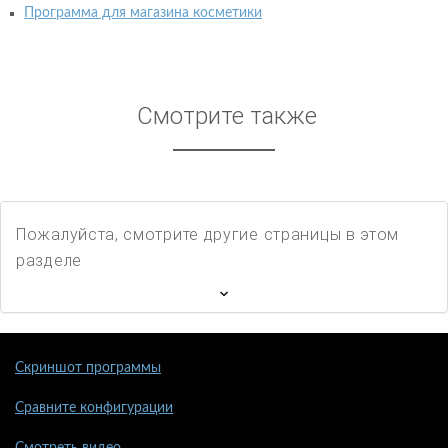
Программа для магазина косметики
Смотрите также
Пожалуйста, смотрите другие страницы в этом
разделе
Скриншот программы
Сравните конфигурации
Смотреть видео