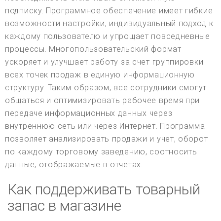
подписку. Программное обеспечение имеет гибкие
возможности настройки, индивидуальный подход к
каждому пользователю и упрощает повседневные
процессы. Многопользовательский формат
ускоряет и улучшает работу за счет группировки
всех точек продаж в единую информационную
структуру. Таким образом, все сотрудники смогут
общаться и оптимизировать рабочее время при
передаче информационных данных через
внутреннюю сеть или через Интернет. Программа
позволяет анализировать продажи и учет, оборот
по каждому торговому заведению, соотносить
данные, отображаемые в отчетах.
Как поддерживать товарный
запас в магазине