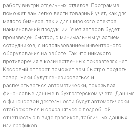
работу внутри отдельных отделов. Программа
поможет вам легко вести товарный учет, как для
малого бизнеса, так и для широкого спектра
наименований продукции. Учет запасов будет
произведен быстро, с минимальным участием
сотрудников, с использованием инвентарного
оборудования на работе. Так что никакого
противоречия в количественных показателях нет.
Кассовый аппарат поможет вам быстро продать
товар. Чеки будут генерироваться и
распечатываться автоматически, показывая
финансовые данные в бухгалтерском учете. Данные
о финансовой деятельности будут автоматически
отображаться и сохраняться с подробной
отчетностью в виде графиков, табличных данных
или графиков.