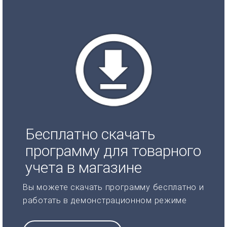
Бесплатно скачать
программу для товарного
учета в магазине
Вы можете скачать программу бесплатно и
работать в демонстрационном режиме