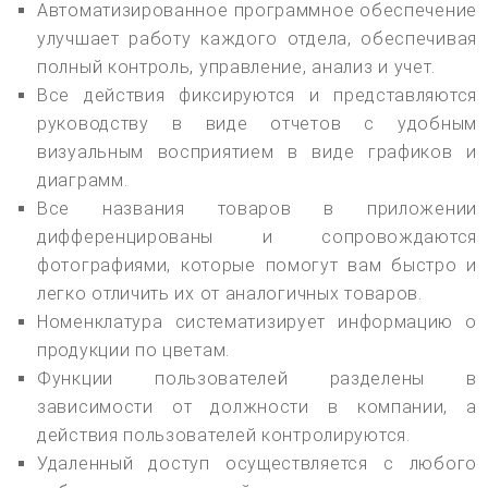
Автоматизированное программное обеспечение
улучшает работу каждого отдела, обеспечивая
полный контроль, управление, анализ и учет.
Все действия фиксируются и представляются
руководству в виде отчетов с удобным
визуальным восприятием в виде графиков и
диаграмм.
Все названия товаров в приложении
дифференцированы и сопровождаются
фотографиями, которые помогут вам быстро и
легко отличить их от аналогичных товаров.
Номенклатура систематизирует информацию о
продукции по цветам.
Функции пользователей разделены в
зависимости от должности в компании, а
действия пользователей контролируются.
Удаленный доступ осуществляется с любого