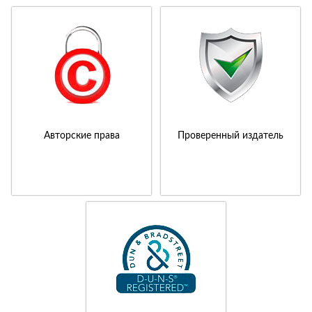
Авторские права
Проверенный издатель