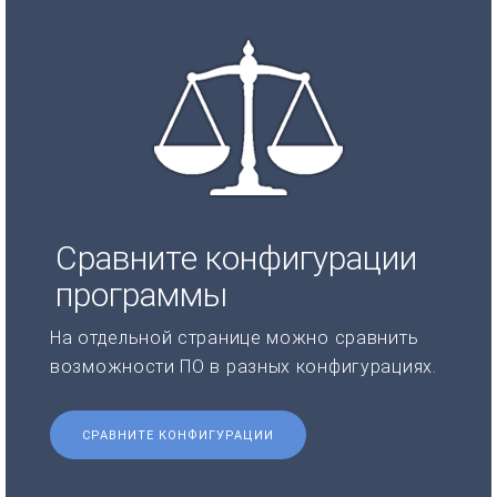
Сравните конфигурации
программы
На отдельной странице можно сравнить
возможности ПО в разных конфигурациях.
СРАВНИТЕ КОНФИГУРАЦИИ