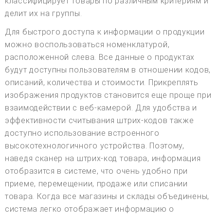
классифицирует товары по различным критериям и
делит их на группы.
Для быстрого доступа к информации о продукции
можно воспользоваться номенклатурой,
расположенной слева. Все данные о продуктах
будут доступны пользователям в отношении кодов,
описаний, количества и стоимости. Прикреплять
изображения продуктов становится еще проще при
взаимодействии с веб-камерой. Для удобства и
эффективности считывания штрих-кодов также
доступно использование встроенного
высокотехнологичного устройства. Поэтому,
наведя сканер на штрих-код товара, информация
отобразится в системе, что очень удобно при
приеме, перемещении, продаже или списании
товара. Когда все магазины и склады объединены,
система легко отображает информацию о