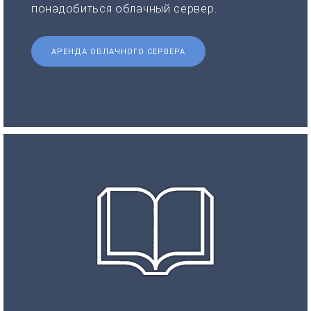
понадобиться облачный сервер.
АРЕНДА ОБЛАЧНОГО СЕРВЕРА