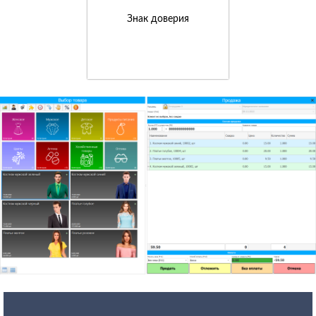
Знак доверия