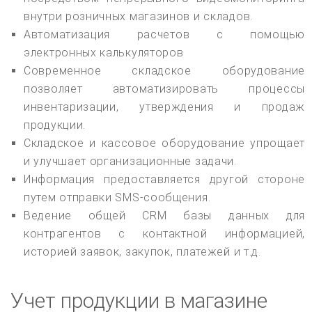
внутри розничных магазинов и складов.
Автоматизация расчетов с помощью
электронных калькуляторов
Современное складское оборудование
позволяет автоматизировать процессы
инвентаризации, утверждения и продаж
продукции.
Складское и кассовое оборудование упрощает
и улучшает организационные задачи.
Информация предоставляется другой стороне
путем отправки SMS-сообщения.
Ведение общей CRM базы данных для
контрагентов с контактной информацией,
историей заявок, закупок, платежей и т.д.
Учет продукции в магазине