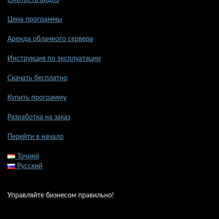
Цена программы
Аренда облачного сервера
Инструкция по эксплуатации
Скачать бесплатно
Купить программу
Разработка на заказ
Перейти в начало
Тоҷикӣ
Русский
Управляйте бизнесом правильно!