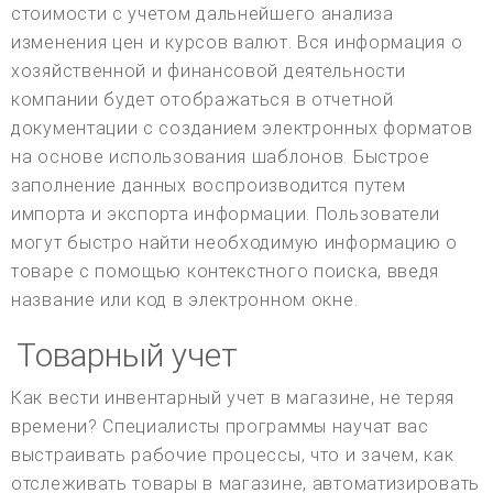
стоимости с учетом дальнейшего анализа
изменения цен и курсов валют. Вся информация о
хозяйственной и финансовой деятельности
компании будет отображаться в отчетной
документации с созданием электронных форматов
на основе использования шаблонов. Быстрое
заполнение данных воспроизводится путем
импорта и экспорта информации. Пользователи
могут быстро найти необходимую информацию о
товаре с помощью контекстного поиска, введя
название или код в электронном окне.
Товарный учет
Как вести инвентарный учет в магазине, не теряя
времени? Специалисты программы научат вас
выстраивать рабочие процессы, что и зачем, как
отслеживать товары в магазине, автоматизировать