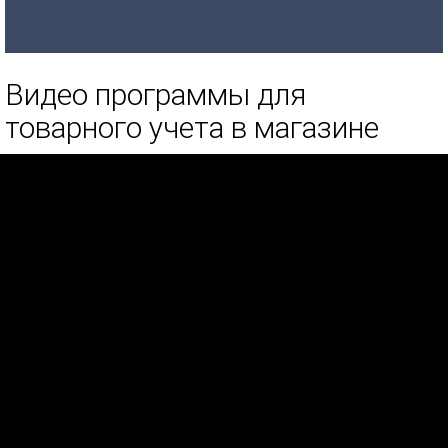
Видео программы для
товарного учета в магазине