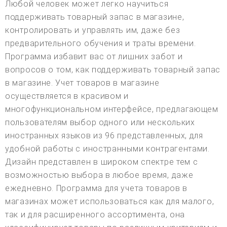
Любой человек может легко научиться
поддерживать товарный запас в магазине,
контролировать и управлять им, даже без
предварительного обучения и траты времени.
Программа избавит вас от лишних забот и
вопросов о том, как поддерживать товарный запас
в магазине. Учет товаров в магазине
осуществляется в красивом и
многофункциональном интерфейсе, предлагающем
пользователям выбор одного или нескольких
иностранных языков из 96 представленных, для
удобной работы с иностранными контрагентами.
Дизайн представлен в широком спектре тем с
возможностью выбора в любое время, даже
ежедневно. Программа для учета товаров в
магазинах может использоваться как для малого,
так и для расширенного ассортимента, она