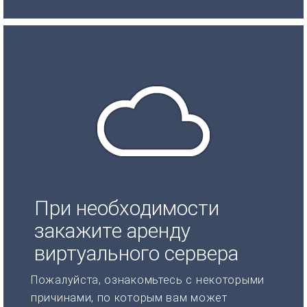
При необходимости
закажите аренду
виртуального сервера
Пожалуйста, ознакомьтесь с некоторыми
причинами, по которым вам может