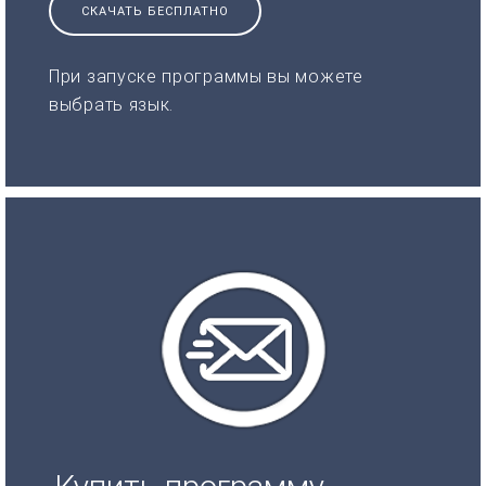
СКАЧАТЬ БЕСПЛАТНО
При запуске программы вы можете
выбрать язык.