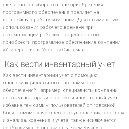
сделанного выбора в плане приобретения
программного обеспечения повлияет на
дальнейшую работу компании. Для оптимизации
использования рабочего времени при
автоматизации рабочих процессов стоит
приобрести программное обеспечение компании
«Универсальная Учетная Система».
Как вести инвентарный учет
Как вести инвентарный учет с помощью
многофункционального программного
обеспечения? Например, специалисты компании
покажут, как правильно вести инвентарный учет,
избавив тем самым пользователей от головной
боли. Помимо качественного управления, контроля
и анализа, хранения и учета, также исключается
необходимость оплачивать ежемесячную