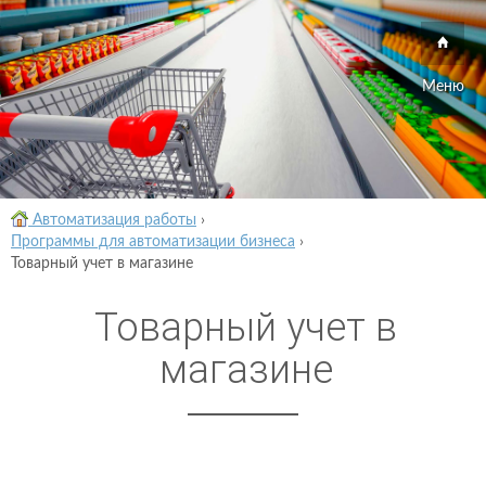
Меню
Автоматизация работы
›
Программы для автоматизации бизнеса
›
Товарный учет в магазине
Товарный учет в
магазине