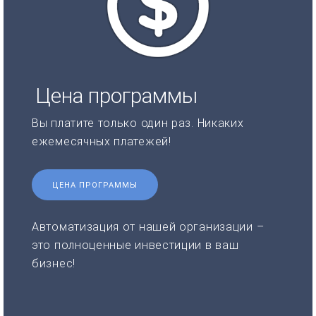
Цена программы
Вы платите только один раз. Никаких
ежемесячных платежей!
ЦЕНА ПРОГРАММЫ
Автоматизация от нашей организации –
это полноценные инвестиции в ваш
бизнес!