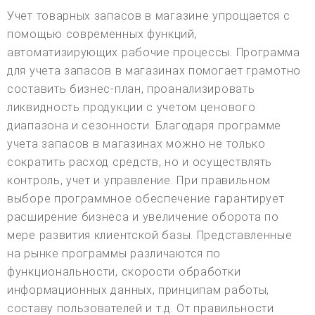
Учет товарных запасов в магазине упрощается с
помощью современных функций,
автоматизирующих рабочие процессы. Программа
для учета запасов в магазинах помогает грамотно
составить бизнес-план, проанализировать
ликвидность продукции с учетом ценового
диапазона и сезонности. Благодаря программе
учета запасов в магазинах можно не только
сократить расход средств, но и осуществлять
контроль, учет и управление. При правильном
выборе программное обеспечение гарантирует
расширение бизнеса и увеличение оборота по
мере развития клиентской базы. Представленные
на рынке программы различаются по
функциональности, скорости обработки
информационных данных, принципам работы,
составу пользователей и т.д. От правильности