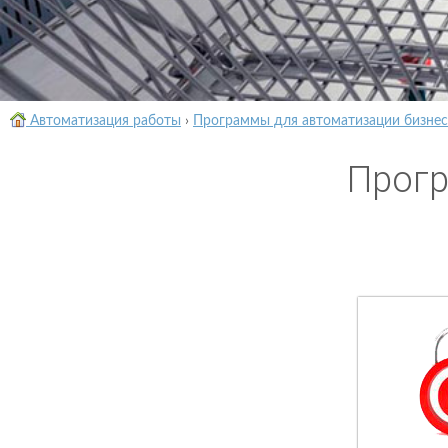
Автоматизация работы
›
Программы для автоматизации бизнес
Прогр