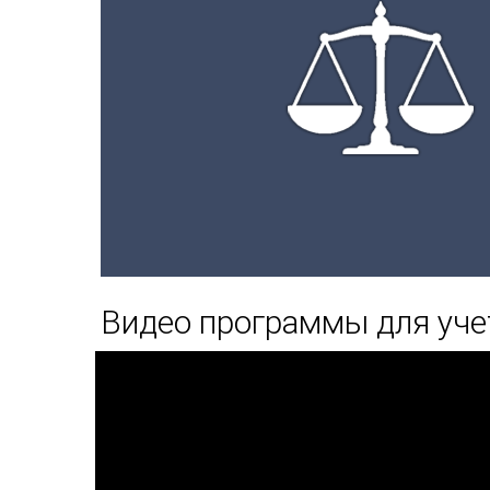
Видео программы для уче