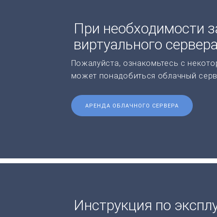
При необходимости з
виртуального сервер
Пожалуйста, ознакомьтесь с некото
может понадобиться облачный серв
АРЕНДА ОБЛАЧНОГО СЕРВЕРА
Инструкция по экспл