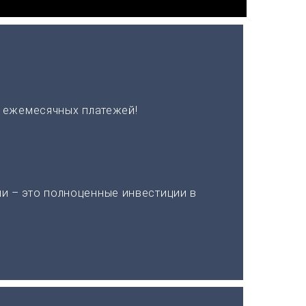
х ежемесячных платежей!
и – это полноценные инвестиции в