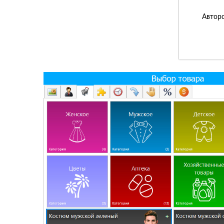
Авторс