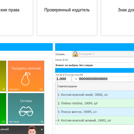
кие права
Проверенный издатель
Знак до