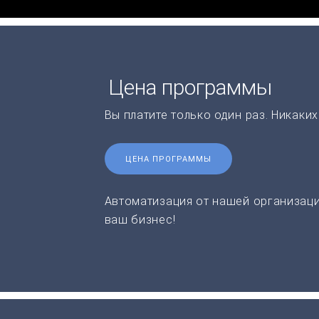
Цена программы
Вы платите только один раз. Никаки
ЦЕНА ПРОГРАММЫ
Автоматизация от нашей организаци
ваш бизнес!