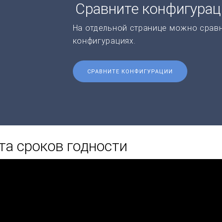
Сравните конфигура
На отдельной странице можно срав
конфигурациях.
СРАВНИТЕ КОНФИГУРАЦИИ
та сроков годности