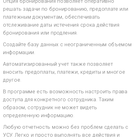
Опция бронирования позволяет оперативно
решать задачи по бронированию, предоплате или
платежным документам, обеспечивать
отслеживание даты истечения срока действия
бронирования или продления.
Создайте базу данных с неограниченным объемом
информации.
Автоматизированный учет также позволяет
вносить предоплаты, платежи, кредиты и многое
другое.
В программе есть возможность настроить права
доступа для конкретного сотрудника. Таким
образом, сотрудник не может видеть
определенную информацию.
Любую отчетность можно без проблем сделать с
УСУ. Легко и просто выполнять все действия и