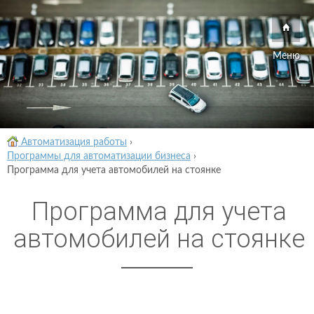
Меню
Автоматизация работы
›
Программы для автоматизации бизнеса
›
Программа для учета автомобилей на стоянке
Программа для учета
автомобилей на стоянке