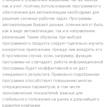
как и учет, поэтому использование программного
обеспечения для автоматизации необходимо для
решения сложных рабочих задач. Программы
автоматизации бывают разные, отличия могут быть
как в виде автоматизации, так и в направлении
реализации. Таким образом, при выборе
программного продукта следует тщательно изучить
конкретное приложение, прежде чем внедрять его.
В противном случае, если, например, функция
программы не совпадает, работа информационной
программы будет неэффективной и не даст
ожидаемого результата. Правильно подобранная
программа способствует повышению многих
операционных параметров, в том числе
экономических показателей, важных для
стабильного положения на рынке и дальнейшего
развития компании.