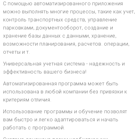
С помощью автоматизированного приложения
можно выполнять многие процессы, такие как учет,
контроль транспортных средств, управление
парковками, документооборот, создание и
хранение базы данных с данными, хранение,
возможности планирования, расчетов. операции,
отчеты и т.
Универсальная учетная система - надежность и
эффективность вашего бизнеса!
Автоматизированная программа может быть
использована в любой компании без привязки к
критериям отличия.
Использование программы и обучение позволят
вам быстро и легко адаптироваться и начать
работать с программой.