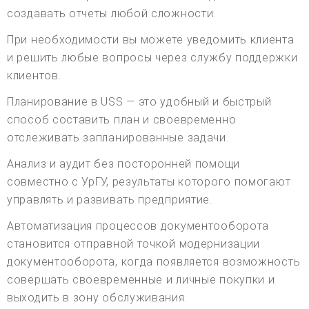
создавать отчеты любой сложности.
При необходимости вы можете уведомить клиента
и решить любые вопросы через службу поддержки
клиентов.
Планирование в USS — это удобный и быстрый
способ составить план и своевременно
отслеживать запланированные задачи.
Анализ и аудит без посторонней помощи
совместно с УрГУ, результаты которого помогают
управлять и развивать предприятие.
Автоматизация процессов документооборота
становится отправной точкой модернизации
документооборота, когда появляется возможность
совершать своевременные и личные покупки и
выходить в зону обслуживания.