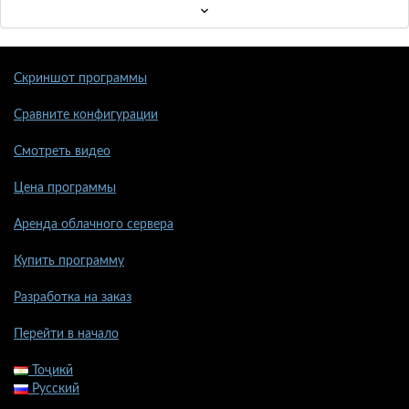
Скриншот программы
Сравните конфигурации
Смотреть видео
Цена программы
Аренда облачного сервера
Купить программу
Разработка на заказ
Перейти в начало
Тоҷикӣ
Русский