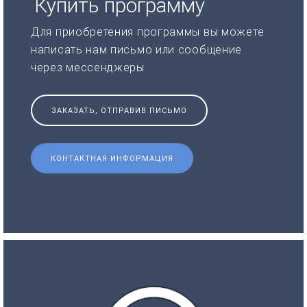
Купить программу
Для приобретения программы вы можете
написать нам письмо или сообщение
через мессенджеры
ЗАКАЗАТЬ, ОТПРАВИВ ПИСЬМО
КОНТАКТНАЯ ИНФОРМАЦИЯ