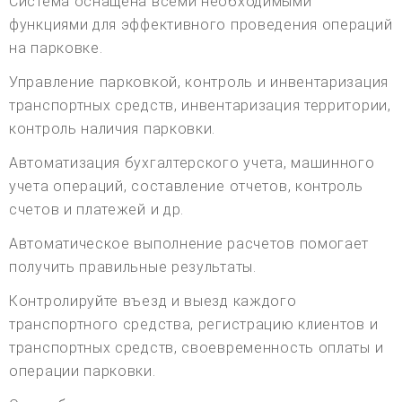
Система оснащена всеми необходимыми
функциями для эффективного проведения операций
на парковке.
Управление парковкой, контроль и инвентаризация
транспортных средств, инвентаризация территории,
контроль наличия парковки.
Автоматизация бухгалтерского учета, машинного
учета операций, составление отчетов, контроль
счетов и платежей и др.
Автоматическое выполнение расчетов помогает
получить правильные результаты.
Контролируйте въезд и выезд каждого
транспортного средства, регистрацию клиентов и
транспортных средств, своевременность оплаты и
операции парковки.