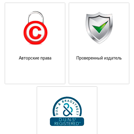
Авторские права
Проверенный издатель