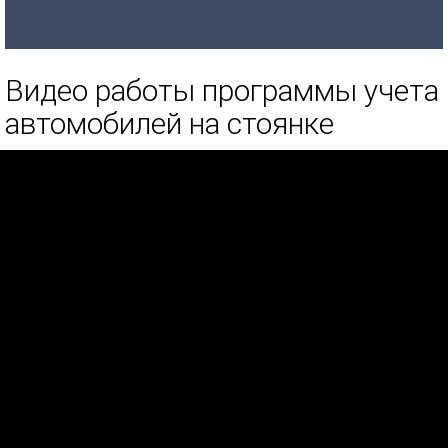
Видео работы программы учета
автомобилей на стоянке