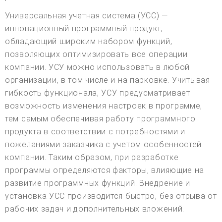
Универсальная учетная система (УСС) —
инновационный программный продукт,
обладающий широким набором функций,
позволяющих оптимизировать все операции
компании. УСУ можно использовать в любой
организации, в том числе и на парковке. Учитывая
гибкость функционала, УСУ предусматривает
возможность изменения настроек в программе,
тем самым обеспечивая работу программного
продукта в соответствии с потребностями и
пожеланиями заказчика с учетом особенностей
компании. Таким образом, при разработке
программы определяются факторы, влияющие на
развитие программных функций. Внедрение и
установка УСС производится быстро, без отрыва от
рабочих задач и дополнительных вложений.