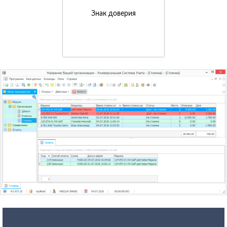
Знак доверия