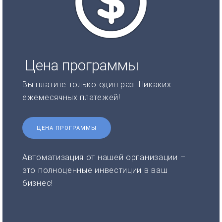
Цена программы
Вы платите только один раз. Никаких
ежемесячных платежей!
ЦЕНА ПРОГРАММЫ
Автоматизация от нашей организации –
это полноценные инвестиции в ваш
бизнес!