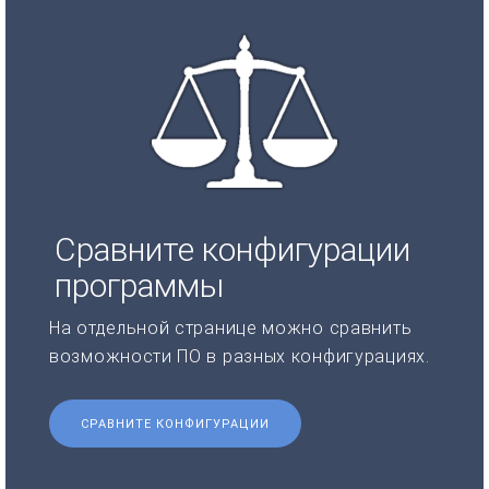
Сравните конфигурации
программы
На отдельной странице можно сравнить
возможности ПО в разных конфигурациях.
СРАВНИТЕ КОНФИГУРАЦИИ