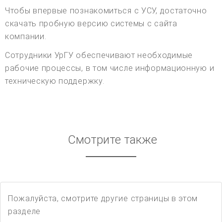
Чтобы впервые познакомиться с УСУ, достаточно
скачать пробную версию системы с сайта
компании.
Сотрудники УрГУ обеспечивают необходимые
рабочие процессы, в том числе информационную и
техническую поддержку.
Смотрите также
Пожалуйста, смотрите другие страницы в этом
разделе