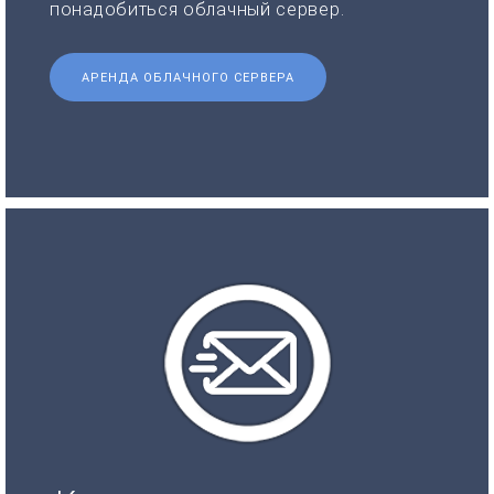
понадобиться облачный сервер.
АРЕНДА ОБЛАЧНОГО СЕРВЕРА