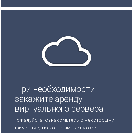
При необходимости
закажите аренду
виртуального сервера
Пожалуйста, ознакомьтесь с некоторыми
причинами, по которым вам может