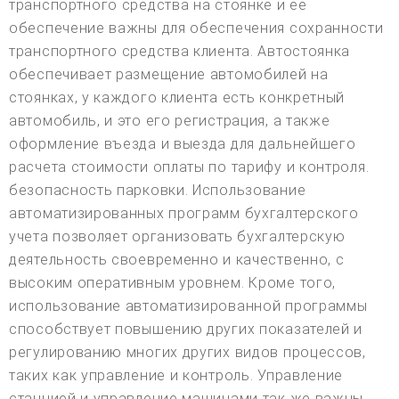
транспортного средства на стоянке и ее
обеспечение важны для обеспечения сохранности
транспортного средства клиента. Автостоянка
обеспечивает размещение автомобилей на
стоянках, у каждого клиента есть конкретный
автомобиль, и это его регистрация, а также
оформление въезда и выезда для дальнейшего
расчета стоимости оплаты по тарифу и контроля.
безопасность парковки. Использование
автоматизированных программ бухгалтерского
учета позволяет организовать бухгалтерскую
деятельность своевременно и качественно, с
высоким оперативным уровнем. Кроме того,
использование автоматизированной программы
способствует повышению других показателей и
регулированию многих других видов процессов,
таких как управление и контроль. Управление
станцией и управление машинами так же важны,