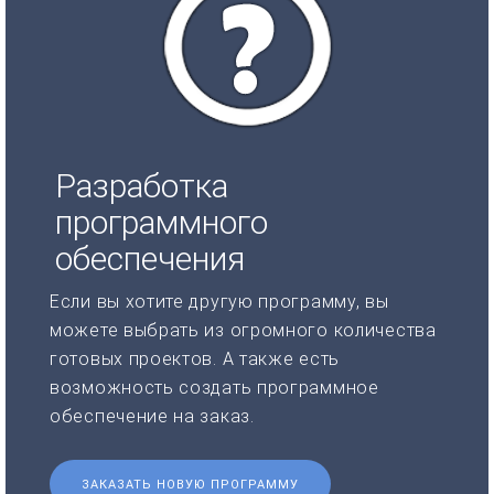
Разработка
программного
обеспечения
Если вы хотите другую программу, вы
можете выбрать из огромного количества
готовых проектов. А также есть
возможность создать программное
обеспечение на заказ.
ЗАКАЗАТЬ НОВУЮ ПРОГРАММУ