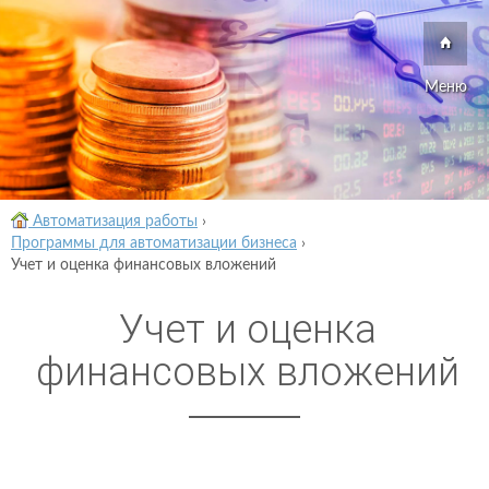
Меню
Автоматизация работы
›
Программы для автоматизации бизнеса
›
Учет и оценка финансовых вложений
Учет и оценка
финансовых вложений