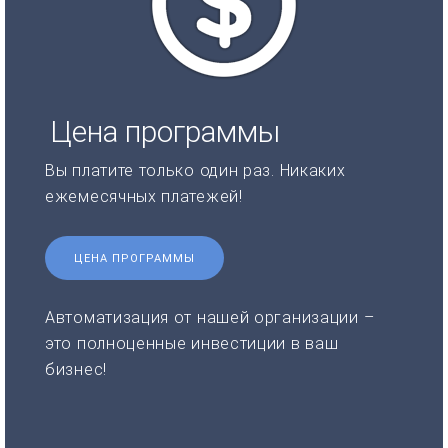
Цена программы
Вы платите только один раз. Никаких
ежемесячных платежей!
ЦЕНА ПРОГРАММЫ
Автоматизация от нашей организации –
это полноценные инвестиции в ваш
бизнес!