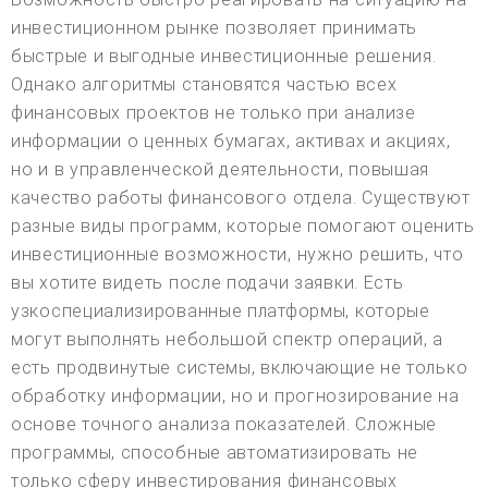
инвестиционном рынке позволяет принимать
быстрые и выгодные инвестиционные решения.
Однако алгоритмы становятся частью всех
финансовых проектов не только при анализе
информации о ценных бумагах, активах и акциях,
но и в управленческой деятельности, повышая
качество работы финансового отдела. Существуют
разные виды программ, которые помогают оценить
инвестиционные возможности, нужно решить, что
вы хотите видеть после подачи заявки. Есть
узкоспециализированные платформы, которые
могут выполнять небольшой спектр операций, а
есть продвинутые системы, включающие не только
обработку информации, но и прогнозирование на
основе точного анализа показателей. Сложные
программы, способные автоматизировать не
только сферу инвестирования финансовых