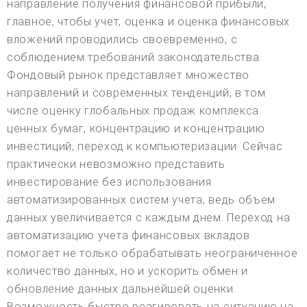
направление получения финансовой прибыли,
главное, чтобы учет, оценка и оценка финансовых
вложений проводились своевременно, с
соблюдением требований законодательства.
Фондовый рынок представляет множество
направлений и современных тенденций, в том
числе оценку глобальных продаж комплекса
ценных бумаг, концентрацию и концентрацию
инвестиций, переход к компьютеризации. Сейчас
практически невозможно представить
инвестирование без использования
автоматизированных систем учета, ведь объем
данных увеличивается с каждым днем. Переход на
автоматизацию учета финансовых вкладов
помогает не только обрабатывать неограниченное
количество данных, но и ускорить обмен и
обновление данных дальнейшей оценки.
Возможность быстро реагировать на ситуацию на