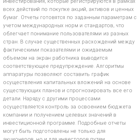
инвестирования, которые регистрируются в рамках
всех действий по покупке акций, активов и ценных
бумаг. Отчеты готовятся по заданным параметрам с
учетом международных норм и стандартов, что
облегчает понимание пользователями из разных
стран. В случае существенных расхождений между
фактическими показателями и ожидаемым
объемом на экран работника выводится
соответствующее предупреждение. Алгоритмы
аппаратуры позволяют составить график
осуществления капитальных вложений на основе
существующих планов и спрогнозировать все его
детали. Наряду с другими процессами
осуществляется контроль за освоением бюджета
компании и получением целевых значений в
инвестиционной программе. Подробные отчеты
могут быть подготовлены не только для
акционеров, но и для инвесторов путем