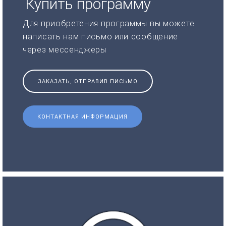
Купить программу
Для приобретения программы вы можете
написать нам письмо или сообщение
через мессенджеры
ЗАКАЗАТЬ, ОТПРАВИВ ПИСЬМО
КОНТАКТНАЯ ИНФОРМАЦИЯ