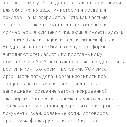
контракты могут быть добавлены к каждой записи
для облегчения ведения истории и создания
архивов. Наша разработка – это как частные
инвесторы, так и промышленные помощники,
коммерческие компании, желающие инвестировать
в ценные бумаги, акции, инвестиционные фонды.
Внедрение и настройку процедур платформы
выполняют специалисты по программному
обеспечению УрГУ, вам нужно только предоставить
доступ к компьютерам. Программа УСУ умеет
организовывать дела и организовывать все
процессы, которые заявляет клиент, когда
запрашивает создание автоматизированной
платформы. К инвестиционным предложениям и
проектам пользователи прикрепляют электронные
документы, сканированные копии договоров.
Программа формирует список объектов