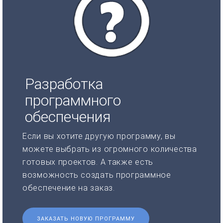
Разработка
программного
обеспечения
Если вы хотите другую программу, вы
можете выбрать из огромного количества
готовых проектов. А также есть
возможность создать программное
обеспечение на заказ.
ЗАКАЗАТЬ НОВУЮ ПРОГРАММУ