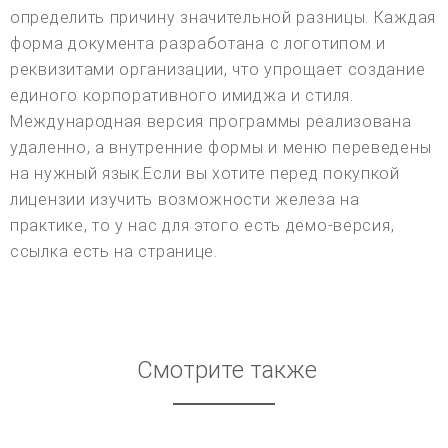
определить причину значительной разницы. Каждая
форма документа разработана с логотипом и
реквизитами организации, что упрощает создание
единого корпоративного имиджа и стиля.
Международная версия программы реализована
удаленно, а внутренние формы и меню переведены
на нужный язык.Если вы хотите перед покупкой
лицензии изучить возможности железа на
практике, то у нас для этого есть демо-версия,
ссылка есть на странице.
Смотрите также