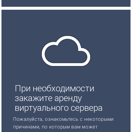
При необходимости
закажите аренду
виртуального сервера
Пожалуйста, ознакомьтесь с некоторыми
причинами, по которым вам может