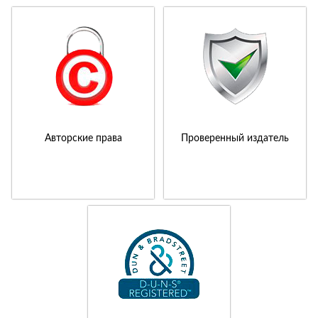
Авторские права
Проверенный издатель