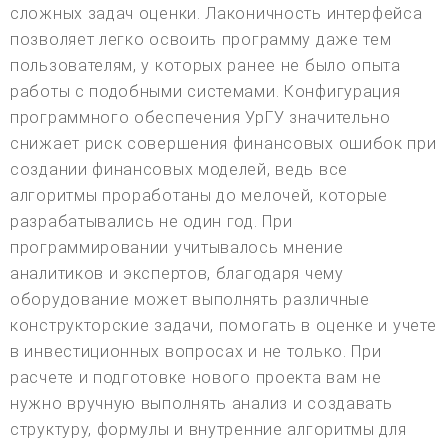
сложных задач оценки. Лаконичность интерфейса
позволяет легко освоить программу даже тем
пользователям, у которых ранее не было опыта
работы с подобными системами. Конфигурация
программного обеспечения УрГУ значительно
снижает риск совершения финансовых ошибок при
создании финансовых моделей, ведь все
алгоритмы проработаны до мелочей, которые
разрабатывались не один год. При
программировании учитывалось мнение
аналитиков и экспертов, благодаря чему
оборудование может выполнять различные
конструкторские задачи, помогать в оценке и учете
в инвестиционных вопросах и не только. При
расчете и подготовке нового проекта вам не
нужно вручную выполнять анализ и создавать
структуру, формулы и внутренние алгоритмы для