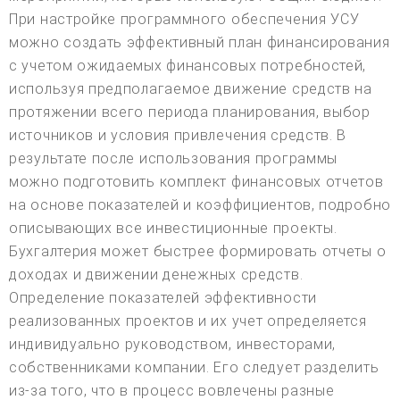
При настройке программного обеспечения УСУ
можно создать эффективный план финансирования
с учетом ожидаемых финансовых потребностей,
используя предполагаемое движение средств на
протяжении всего периода планирования, выбор
источников и условия привлечения средств. В
результате после использования программы
можно подготовить комплект финансовых отчетов
на основе показателей и коэффициентов, подробно
описывающих все инвестиционные проекты.
Бухгалтерия может быстрее формировать отчеты о
доходах и движении денежных средств.
Определение показателей эффективности
реализованных проектов и их учет определяется
индивидуально руководством, инвесторами,
собственниками компании. Его следует разделить
из-за того, что в процесс вовлечены разные