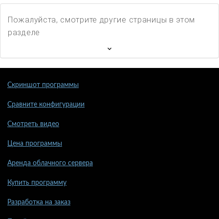
Пожалуйста, смотрите другие страницы в этом
разделе
Скриншот программы
Сравните конфигурации
Смотреть видео
Цена программы
Аренда облачного сервера
Купить программу
Разработка на заказ