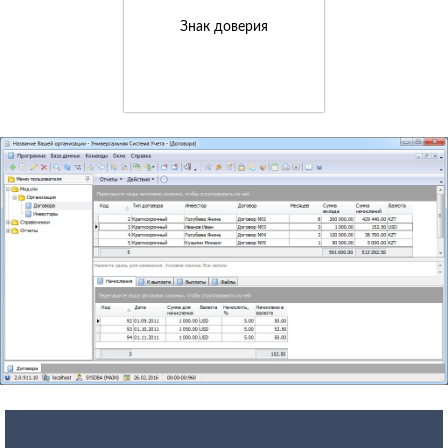
Знак доверия