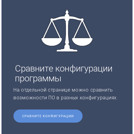
Сравните конфигурации
программы
На отдельной странице можно сравнить
возможности ПО в разных конфигурациях.
СРАВНИТЕ КОНФИГУРАЦИИ