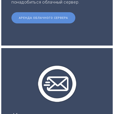
понадобиться облачный сервер.
АРЕНДА ОБЛАЧНОГО СЕРВЕРА