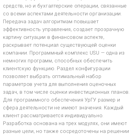
средств, но и бухгалтерские операции, связанные
со всеми аспектами деятельности организации.
Передача задач алгоритмам повышает
эффективность управления, создает прозрачную
картину ситуации в финансовом аспекте,
раскрывает потенциал существующей оценки
компании. Программный комплекс USU — одна из
немногих программ, способных обеспечить
клиентскую функцию. Раздел конфигурации
позволяет выбрать оптимальный набор
параметров учета для выполнения оценочных
задач, в том числе оценки инвестиционных планов.
Для программного обеспечения УрГУ размер и
сфера деятельности не имеют значения. Каждый
клиент рассматривается индивидуально.
Разработка основана на трех модулях, они имеют
разные цели, но также сосредоточены на решении