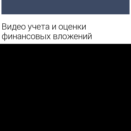
Видео учета и оценки
финансовых вложений