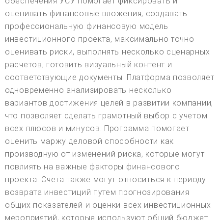
обеспечения УСУ помогает фиксировать и
оценивать финансовые вложения, создавать
профессиональную финансовую модель
инвестиционного проекта, максимально точно
оценивать риски, выполнять несколько сценарных
расчетов, готовить визуальный контент и
соответствующие документы. Платформа позволяет
одновременно анализировать несколько
вариантов достижения целей в развитии компании,
что позволяет сделать грамотный выбор с учетом
всех плюсов и минусов. Программа помогает
оценить маржу деловой способности как
производную от изменений риска, которые могут
повлиять на важные факторы финансового
проекта. Счета также могут относиться к периоду
возврата инвестиций путем прогнозирования
общих показателей и оценки всех инвестиционных
мероприятий, которые используют общий бюджет.