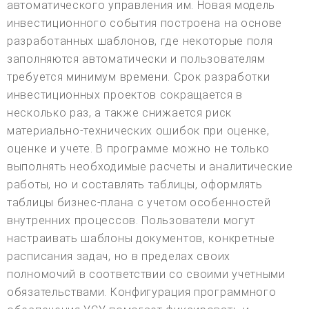
автоматического управления им. Новая модель
инвестиционного события построена на основе
разработанных шаблонов, где некоторые поля
заполняются автоматически и пользователям
требуется минимум времени. Срок разработки
инвестиционных проектов сокращается в
несколько раз, а также снижается риск
материально-технических ошибок при оценке,
оценке и учете. В программе можно не только
выполнять необходимые расчеты и аналитические
работы, но и составлять таблицы, оформлять
таблицы бизнес-плана с учетом особенностей
внутренних процессов. Пользователи могут
настраивать шаблоны документов, конкретные
расписания задач, но в пределах своих
полномочий в соответствии со своими учетными
обязательствами. Конфигурация программного