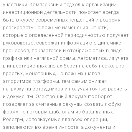
участники. Комплексный подход к организации
инвестиционной деятельности помогает всегда
быть в курсе современных тенденций и вовремя
реагировать на важные изменения. Отчеты,
которые с определенной периодичностью получает
руководство, содержат информацию о динамике
процессов, показателей и отображают их в виде
графика или наглядной схемы. Автоматизация учета
в инвестиционных делах берет на себя несколько
простых, монотонных, но важных шагов
алгоритмов платформы, тем самым снижая
нагрузку на сотрудников и получая точные расчеты
и документы. Электронный документооборот
позволяет за считанные секунды создать любую
форму по готовым шаблонам из базы данных.
Реестры, используемые для всех операций,
заполняются во время импорта, а документы и