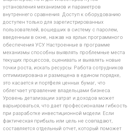
установления механизмов и параметров
внутреннего сравнения. Доступ к оборудованию
доступен только для зарегистрированных
пользователей, вошедших в систему с паролем,
введенным в окне, нажав на ярлык программного
обеспечения УСУ. Настроенные в программе
механизмы способны выявлять проблемные места
текущих процессов, оценивать и выявлять новые
точки роста, искать ресурсы. Работа сотрудников
оптимизирована и размещена в едином порядке,
это касается и портфеля ценных бумаг, что
облегчает управление владельцами бизнеса.
Уровень детализации затрат и доходов может
варьироваться, что дает профессионалам гибкость
при разработке инвестиционной модели. Если
фактическая прибыль или цель не совпадают,
составляется отдельный отчет, который поможет