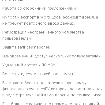
Работа со сторонними приложениями.
Импорт и экспорт в Word, Excel экономит время, а
не требует повторного ввода данных.
Регистрация неограниченного количества
пользователей.
Защита записей паролем.
Одновременный доступ нескольких пользователей.
Удаленный доступ к ПО УСУ.
Более пятидесяти стилей программы.
Вы можете бесплатно загрузить программу
финансового учета УрГУ, которая распространяется
в виде ограниченной демо-версии, по ссылке ниже.
Еще большее количество возможностей в полной