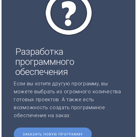
Разработка
программного
обеспечения
Если вы хотите другую программу, вы
можете выбрать из огромного количества
готовых проектов. А также есть
возможность создать программное
обеспечение на заказ.
ЗАКАЗАТЬ НОВУЮ ПРОГРАММУ