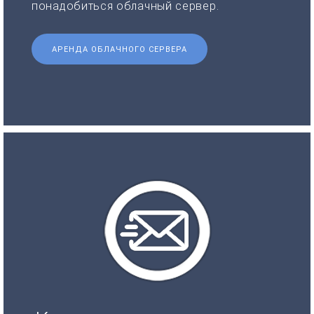
понадобиться облачный сервер.
АРЕНДА ОБЛАЧНОГО СЕРВЕРА