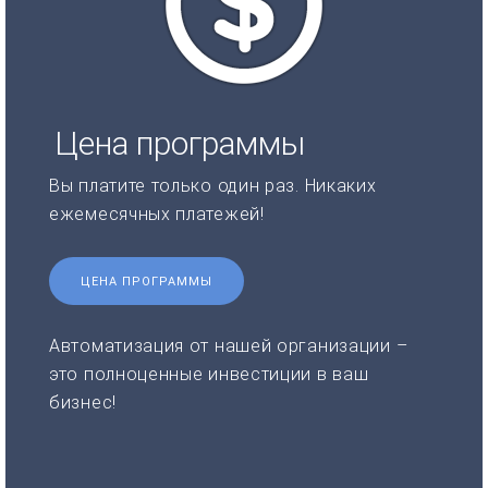
Цена программы
Вы платите только один раз. Никаких
ежемесячных платежей!
ЦЕНА ПРОГРАММЫ
Автоматизация от нашей организации –
это полноценные инвестиции в ваш
бизнес!