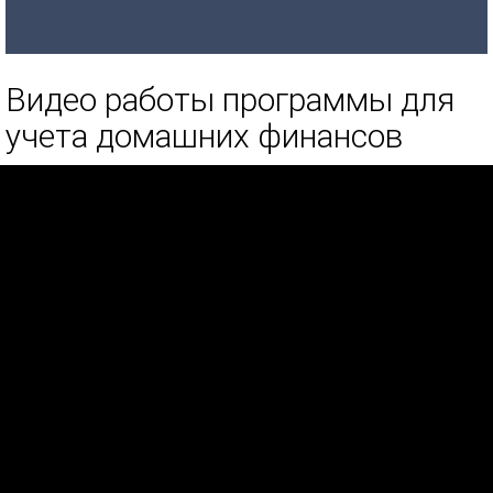
Видео работы программы для
учета домашних финансов