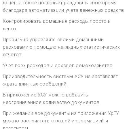
денег, а также позволяет разделить свое время
благодаря автоматизации учета денежных средств.
Контролировать домашние расходы просто и
легко.
Правильно управляйте своими домашними
расходами с помощью наглядных статистических
отчетов.
Учет всех расходов и доходов домохозяйства.
Производительность системы УСУ не заставляет
ждать длинных сообщений.
В приложение УСУ можно добавить
неограниченное количество документов.
При желании все документы из приложения УрГУ
можно распечатать с вашей информацией и
логотипом.