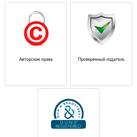
Авторские права
Проверенный издатель