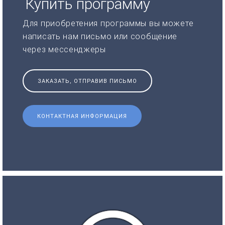
Купить программу
Для приобретения программы вы можете
написать нам письмо или сообщение
через мессенджеры
ЗАКАЗАТЬ, ОТПРАВИВ ПИСЬМО
КОНТАКТНАЯ ИНФОРМАЦИЯ