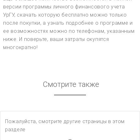
версии программы личного финансового учета
УрГУ, скачать которую бесплатно можно только
после покупки, а узнать подробнее о программе и
ее возможностях можно по телефонам, указанным
ниже. И поверьте, ваши затраты окупятся
многократно!
Смотрите также
Пожалуйста, смотрите другие страницы в этом
разделе