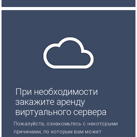
При необходимости
закажите аренду
виртуального сервера
Пожалуйста, ознакомьтесь с некоторыми
причинами, по которым вам может