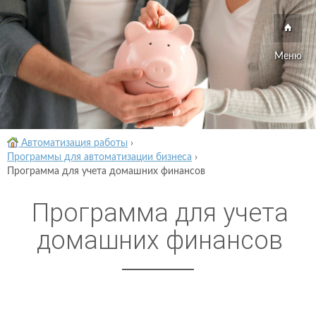
Меню
Автоматизация работы
›
Программы для автоматизации бизнеса
›
Программа для учета домашних финансов
Программа для учета
домашних финансов