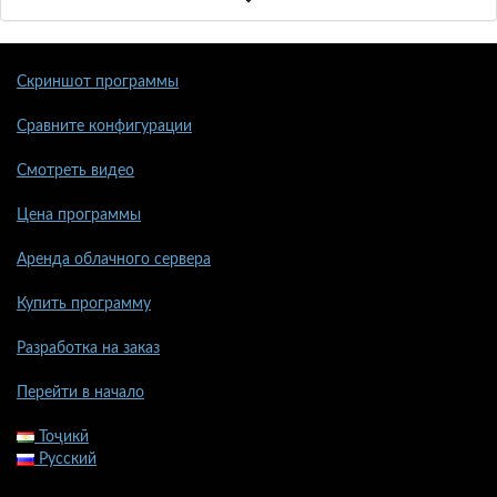
Скриншот программы
Сравните конфигурации
Смотреть видео
Цена программы
Аренда облачного сервера
Купить программу
Разработка на заказ
Перейти в начало
Тоҷикӣ
Русский