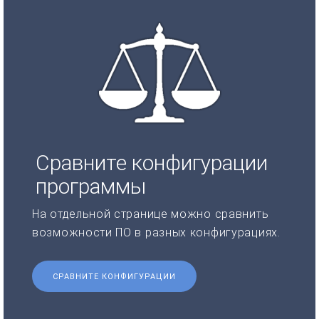
Сравните конфигурации
программы
На отдельной странице можно сравнить
возможности ПО в разных конфигурациях.
СРАВНИТЕ КОНФИГУРАЦИИ