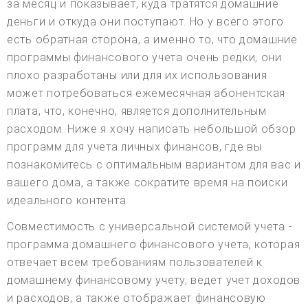
за месяц и показывает, куда тратятся домашние
деньги и откуда они поступают. Но у всего этого
есть обратная сторона, а именно то, что домашние
программы финансового учета очень редки, они
плохо разработаны или для их использования
может потребоваться ежемесячная абонентская
плата, что, конечно, является дополнительным
расходом. Ниже я хочу написать небольшой обзор
программ для учета личных финансов, где вы
познакомитесь с оптимальным вариантом для вас и
вашего дома, а также сократите время на поиски
идеального контента.
Совместимость с универсальной системой учета -
программа домашнего финансового учета, которая
отвечает всем требованиям пользователей к
домашнему финансовому учету, ведет учет доходов
и расходов, а также отображает финансовую