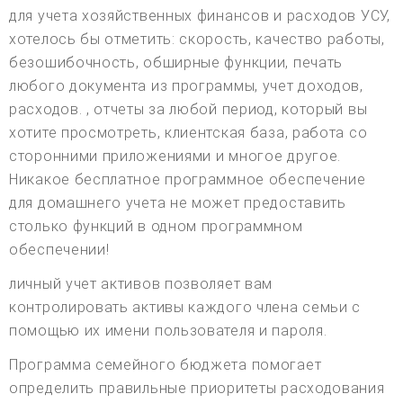
для учета хозяйственных финансов и расходов УСУ,
хотелось бы отметить: скорость, качество работы,
безошибочность, обширные функции, печать
любого документа из программы, учет доходов,
расходов. , отчеты за любой период, который вы
хотите просмотреть, клиентская база, работа со
сторонними приложениями и многое другое.
Никакое бесплатное программное обеспечение
для домашнего учета не может предоставить
столько функций в одном программном
обеспечении!
личный учет активов позволяет вам
контролировать активы каждого члена семьи с
помощью их имени пользователя и пароля.
Программа семейного бюджета помогает
определить правильные приоритеты расходования