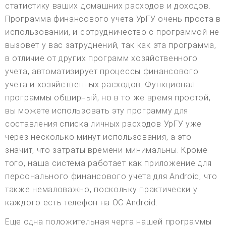
статистику ваших домашних расходов и доходов.
Программа финансового учета УрГУ очень проста в
использовании, и сотрудничество с программой не
вызовет у вас затруднений, так как эта программа,
в отличие от других программ хозяйственного
учета, автоматизирует процессы финансового
учета и хозяйственных расходов. Функционал
программы обширный, но в то же время простой,
вы можете использовать эту программу для
составления списка личных расходов УрГУ уже
через несколько минут использования, а это
значит, что затраты времени минимальны. Кроме
того, наша система работает как приложение для
персонального финансового учета для Android, что
также немаловажно, поскольку практически у
каждого есть телефон на ОС Android.
Еще одна положительная черта нашей программы