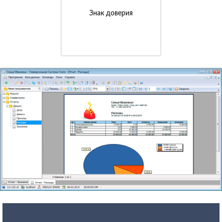
Знак доверия