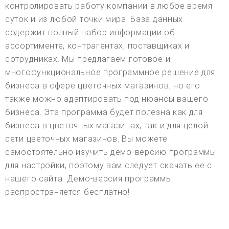
контролировать работу компании в любое время
суток и из любой точки мира. База данных
содержит полный набор информации об
ассортименте, контрагентах, поставщиках и
сотрудниках. Мы предлагаем готовое и
многофункциональное программное решение для
бизнеса в сфере цветочных магазинов, но его
также можно адаптировать под нюансы вашего
бизнеса. Эта программа будет полезна как для
бизнеса в цветочных магазинах, так и для целой
сети цветочных магазинов. Вы можете
самостоятельно изучить демо-версию программы
для настройки, поэтому вам следует скачать ее с
нашего сайта. Демо-версия программы
распространяется бесплатно!