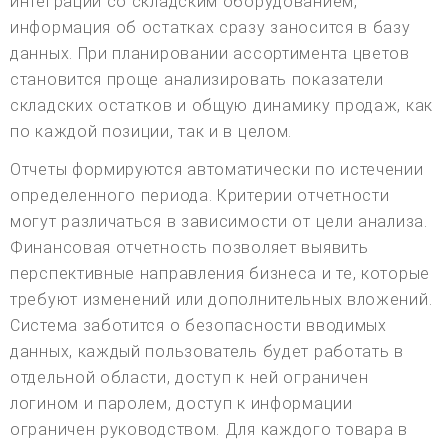
интеграции со складским оборудованием,
информация об остатках сразу заносится в базу
данных. При планировании ассортимента цветов
становится проще анализировать показатели
складских остатков и общую динамику продаж, как
по каждой позиции, так и в целом.
Отчеты формируются автоматически по истечении
определенного периода. Критерии отчетности
могут различаться в зависимости от цели анализа.
Финансовая отчетность позволяет выявить
перспективные направления бизнеса и те, которые
требуют изменений или дополнительных вложений.
Система заботится о безопасности вводимых
данных, каждый пользователь будет работать в
отдельной области, доступ к ней ограничен
логином и паролем, доступ к информации
ограничен руководством. Для каждого товара в