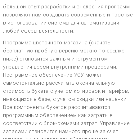
большой опыт разработки и внедрения программ
позволяют нам создавать современные и простые
в использовании системы для автоматизации
любой сферы деятельности.
Программа цветочного магазина (скачать
бесплатную пробную версию можно по ссылке
ниже) становится важным инструментом
управления всеми внутренними процессами.
Программное обеспечение УСУ может
самостоятельно рассчитать окончательную
стоимость букета с учетом котировок и тарифов,
имеющихся в базе, с учетом скидки или наценки.
Все компоненты букетов рассчитываются
программным обеспечением как затраты в
соответствии с блок-схемами затрат. Управление
запасами становится намного проще за счет