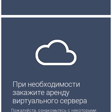
При необходимости
закажите аренду
виртуального сервера
Пожалуйста, ознакомьтесь с некоторыми