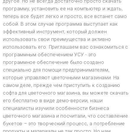
другое. Но не всегда достаточно просто скачать
программу, установить ее на компьютер и ждать,
теперь все будет легко и просто, все встанет само
собой. В этом случае программа выступает как
эффективный инструмент, который должен
использовать свои преимущества и активно
использовать его. Приглашаем вас ознакомиться с
программным обеспечением УСУ - это
программное обеспечение было создано
специально для помощи предпринимателям,
которые управляют цветочными магазинами. На
самом деле, прежде чем приступить к созданию
софта для цветочного магазина, вы можете скачать
его бесплатно в виде демо-версии, наши
специалисты изучили особенности бизнеса
цветочного магазина и посчитали, что составление
букетов – это творческий процесс, а потребление
продукты и материалы не так просто. Но нам