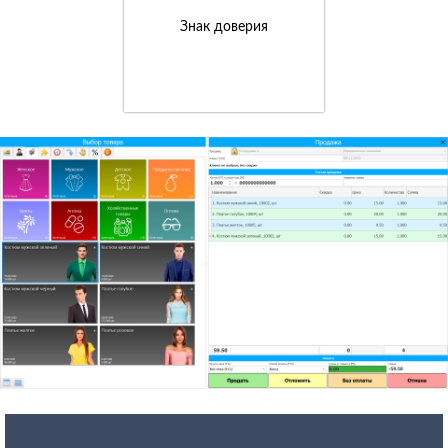
Знак доверия