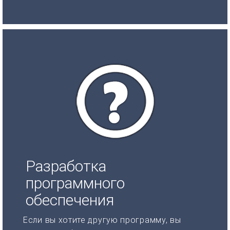
Разработка
программного
обеспечения
Если вы хотите другую программу, вы