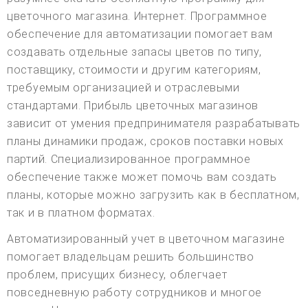
цветочного магазина. Интернет. Программное
обеспечение для автоматизации помогает вам
создавать отдельные запасы цветов по типу,
поставщику, стоимости и другим категориям,
требуемым организацией и отраслевыми
стандартами. Прибыль цветочных магазинов
зависит от умения предпринимателя разрабатывать
планы динамики продаж, сроков поставки новых
партий. Специализированное программное
обеспечение также может помочь вам создать
планы, которые можно загрузить как в бесплатном,
так и в платном форматах.
Автоматизированный учет в цветочном магазине
помогает владельцам решить большинство
проблем, присущих бизнесу, облегчает
повседневную работу сотрудников и многое