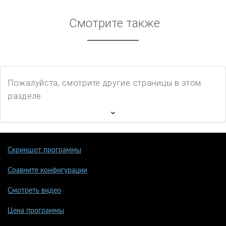
Смотрите также
Пожалуйста, смотрите другие страницы в этом
разделе
Скриншот программы
Сравните конфигурации
Смотреть видео
Цена программы