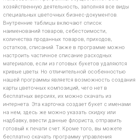
хозяйственную деятельность, заполняя все виды
специальных цветочных бизнес-документов.
Внутренние таблицы включают список
наименований товаров, себестоимости,
количества проданных товаров, приходов,
остатков, списаний. Также в программе можно
настроить частичное списание расходных
материалов, если из готовых букетов удаляются
кривые цветы. Но отличительной особенностью
нашей программы является возможность создания
карты цветочных композиций, чего нет в
бесплатных версиях, их можно скачать из
интернета. Эта карточка создает букет с именами
на нем, здесь же можно указать скидку или
надбавку, ввести данные флориста, отправить
готовый к печати счет. Кроме того, вы можете
бесплатно скачать программу управления