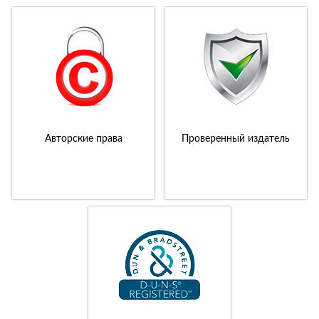
Авторские права
Проверенный издатель