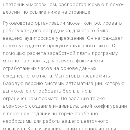
цветочным магазином, распространяемую в демо-
версии, по ссылке ниже на странице.
Руководство организации может контролировать
работу каждого сотрудника; для этого было
введено аудиторское учреждение. Он награждает
самых усердных и продуктивных работников. С
помощью расчета заработной платы программу
можно настроить для расчета фактически
отработанных часов на основе данных
ежедневного отчета. Мы готовы предложить
базовую версию системы автоматизации, которую
вы можете попробовать бесплатно в
ограниченном формате. По заданию также
возможно создание индивидуальной конфигурации
с перечнем заданий, которые особенно
необходимы для работы вашего цветочного
магазина. Квалификация наших специалистов и