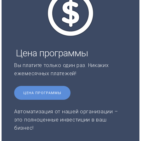
Цена программы
Вы платите только один раз. Никаких
ежемесячных платежей!
ЦЕНА ПРОГРАММЫ
Автоматизация от нашей организации –
это полноценные инвестиции в ваш
бизнес!