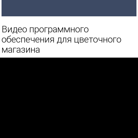
Видео программного
обеспечения для цветочного
магазина