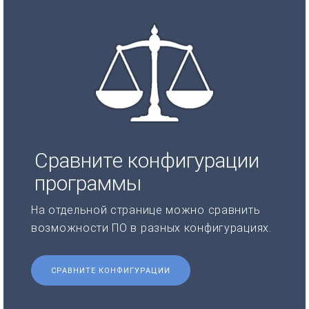
Сравните конфигурации
программы
На отдельной странице можно сравнить
возможности ПО в разных конфигурациях.
СРАВНИТЕ КОНФИГУРАЦИИ