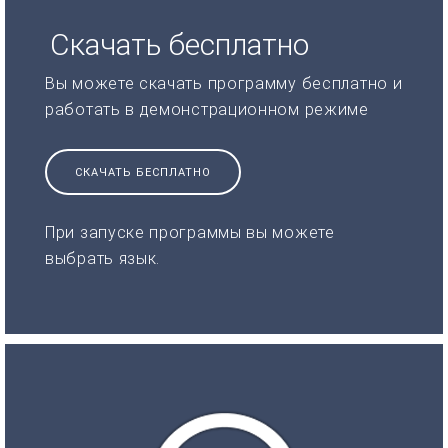
Скачать бесплатно
Вы можете скачать программу бесплатно и
работать в демонстрационном режиме
СКАЧАТЬ БЕСПЛАТНО
При запуске программы вы можете
выбрать язык.