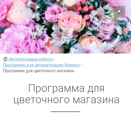
Меню
Автоматизация работы
›
Программы для автоматизации бизнеса
›
Программа для цветочного магазина
Программа для
цветочного магазина