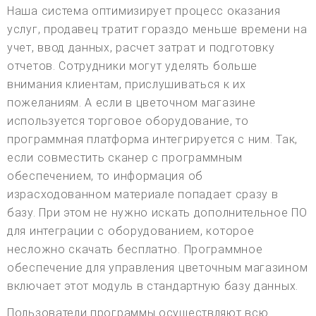
Наша система оптимизирует процесс оказания
услуг, продавец тратит гораздо меньше времени на
учет, ввод данных, расчет затрат и подготовку
отчетов. Сотрудники могут уделять больше
внимания клиентам, прислушиваться к их
пожеланиям. А если в цветочном магазине
используется торговое оборудование, то
программная платформа интегрируется с ним. Так,
если совместить сканер с программным
обеспечением, то информация об
израсходованном материале попадает сразу в
базу. При этом не нужно искать дополнительное ПО
для интеграции с оборудованием, которое
несложно скачать бесплатно. Программное
обеспечение для управления цветочным магазином
включает этот модуль в стандартную базу данных.
Пользователи программы осуществляют всю