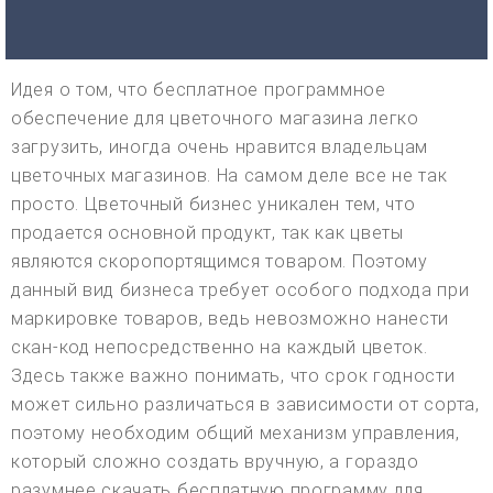
Идея о том, что бесплатное программное
обеспечение для цветочного магазина легко
загрузить, иногда очень нравится владельцам
цветочных магазинов. На самом деле все не так
просто. Цветочный бизнес уникален тем, что
продается основной продукт, так как цветы
являются скоропортящимся товаром. Поэтому
данный вид бизнеса требует особого подхода при
маркировке товаров, ведь невозможно нанести
скан-код непосредственно на каждый цветок.
Здесь также важно понимать, что срок годности
может сильно различаться в зависимости от сорта,
поэтому необходим общий механизм управления,
который сложно создать вручную, а гораздо
разумнее скачать бесплатную программу для