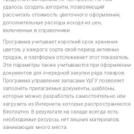
удалось создать алгоритм, позволяющий
рассчитать стоимость цветочного оформления,
дополнительные расходы исходя из цен,
включенных в справочники.
Программа учитывает короткий срок хранения
цветов, у каждого сорта свой период активных
продаж, и платформа отслеживает этот показатель.
Эти параметры также учитываются при оформлении
документов для очередной закупки ряда товаров.
Программа управления запасами УрГУ позволяет
заполнять прилагаемые документы, шаблоны,
которые можно разработать самостоятельно или
загрузить из Интернета, которые распространяются
бесплатно. В результате на складе всегда есть
необходимые ресурсы, нет лишних материалов,
занимающих много места.