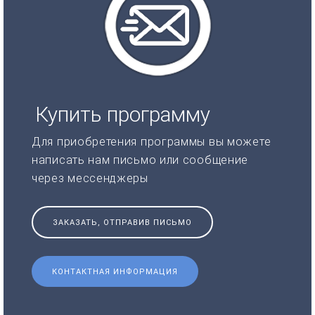
Купить программу
Для приобретения программы вы можете
написать нам письмо или сообщение
через мессенджеры
ЗАКАЗАТЬ, ОТПРАВИВ ПИСЬМО
КОНТАКТНАЯ ИНФОРМАЦИЯ