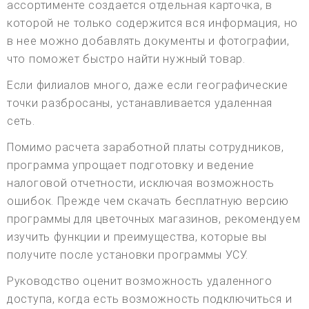
ассортименте создается отдельная карточка, в
которой не только содержится вся информация, но
в нее можно добавлять документы и фотографии,
что поможет быстро найти нужный товар.
Если филиалов много, даже если географические
точки разбросаны, устанавливается удаленная
сеть.
Помимо расчета заработной платы сотрудников,
программа упрощает подготовку и ведение
налоговой отчетности, исключая возможность
ошибок. Прежде чем скачать бесплатную версию
программы для цветочных магазинов, рекомендуем
изучить функции и преимущества, которые вы
получите после установки программы УСУ.
Руководство оценит возможность удаленного
доступа, когда есть возможность подключиться и