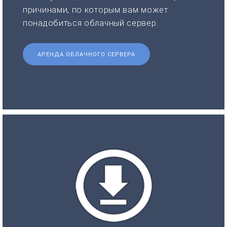
причинами, по которым вам может
понадобиться облачный сервер.
АРЕНДА ОБЛАЧНОГО СЕРВЕРА