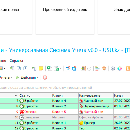
кие права
Проверенный издатель
Знак до