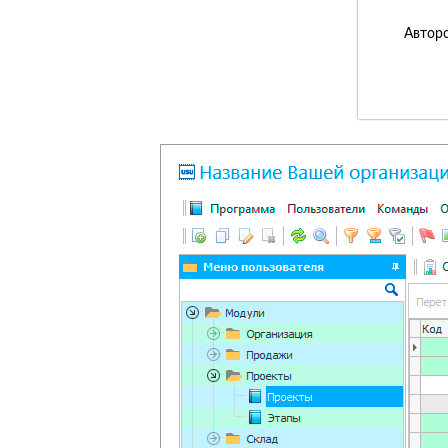
Авторс