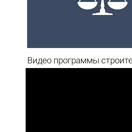
Видео программы строите