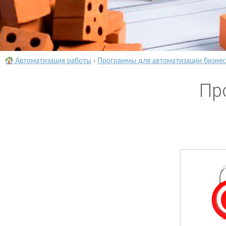
Автоматизация работы
›
Программы для автоматизации бизнес
Пр