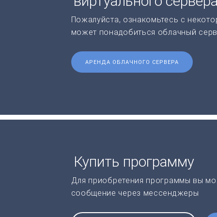
виртуального сервер
Пожалуйста, ознакомьтесь с некото
может понадобиться облачный серв
АРЕНДА ОБЛАЧНОГО СЕРВЕРА
Купить программу
Для приобретения программы вы мо
сообщение через мессенджеры