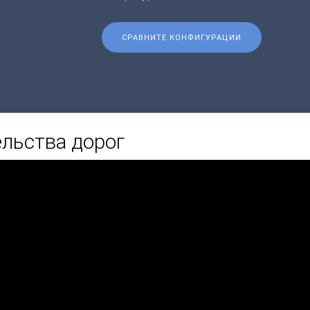
СРАВНИТЕ КОНФИГУРАЦИИ
льства дорог