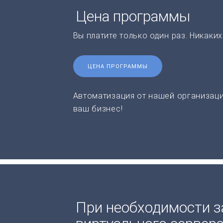
Цена программы
Вы платите только один раз. Никаки
ЦЕНА ПРОГРАММЫ
Автоматизация от нашей организаци
ваш бизнес!
При необходимости з