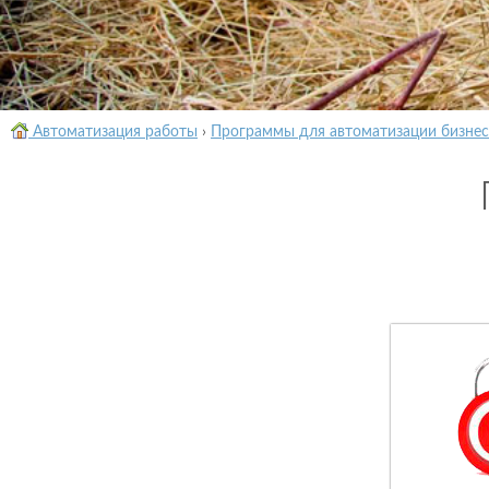
Автоматизация работы
›
Программы для автоматизации бизнес