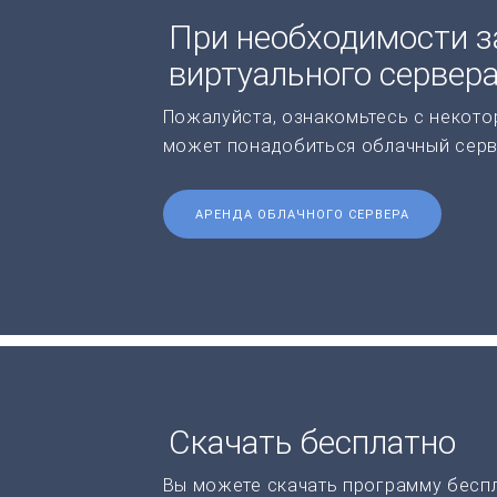
При необходимости з
виртуального сервер
Пожалуйста, ознакомьтесь с некото
может понадобиться облачный серв
АРЕНДА ОБЛАЧНОГО СЕРВЕРА
Скачать бесплатно
Вы можете скачать программу бесп