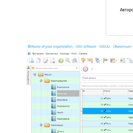
Авторс