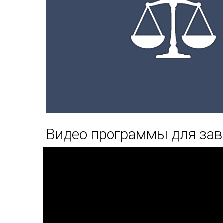
Видео программы для за