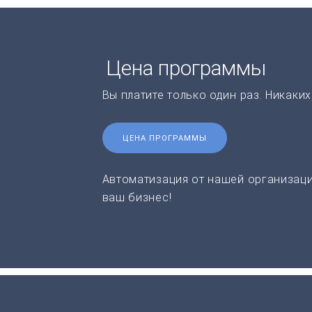
Цена программы
Вы платите только один раз. Никаки
ЦЕНА ПРОГРАММЫ
Автоматизация от нашей организаци
ваш бизнес!