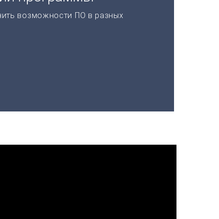
нить возможности ПО в разных