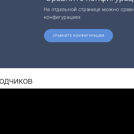
На отдельной странице можно срав
конфигурациях.
СРАВНИТЕ КОНФИГУРАЦИИ
водчиков