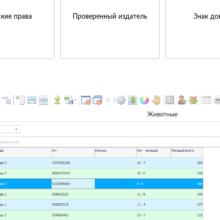
кие права
Проверенный издатель
Знак до