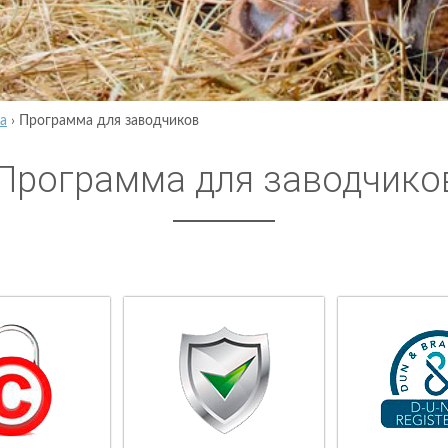
а
›
Программа для заводчиков
Программа для заводчико