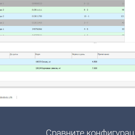
Сравните конфигура