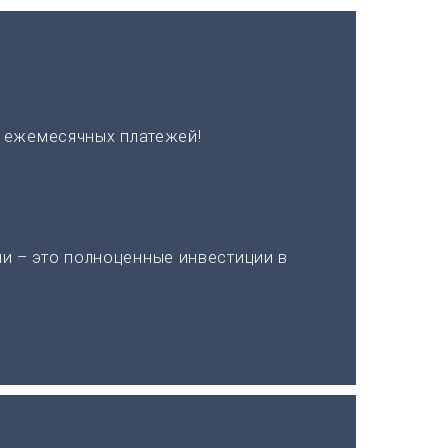
х ежемесячных платежей!
и – это полноценные инвестиции в